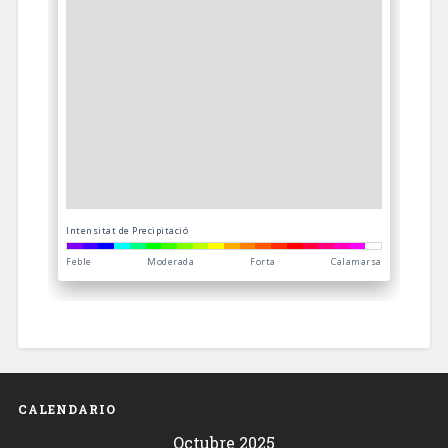
CALENDARIO
Octubre 2025