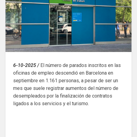
6-10-2025 /
El número de parados inscritos en las
oficinas de empleo descendió en Barcelona en
septiembre en 1.161 personas, a pesar de ser un
mes que suele registrar aumentos del número de
desempleados por la finalización de contratos
ligados a los servicios y el turismo.