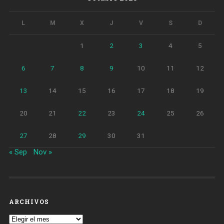
L
M
X
J
V
S
D
1
2
3
4
5
6
7
8
9
10
11
12
13
14
15
16
17
18
19
20
21
22
23
24
25
26
27
28
29
30
31
« Sep
Nov »
ARCHIVOS
Archivos