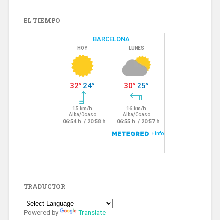
EL TIEMPO
TRADUCTOR
Powered by
Translate