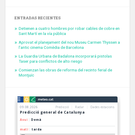
ENTRADAS RECIENTES
Detienen a cuatro hombres por robar cables de cobre en
Sant Martí en la vía pública
Aprovat el planejament del nou Museu Carmen Thyssen a
l’antic cinema Comèdia de Barcelona
La Guardia Urbana de Badalona incorporará pistolas
Taser para conflictos de alto riesgo
Comienzan las obras de reforma del recinto ferial de
Montjuïc