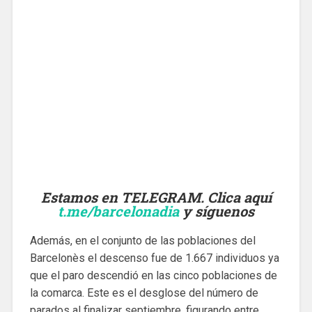
Estamos en TELEGRAM. Clica aquí
t.me/barcelonadia
y síguenos
Además, en el conjunto de las poblaciones del
Barcelonès el descenso fue de 1.667 individuos ya
que el paro descendió en las cinco poblaciones de
la comarca. Este es el desglose del número de
parados al finalizar septiembre, figurando entre