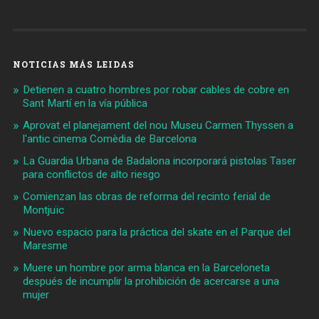
NOTICIAS MÁS LEIDAS
Detienen a cuatro hombres por robar cables de cobre en
Sant Martí en la vía pública
Aprovat el planejament del nou Museu Carmen Thyssen a
l'antic cinema Comèdia de Barcelona
La Guardia Urbana de Badalona incorporará pistolas Taser
para conflictos de alto riesgo
Comienzan las obras de reforma del recinto ferial de
Montjuïc
Nuevo espacio para la práctica del skate en el Parque del
Maresme
Muere un hombre por arma blanca en la Barceloneta
después de incumplir la prohibición de acercarse a una
mujer