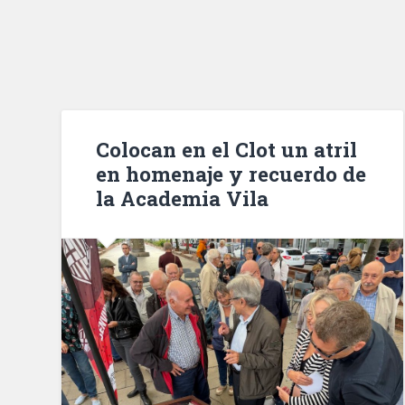
Colocan en el Clot un atril
en homenaje y recuerdo de
la Academia Vila