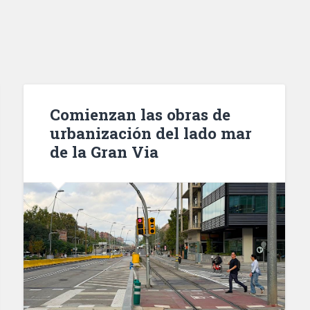
Comienzan las obras de
urbanización del lado mar
de la Gran Via