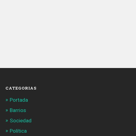
CATEGORIAS
Portada
Barrios
Sociedad
Política