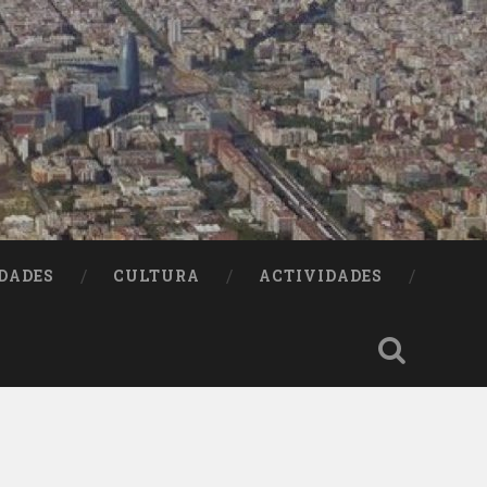
DADES
CULTURA
ACTIVIDADES