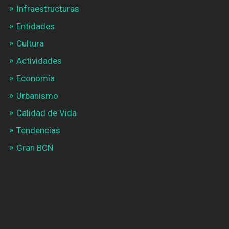
Infraestructuras
Entidades
Cultura
Actividades
Economía
Urbanismo
Calidad de Vida
Tendencias
Gran BCN