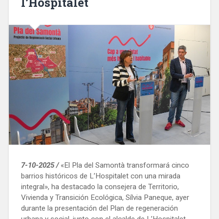
l’Hospitalet
7-10-2025 /
«El Pla del Samontà transformará cinco
barrios históricos de L’Hospitalet con una mirada
integral», ha destacado la consejera de Territorio,
Vivienda y Transición Ecológica, Sílvia Paneque, ayer
durante la presentación del Plan de regeneración