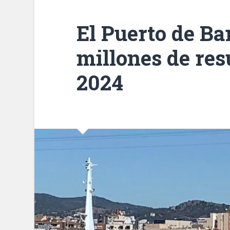
El Puerto de Ba
millones de res
2024