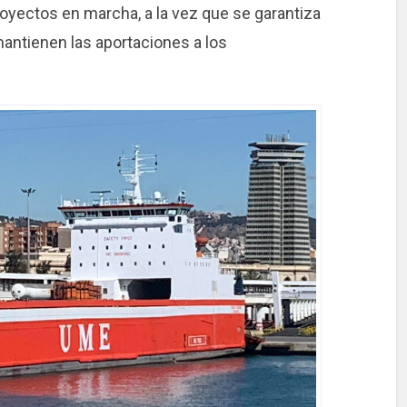
royectos en marcha, a la vez que se garantiza
antienen las aportaciones a los