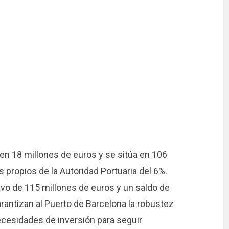
en 18 millones de euros y se sitúa en 106
s propios de la Autoridad Portuaria del 6%.
tivo de 115 millones de euros y un saldo de
arantizan al Puerto de Barcelona la robustez
necesidades de inversión para seguir