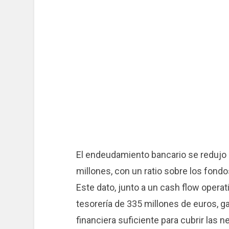
El endeudamiento bancario se redujo 
millones, con un ratio sobre los fondo
Este dato, junto a un cash flow opera
tesorería de 335 millones de euros, g
financiera suficiente para cubrir las 