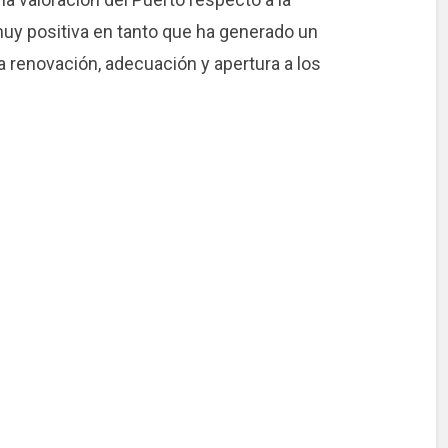
muy positiva en tanto que ha generado un
a renovación, adecuación y apertura a los