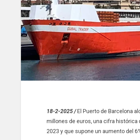
18-2-2025 /
El Puerto de Barcelona a
millones de euros, una cifra histórica
2023 y que supone un aumento del 6