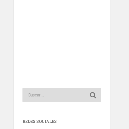
REDES SOCIALES