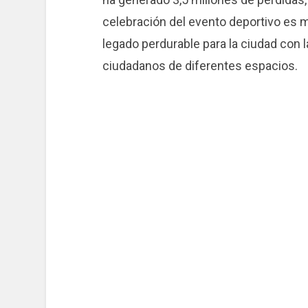
celebración del evento deportivo es 
legado perdurable para la ciudad con l
ciudadanos de diferentes espacios.