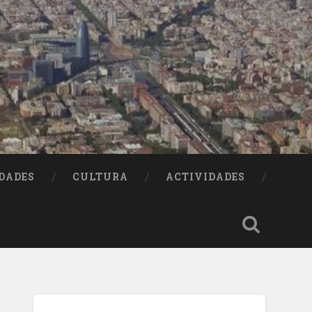
DADES
CULTURA
ACTIVIDADES