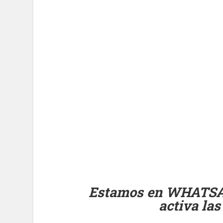
Estamos en WHATS
activa las