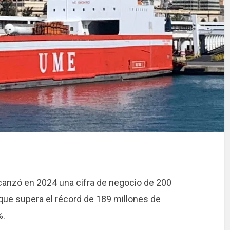
lcanzó en 2024 una cifra de negocio de 200
 que supera el récord de 189 millones de
%.