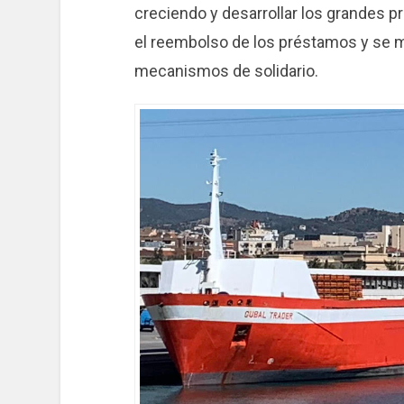
creciendo y desarrollar los grandes p
el reembolso de los préstamos y se m
mecanismos de solidario.