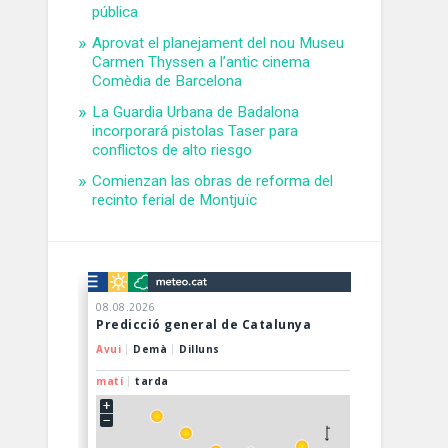
pública
Aprovat el planejament del nou Museu
Carmen Thyssen a l’antic cinema
Comèdia de Barcelona
La Guardia Urbana de Badalona
incorporará pistolas Taser para
conflictos de alto riesgo
Comienzan las obras de reforma del
recinto ferial de Montjuïc