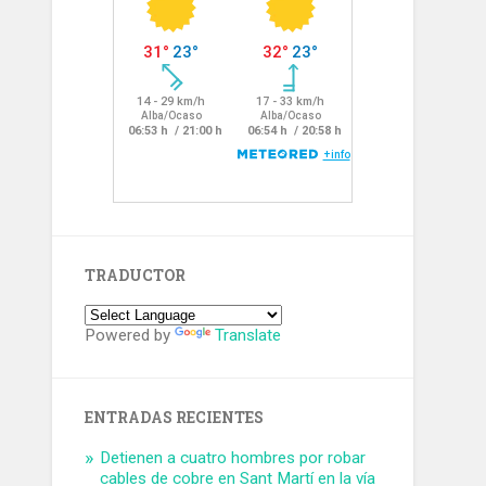
TRADUCTOR
Powered by
Translate
ENTRADAS RECIENTES
Detienen a cuatro hombres por robar
cables de cobre en Sant Martí en la vía