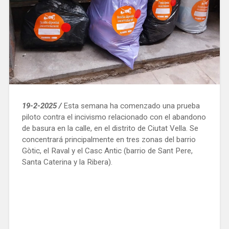
19-2-2025 /
Esta semana ha comenzado una prueba
piloto contra el incivismo relacionado con el abandono
de basura en la calle, en el distrito de Ciutat Vella. Se
concentrará principalmente en tres zonas del barrio
Gòtic, el Raval y el Casc Antic (barrio de Sant Pere,
Santa Caterina y la Ribera).