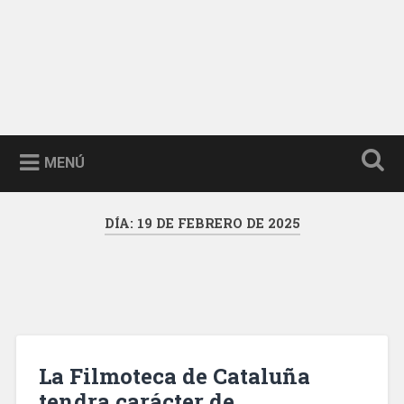
MENÚ
DÍA:
19 DE FEBRERO DE 2025
La Filmoteca de Cataluña
tendra carácter de