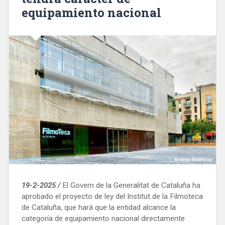
equipamiento nacional
19-2-2025 /
El Govern de la Generalitat de Cataluña ha
aprobado el proyecto de ley del Institut de la Filmoteca
de Cataluña, que hará que la entidad alcance la
categoría de equipamiento nacional directamente