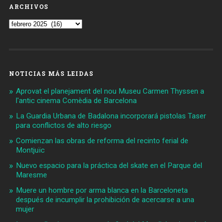
ARCHIVOS
Archivos
NOTICIAS MÁS LEIDAS
Aprovat el planejament del nou Museu Carmen Thyssen a
l'antic cinema Comèdia de Barcelona
La Guardia Urbana de Badalona incorporará pistolas Taser
para conflictos de alto riesgo
Comienzan las obras de reforma del recinto ferial de
Montjuïc
Nuevo espacio para la práctica del skate en el Parque del
Maresme
Muere un hombre por arma blanca en la Barceloneta
después de incumplir la prohibición de acercarse a una
mujer