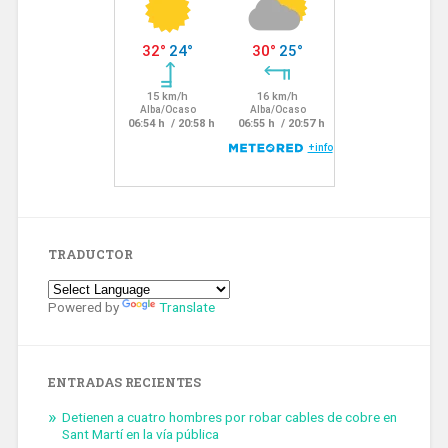
TRADUCTOR
Powered by
Translate
ENTRADAS RECIENTES
Detienen a cuatro hombres por robar cables de cobre en
Sant Martí en la vía pública