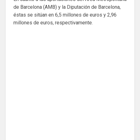
de Barcelona (AMB) y la Diputación de Barcelona, ​​
éstas se sitúan en 6,5 millones de euros y 2,96
millones de euros, respectivamente.