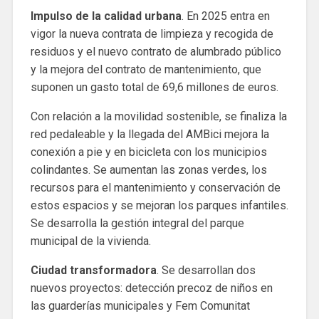
Impulso de la calidad urbana
. En 2025 entra en
vigor la nueva contrata de limpieza y recogida de
residuos y el nuevo contrato de alumbrado público
y la mejora del contrato de mantenimiento, que
suponen un gasto total de 69,6 millones de euros.
Con relación a la movilidad sostenible, se finaliza la
red pedaleable y la llegada del AMBici mejora la
conexión a pie y en bicicleta con los municipios
colindantes. Se aumentan las zonas verdes, los
recursos para el mantenimiento y conservación de
estos espacios y se mejoran los parques infantiles.
Se desarrolla la gestión integral del parque
municipal de la vivienda.
Ciudad transformadora
. Se desarrollan dos
nuevos proyectos: detección precoz de niños en
las guarderías municipales y Fem Comunitat