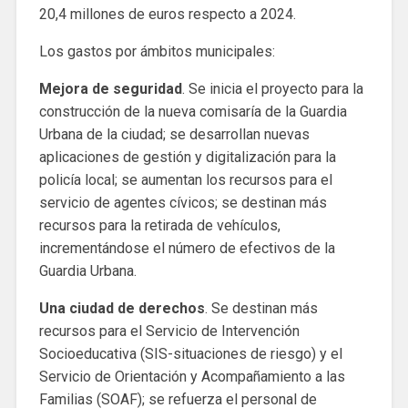
20,4 millones de euros respecto a 2024.
Los gastos por ámbitos municipales:
Mejora de seguridad
. Se inicia el proyecto para la
construcción de la nueva comisaría de la Guardia
Urbana de la ciudad; se desarrollan nuevas
aplicaciones de gestión y digitalización para la
policía local; se aumentan los recursos para el
servicio de agentes cívicos; se destinan más
recursos para la retirada de vehículos,
incrementándose el número de efectivos de la
Guardia Urbana.
Una ciudad de derechos
. Se destinan más
recursos para el Servicio de Intervención
Socioeducativa (SIS-situaciones de riesgo) y el
Servicio de Orientación y Acompañamiento a las
Familias (SOAF); se refuerza el personal de