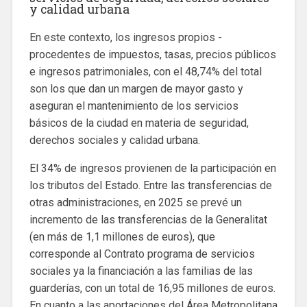
y calidad urbana
En este contexto, los ingresos propios -
procedentes de impuestos, tasas, precios públicos
e ingresos patrimoniales, con el 48,74% del total
son los que dan un margen de mayor gasto y
aseguran el mantenimiento de los servicios
básicos de la ciudad en materia de seguridad,
derechos sociales y calidad urbana.
El 34% de ingresos provienen de la participación en
los tributos del Estado. Entre las transferencias de
otras administraciones, en 2025 se prevé un
incremento de las transferencias de la Generalitat
(en más de 1,1 millones de euros), que
corresponde al Contrato programa de servicios
sociales ya la financiación a las familias de las
guarderías, con un total de 16,95 millones de euros.
En cuanto a las aportaciones del Área Metropolitana