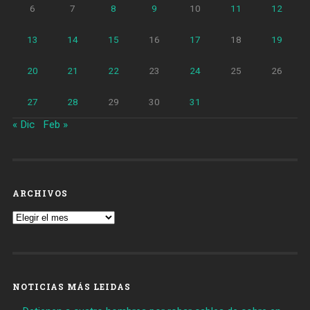
6
7
8
9
10
11
12
13
14
15
16
17
18
19
20
21
22
23
24
25
26
27
28
29
30
31
« Dic
Feb »
ARCHIVOS
Archivos
NOTICIAS MÁS LEIDAS