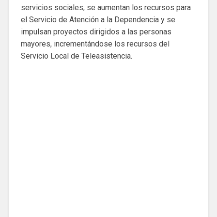
servicios sociales; se aumentan los recursos para
el Servicio de Atención a la Dependencia y se
impulsan proyectos dirigidos a las personas
mayores, incrementándose los recursos del
Servicio Local de Teleasistencia.