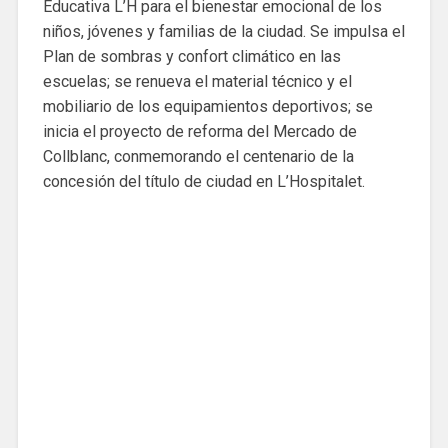
Educativa L’H para el bienestar emocional de los
niños, jóvenes y familias de la ciudad. Se impulsa el
Plan de sombras y confort climático en las
escuelas; se renueva el material técnico y el
mobiliario de los equipamientos deportivos; se
inicia el proyecto de reforma del Mercado de
Collblanc, conmemorando el centenario de la
concesión del título de ciudad en L’Hospitalet.