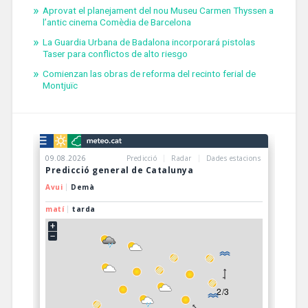
Aprovat el planejament del nou Museu Carmen Thyssen a
l’antic cinema Comèdia de Barcelona
La Guardia Urbana de Badalona incorporará pistolas
Taser para conflictos de alto riesgo
Comienzan las obras de reforma del recinto ferial de
Montjuïc