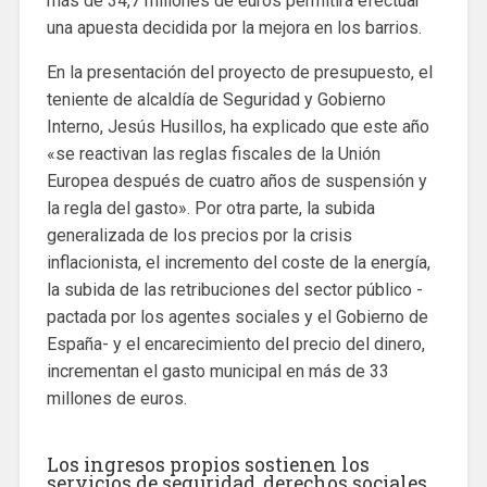
más de 34,7 millones de euros permitirá efectuar
una apuesta decidida por la mejora en los barrios.
En la presentación del proyecto de presupuesto, el
teniente de alcaldía de Seguridad y Gobierno
Interno, Jesús Husillos, ha explicado que este año
«se reactivan las reglas fiscales de la Unión
Europea después de cuatro años de suspensión y
la regla del gasto». Por otra parte, la subida
generalizada de los precios por la crisis
inflacionista, el incremento del coste de la energía,
la subida de las retribuciones del sector público -
pactada por los agentes sociales y el Gobierno de
España- y el encarecimiento del precio del dinero,
incrementan el gasto municipal en más de 33
millones de euros.
Los ingresos propios sostienen los
servicios de seguridad, derechos sociales