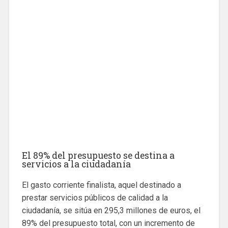
El 89% del presupuesto se destina a
servicios a la ciudadanía
El gasto corriente finalista, aquel destinado a
prestar servicios públicos de calidad a la
ciudadanía, se sitúa en 295,3 millones de euros, el
89% del presupuesto total, con un incremento de