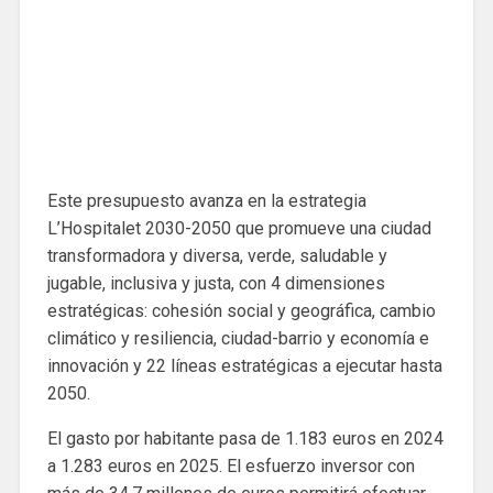
Este presupuesto avanza en la estrategia
L’Hospitalet 2030-2050 que promueve una ciudad
transformadora y diversa, verde, saludable y
jugable, inclusiva y justa, con 4 dimensiones
estratégicas: cohesión social y geográfica, cambio
climático y resiliencia, ciudad-barrio y economía e
innovación y 22 líneas estratégicas a ejecutar hasta
2050.
El gasto por habitante pasa de 1.183 euros en 2024
a 1.283 euros en 2025. El esfuerzo inversor con