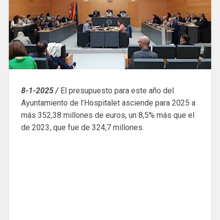
8-1-2025 /
El presupuesto para este año del
Ayuntamiento de l’Hospitalet asciende para 2025 a
más 352,38 millones de euros, un 8,5% más que el
de 2023, que fue de 324,7 millones.