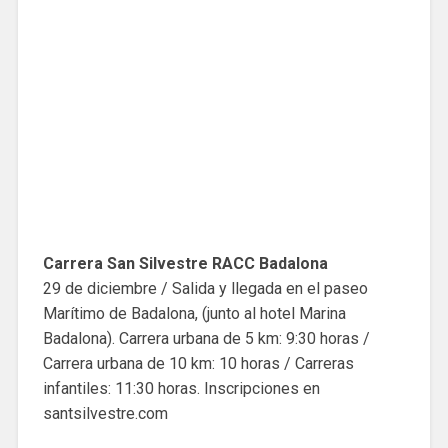
Carrera San Silvestre RACC Badalona
29 de diciembre / Salida y llegada en el paseo
Marítimo de Badalona, (junto al hotel Marina
Badalona). Carrera urbana de 5 km: 9:30 horas /
Carrera urbana de 10 km: 10 horas / Carreras
infantiles: 11:30 horas. Inscripciones en
santsilvestre.com