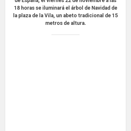
de España, el viernes 22 de noviembre a las
18 horas se iluminará el árbol de Navidad de
la plaza de la Vila, un abeto tradicional de 15
metros de altura.