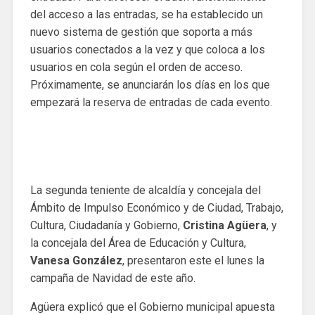
del acceso a las entradas, se ha establecido un
nuevo sistema de gestión que soporta a más
usuarios conectados a la vez y que coloca a los
usuarios en cola según el orden de acceso.
Próximamente, se anunciarán los días en los que
empezará la reserva de entradas de cada evento.
La segunda teniente de alcaldía y concejala del
Ámbito de Impulso Económico y de Ciudad, Trabajo,
Cultura, Ciudadanía y Gobierno,
Cristina Agüera
, y
la concejala del Área de Educación y Cultura,
Vanesa González
, presentaron este el lunes la
campaña de Navidad de este año.
Agüera explicó que el Gobierno municipal apuesta