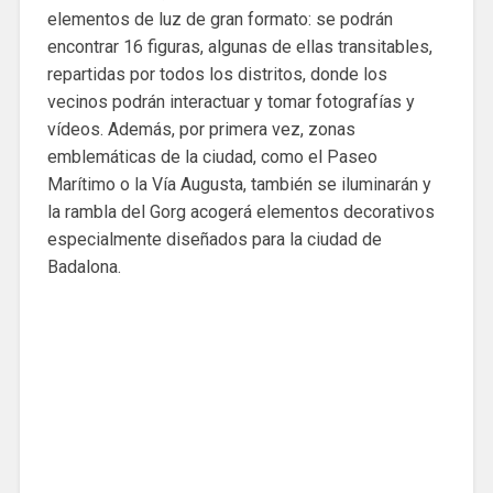
elementos de luz de gran formato: se podrán
encontrar 16 figuras, algunas de ellas transitables,
repartidas por todos los distritos, donde los
vecinos podrán interactuar y tomar fotografías y
vídeos. Además, por primera vez, zonas
emblemáticas de la ciudad, como el Paseo
Marítimo o la Vía Augusta, también se iluminarán y
la rambla del Gorg acogerá elementos decorativos
especialmente diseñados para la ciudad de
Badalona.