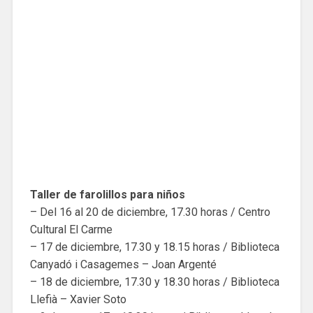
Taller de farolillos para niños
– Del 16 al 20 de diciembre, 17.30 horas / Centro
Cultural El Carme
– 17 de diciembre, 17.30 y 18.15 horas / Biblioteca
Canyadó i Casagemes – Joan Argenté
– 18 de diciembre, 17.30 y 18.30 horas / Biblioteca
Llefià – Xavier Soto