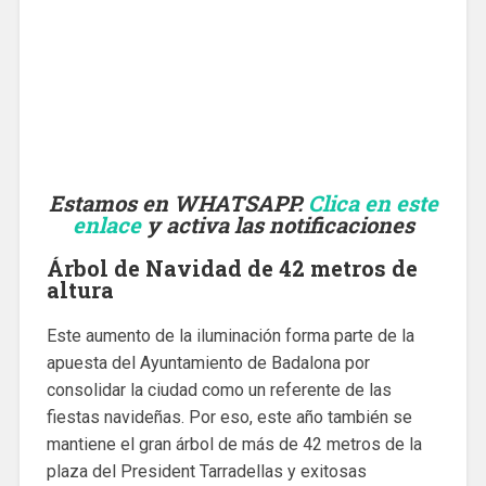
Estamos en WHATSAPP.
Clica en este
enlace
y activa las notificaciones
Árbol de Navidad de 42 metros de
altura
Este aumento de la iluminación forma parte de la
apuesta del Ayuntamiento de Badalona por
consolidar la ciudad como un referente de las
fiestas navideñas. Por eso, este año también se
mantiene el gran árbol de más de 42 metros de la
plaza del President Tarradellas y exitosas