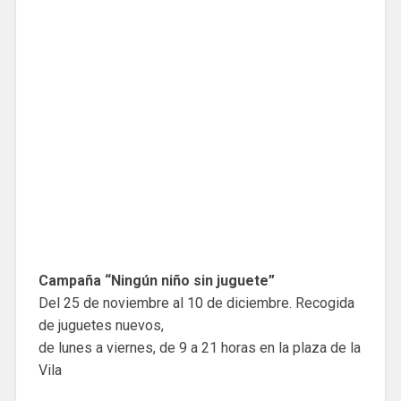
Campaña “Ningún niño sin juguete”
Del 25 de noviembre al 10 de diciembre. Recogida
de juguetes nuevos,
de lunes a viernes, de 9 a 21 horas en la plaza de la
Vila