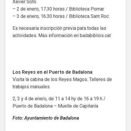
Xavier Soto
– 2 de enero, 17.30 horas / Biblioteca Pomar
– 3 de enero, 16.30 horas / Biblioteca Sant Roc
Es necesaria inscripción previa para todas las
actividades. Más información en badabiblios.cat
Los Reyes en el Puerto de Badalona
Visita la cabina de los Reyes Magos. Talleres de
trabajos manuales
2, 3 y 4 de enero, de 11 a 14 hy de 16 a 19 h /
Puerto de Badalona – Muelle de Capitanía
Foto: Ayuntamiento de Badalona