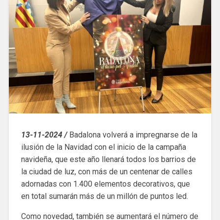
13-11-2024 /
Badalona volverá a impregnarse de la
ilusión de la Navidad con el inicio de la campaña
navideña, que este año llenará todos los barrios de
la ciudad de luz, con más de un centenar de calles
adornadas con 1.400 elementos decorativos, que
en total sumarán más de un millón de puntos led.
Como novedad, también se aumentará el número de