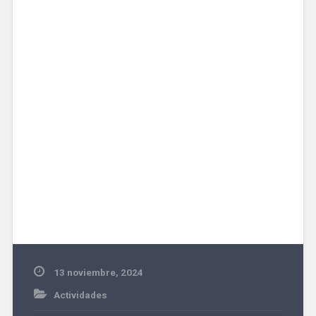
13 noviembre, 2024
Actividades