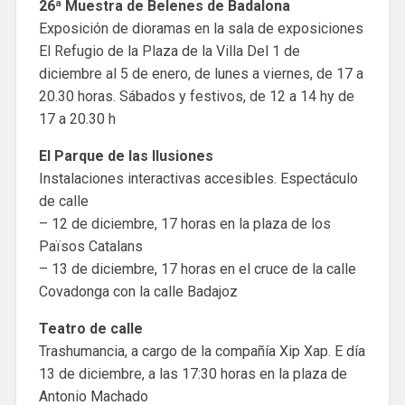
26ª Muestra de Belenes de Badalona
Exposición de dioramas en la sala de exposiciones
El Refugio de la Plaza de la Villa Del 1 de
diciembre al 5 de enero, de lunes a viernes, de 17 a
20.30 horas. Sábados y festivos, de 12 a 14 hy de
17 a 20.30 h
El Parque de las Ilusiones
Instalaciones interactivas accesibles. Espectáculo
de calle
– 12 de diciembre, 17 horas en la plaza de los
Països Catalans
– 13 de diciembre, 17 horas en el cruce de la calle
Covadonga con la calle Badajoz
Teatro de calle
Trashumancia, a cargo de la compañía Xip Xap. E día
13 de diciembre, a las 17:30 horas en la plaza de
Antonio Machado