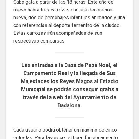
Cabalgata a partir de las 18 horas. Este año de
nuevo habrá tres carrozas con una decoración
nueva, dos de personajes infantiles animados y una
con referencias al deporte femenino de la ciudad.
Estas carrozas irán acompañadas de sus
respectivas comparsas
Las entradas a la Casa de Papá Noel, el
Campamento Real y la llegada de Sus
Majestades los Reyes Magos al Estadio
Municipal se podrán conseguir gratis a
través de la web del Ayuntamiento de
Badalona.
Cada usuario podrá obtener un máximo de cinco
entradas. Para favorecer el buen funcionamiento