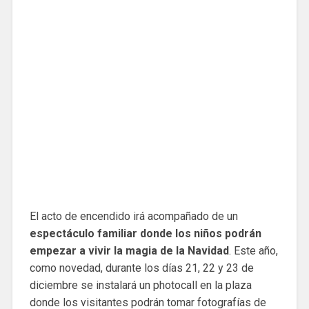
El acto de encendido irá acompañado de un
espectáculo familiar donde los niños podrán
empezar a vivir la magia de la Navidad
. Este año,
como novedad, durante los días 21, 22 y 23 de
diciembre se instalará un photocall en la plaza
donde los visitantes podrán tomar fotografías de