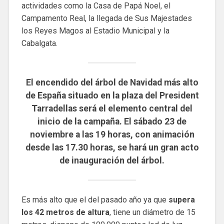
actividades como la Casa de Papá Noel, el
Campamento Real, la llegada de Sus Majestades
los Reyes Magos al Estadio Municipal y la
Cabalgata.
El encendido del árbol de Navidad más alto
de España situado en la plaza del President
Tarradellas será el elemento central del
inicio de la campaña. El sábado 23 de
noviembre a las 19 horas, con animación
desde las 17.30 horas, se hará un gran acto
de inauguración del árbol.
Es más alto que el del pasado año ya que
supera
los 42 metros de altura
, tiene un diámetro de 15