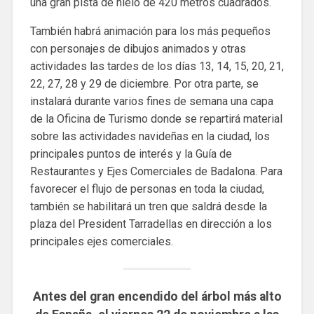
una gran pista de hielo de 420 metros cuadrados.
También habrá animación para los más pequeños
con personajes de dibujos animados y otras
actividades las tardes de los días 13, 14, 15, 20, 21,
22, 27, 28 y 29 de diciembre. Por otra parte, se
instalará durante varios fines de semana una capa
de la Oficina de Turismo donde se repartirá material
sobre las actividades navideñas en la ciudad, los
principales puntos de interés y la Guía de
Restaurantes y Ejes Comerciales de Badalona. Para
favorecer el flujo de personas en toda la ciudad,
también se habilitará un tren que saldrá desde la
plaza del President Tarradellas en dirección a los
principales ejes comerciales.
Antes del gran encendido del árbol más alto