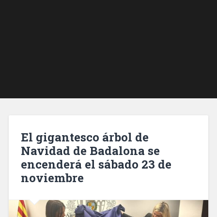
El gigantesco árbol de
Navidad de Badalona se
encenderá el sábado 23 de
noviembre