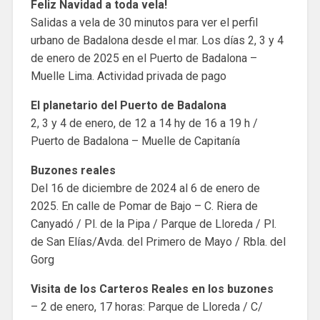
Feliz Navidad a toda vela!
Salidas a vela de 30 minutos para ver el perfil
urbano de Badalona desde el mar. Los días 2, 3 y 4
de enero de 2025 en el Puerto de Badalona –
Muelle Lima. Actividad privada de pago
El planetario del Puerto de Badalona
2, 3 y 4 de enero, de 12 a 14 hy de 16 a 19 h /
Puerto de Badalona – Muelle de Capitanía
Buzones reales
Del 16 de diciembre de 2024 al 6 de enero de
2025. En calle de Pomar de Bajo – C. Riera de
Canyadó / Pl. de la Pipa / Parque de Lloreda / Pl.
de San Elías/Avda. del Primero de Mayo / Rbla. del
Gorg
Visita de los Carteros Reales en los buzones
– 2 de enero, 17 horas: Parque de Lloreda / C/