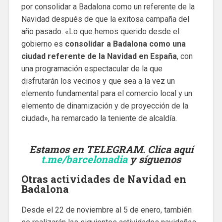
por consolidar a Badalona como un referente de la
Navidad después de que la exitosa campaña del
año pasado. «Lo que hemos querido desde el
gobierno es
consolidar a Badalona como una
ciudad referente de la Navidad en España
, con
una programación espectacular de la que
disfrutarán los vecinos y que sea a la vez un
elemento fundamental para el comercio local y un
elemento de dinamización y de proyección de la
ciudad», ha remarcado la teniente de alcaldía.
Estamos en TELEGRAM. Clica aquí
t.me/barcelonadia
y síguenos
Otras actividades de Navidad en
Badalona
Desde el 22 de noviembre al 5 de enero, también