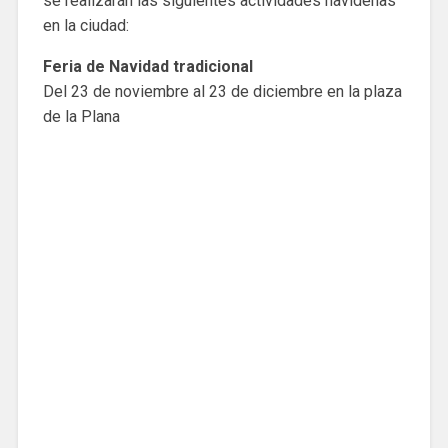
se realizarán las siguientes actividades navideñas
en la ciudad:
Feria de Navidad tradicional
Del 23 de noviembre al 23 de diciembre en la plaza
de la Plana