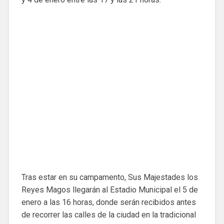
Tras estar en su campamento, Sus Majestades los
Reyes Magos llegarán al Estadio Municipal el 5 de
enero a las 16 horas, donde serán recibidos antes
de recorrer las calles de la ciudad en la tradicional