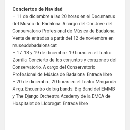
Conciertos de Navidad
– 11 de diciembre a las 20 horas en el Decumanus
del Museo de Badalona. A cargo del Cor Jove del
Conservatorio Profesional de Música de Badalona.
Venta de entradas a partir del 12 de noviembre en
museudebadalona.cat
– 17, 18 y 19 de diciembre, 19 horas en el Teatro
Zorrilla: Concierto de los conjuntos y corazones del
Conservatorio. A cargo del Conservatorio
Profesional de Música de Badalona. Entrada libre
– 20 de diciembre, 20 horas en el Teatro Margarida
Xirgu: Encuentro de big bands. Big Band del EMMB
y The Django Orchestra Academy de la EMCA de
Hospitalet de Llobregat. Entrada libre