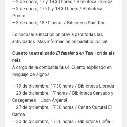
– 2 de enero, 17 y 18.30 horas / Biblioteca Lloreda
– 3 de enero, 17.30 y 18.30 horas / Biblioteca
Pomar
– 3 de enero, 18.30 horas / Biblioteca Sant Roc
Es necesaria inscripción previa para todas las
actividades. Más información en badabiblios.cat
Cuento teatralizado
El fanalet d’en Tasi
i crida als
reis
A cargo de la compañía Sus4. Cuento explicado en
lenguaje de signos
– 19 de diciembre, 17.30 horas / Biblioteca Lloreda
– 23 de diciembre, 17 horas / Biblioteca Canyadó y
Casagemes – Joan Argenté
– 27 de diciembre, 17.30 horas / Centro Cultural El
Carme
– 30 de diciembre, 17.30 horas / Biblioteca Llefià –