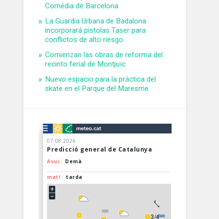
Comèdia de Barcelona
La Guardia Urbana de Badalona
incorporará pistolas Taser para
conflictos de alto riesgo
Comienzan las obras de reforma del
recinto ferial de Montjuïc
Nuevo espacio para la práctica del
skate en el Parque del Maresme