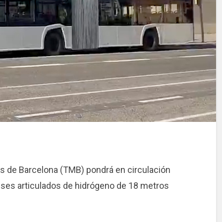
s de Barcelona (TMB) pondrá en circulación
ses articulados de hidrógeno de 18 metros