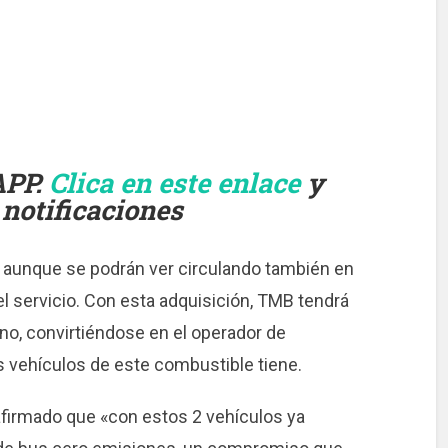
APP.
Clica en este enlace
y
 notificaciones
, aunque se podrán ver circulando también en
l servicio. Con esta adquisición, TMB tendrá
no, convirtiéndose en el operador de
 vehículos de este combustible tiene.
afirmado que «con estos 2 vehículos ya