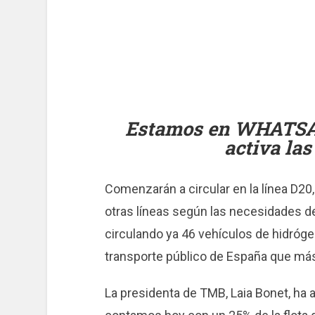
Estamos en WHATS
activa las
Comenzarán a circular en la línea D20
otras líneas según las necesidades de
circulando ya 46 vehículos de hidróge
transporte público de España que más
La presidenta de TMB, Laia Bonet, ha 