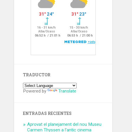
TRADUCTOR
Powered by
Translate
ENTRADAS RECIENTES
Aprovat el planejament del nou Museu
Carmen Thyssen a l’antic cinema