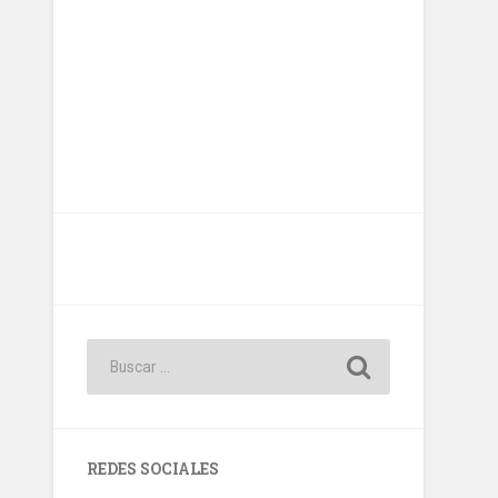
REDES SOCIALES