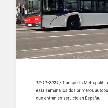
12-11-2024 /
Transports Metropolitan
esta semana los dos primeros autobu
que entran en servicio en España.