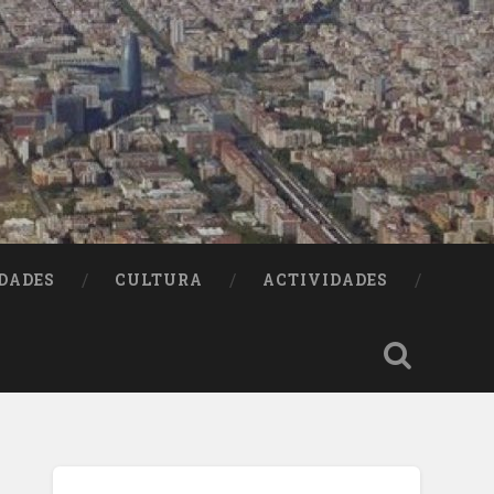
DADES
CULTURA
ACTIVIDADES