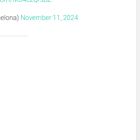
elona)
November 11, 2024