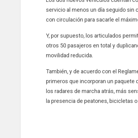
servicio al menos un día seguido sin
con circulación para sacarle el máxim
Y, por supuesto, los articulados perm
otros 50 pasajeros en total y duplica
movilidad reducida.
También, y de acuerdo con el Reglame
primeros que incorporan un paquete 
los radares de marcha atrás, más sen
la presencia de peatones, bicicletas 