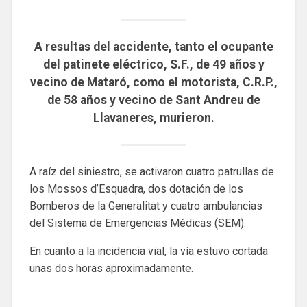
A resultas del accidente, tanto el ocupante
del patinete eléctrico, S.F., de 49 años y
vecino de Mataró, como el motorista, C.R.P.,
de 58 años y vecino de Sant Andreu de
Llavaneres, murieron.
A raíz del siniestro, se activaron cuatro patrullas de
los Mossos d’Esquadra, dos dotación de los
Bomberos de la Generalitat y cuatro ambulancias
del Sistema de Emergencias Médicas (SEM).
En cuanto a la incidencia vial, la vía estuvo cortada
unas dos horas aproximadamente.