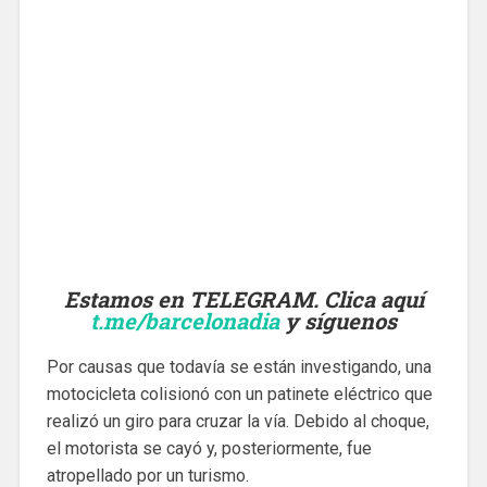
Estamos en TELEGRAM. Clica aquí
t.me/barcelonadia
y síguenos
Por causas que todavía se están investigando, una
motocicleta colisionó con un patinete eléctrico que
realizó un giro para cruzar la vía. Debido al choque,
el motorista se cayó y, posteriormente, fue
atropellado por un turismo.