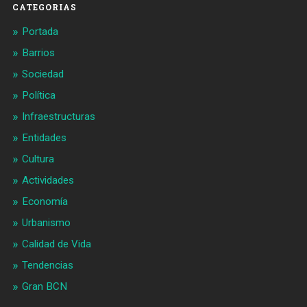
CATEGORIAS
Portada
Barrios
Sociedad
Política
Infraestructuras
Entidades
Cultura
Actividades
Economía
Urbanismo
Calidad de Vida
Tendencias
Gran BCN