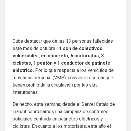
Cabe destacar que de las 13 personas fallecidas
este mes de octubre
11 son de colectivos
vulnerables, en concreto, 6 motoristas, 3
ciclistas, 1 peatón y 1 conductor de patinete
eléctrico.
Por lo que respecta a los vehículos de
movilidad personal (VMP), conviene recordar que
tienen prohibida la circulación por las vías
interurbanas.
De hecho, esta semana, desde el Servei Català de
Trànsit coordinamos una campaña de controles
policiales centrada en patinetes eléctricos y
ciclistas. En cuanto a los motoristas, este año el