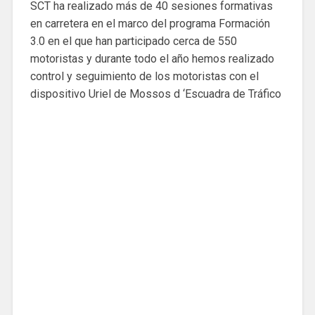
SCT ha realizado más de 40 sesiones formativas
en carretera en el marco del programa Formación
3.0 en el que han participado cerca de 550
motoristas y durante todo el año hemos realizado
control y seguimiento de los motoristas con el
dispositivo Uriel de Mossos d ‘Escuadra de Tráfico