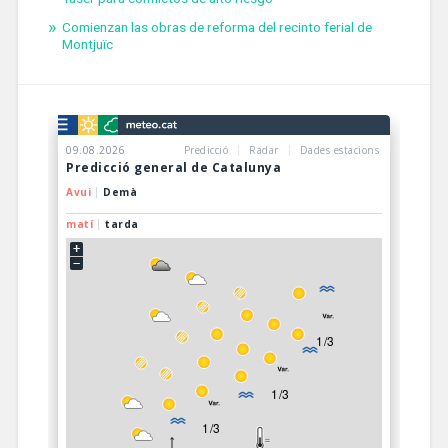
Comienzan las obras de reforma del recinto ferial de
Montjuïc