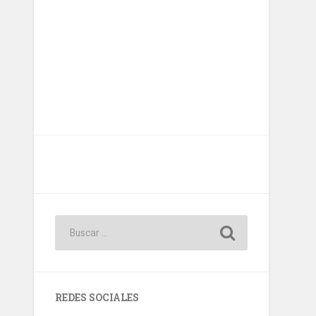
REDES SOCIALES