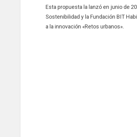
Esta propuesta la lanzó en junio de 2
Sostenibilidad y la Fundación BIT Hab
a la innovación «Retos urbanos».