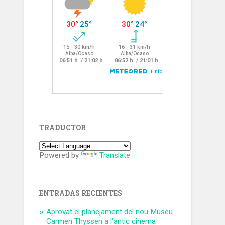
TRADUCTOR
Powered by
Translate
ENTRADAS RECIENTES
Aprovat el planejament del nou Museu
Carmen Thyssen a l’antic cinema