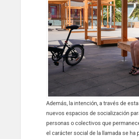
Además, la intención, a través de est
nuevos espacios de socialización par
personas o colectivos que permanecen
el carácter social de la llamada se ha 