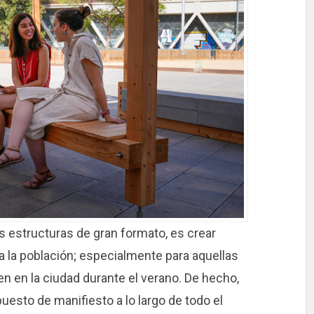
as estructuras de gran formato, es crear
a la población; especialmente para aquellas
 en la ciudad durante el verano. De hecho,
puesto de manifiesto a lo largo de todo el