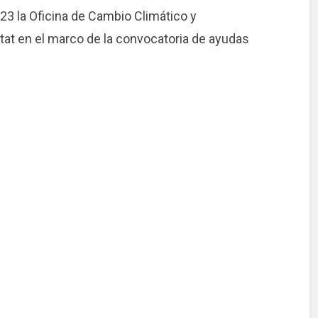
023 la Oficina de Cambio Climático y
itat en el marco de la convocatoria de ayudas