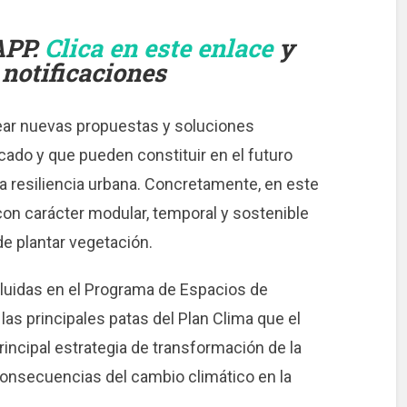
APP.
Clica en este enlace
y
 notificaciones
rear nuevas propuestas y soluciones
ado y que pueden constituir en el futuro
a resiliencia urbana. Concretamente, en este
on carácter modular, temporal y sostenible
e plantar vegetación.
cluidas en el Programa de Espacios de
 las principales patas del Plan Clima que el
incipal estrategia de transformación de la
consecuencias del cambio climático en la