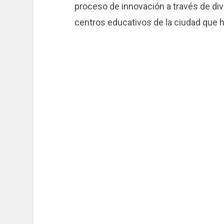
proceso de innovación a través de di
centros educativos de la ciudad que h