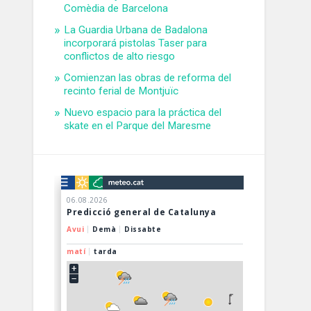
Comèdia de Barcelona
La Guardia Urbana de Badalona
incorporará pistolas Taser para
conflictos de alto riesgo
Comienzan las obras de reforma del
recinto ferial de Montjuïc
Nuevo espacio para la práctica del
skate en el Parque del Maresme