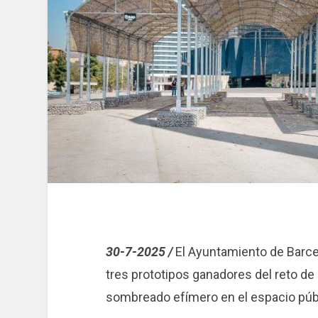
30-7-2025 /
El Ayuntamiento de Barce
tres prototipos ganadores del reto d
sombreado efímero en el espacio públ