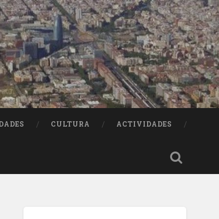
DADES
CULTURA
ACTIVIDADES