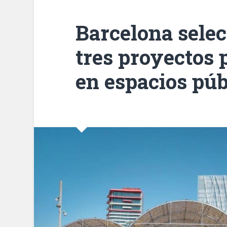
Barcelona selec
tres proyectos 
en espacios púb