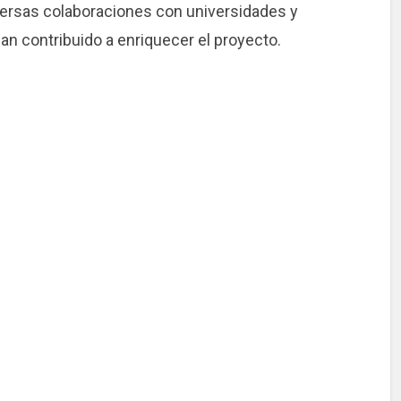
versas colaboraciones con universidades y
an contribuido a enriquecer el proyecto.