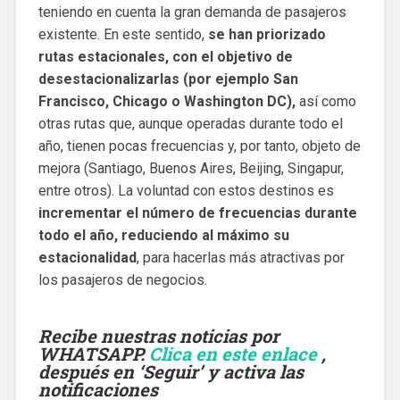
teniendo en cuenta la gran demanda de pasajeros
existente. En este sentido,
se han priorizado
rutas estacionales, con el objetivo de
desestacionalizarlas (por ejemplo San
Francisco, Chicago o Washington DC),
así como
otras rutas que, aunque operadas durante todo el
año, tienen pocas frecuencias y, por tanto, objeto de
mejora (Santiago, Buenos Aires, Beijing, Singapur,
entre otros). La voluntad con estos destinos es
incrementar el número de frecuencias durante
todo el año, reduciendo al máximo su
estacionalidad
, para hacerlas más atractivas por
los pasajeros de negocios.
Recibe nuestras noticias por
WHATSAPP.
Clica en este enlace
,
después en ‘Seguir’ y activa las
notificaciones