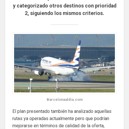
y categorizado otros destinos con prioridad
2, siguiendo los mismos criterios.
Barcelonaaldia.com
El plan presentado también ha analizado aquellas
rutas ya operadas actualmente pero que podrían
mejorarse en términos de calidad de la oferta,