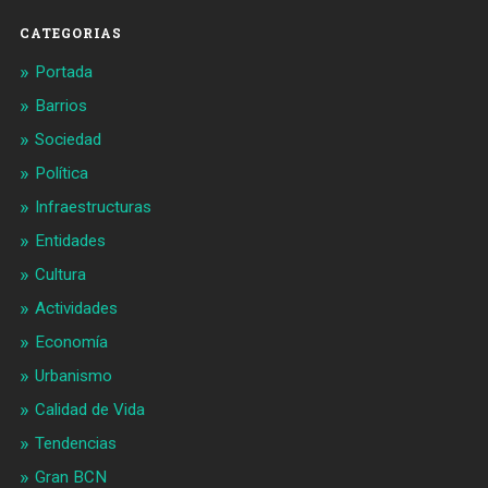
CATEGORIAS
Portada
Barrios
Sociedad
Política
Infraestructuras
Entidades
Cultura
Actividades
Economía
Urbanismo
Calidad de Vida
Tendencias
Gran BCN