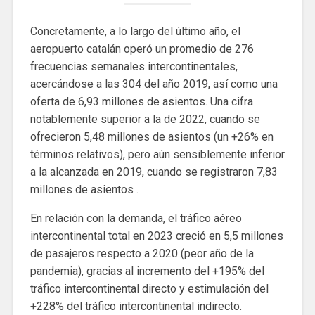
Concretamente, a lo largo del último año, el
aeropuerto catalán operó un promedio de 276
frecuencias semanales intercontinentales,
acercándose a las 304 del año 2019, así como una
oferta de 6,93 millones de asientos. Una cifra
notablemente superior a la de 2022, cuando se
ofrecieron 5,48 millones de asientos (un +26% en
términos relativos), pero aún sensiblemente inferior
a la alcanzada en 2019, cuando se registraron 7,83
millones de asientos .
En relación con la demanda, el tráfico aéreo
intercontinental total en 2023 creció en 5,5 millones
de pasajeros respecto a 2020 (peor año de la
pandemia), gracias al incremento del +195% del
tráfico intercontinental directo y estimulación del
+228% del tráfico intercontinental indirecto.