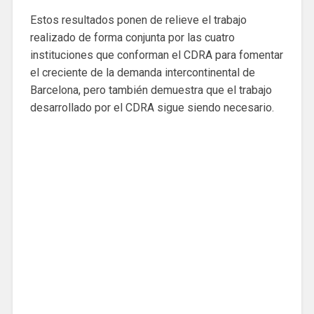
Estos resultados ponen de relieve el trabajo
realizado de forma conjunta por las cuatro
instituciones que conforman el CDRA para fomentar
el creciente de la demanda intercontinental de
Barcelona, pero también demuestra que el trabajo
desarrollado por el CDRA sigue siendo necesario.