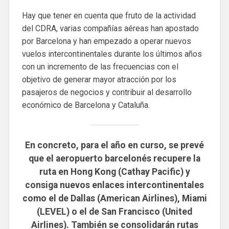
Hay que tener en cuenta que fruto de la actividad
del CDRA, varias compañías aéreas han apostado
por Barcelona y han empezado a operar nuevos
vuelos intercontinentales durante los últimos años
con un incremento de las frecuencias con el
objetivo de generar mayor atracción por los
pasajeros de negocios y contribuir al desarrollo
económico de Barcelona y Cataluña.
En concreto, para el año en curso, se prevé
que el aeropuerto barcelonés recupere la
ruta en Hong Kong (Cathay Pacific) y
consiga nuevos enlaces intercontinentales
como el de Dallas (American Airlines), Miami
(LEVEL) o el de San Francisco (United
Airlines). También se consolidarán rutas