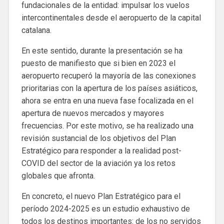
fundacionales de la entidad: impulsar los vuelos
intercontinentales desde el aeropuerto de la capital
catalana.
En este sentido, durante la presentación se ha
puesto de manifiesto que si bien en 2023 el
aeropuerto recuperó la mayoría de las conexiones
prioritarias con la apertura de los países asiáticos,
ahora se entra en una nueva fase focalizada en el
apertura de nuevos mercados y mayores
frecuencias. Por este motivo, se ha realizado una
revisión sustancial de los objetivos del Plan
Estratégico para responder a la realidad post-
COVID del sector de la aviación ya los retos
globales que afronta.
En concreto, el nuevo Plan Estratégico para el
período 2024-2025 es un estudio exhaustivo de
todos los destinos importantes: de los no servidos