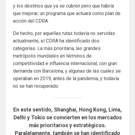
y los destinos que ya se cubren pero que habría
que mejorar; un programa que actuará como plan de
acción del CDRA.
De hecho, por aquellas rutas todavía no servidas
actualmente, el CDRA ha identificado dos
categorías. La más prioritaria, las grandes
metrópolis mundiales en términos de
competitividad e influencia internacional, con gran
demanda con Barcelona, y algunas de las cuales se
operaban en 2019, antes de la pandemia, y todavía
no se han recuperado.
En este sentido, Shanghai, Hong Kong, Lima,
Delhi y Tokio se convierten en los mercados
más prioritarios y estratégicos.
Paralelamente, también se han identificado