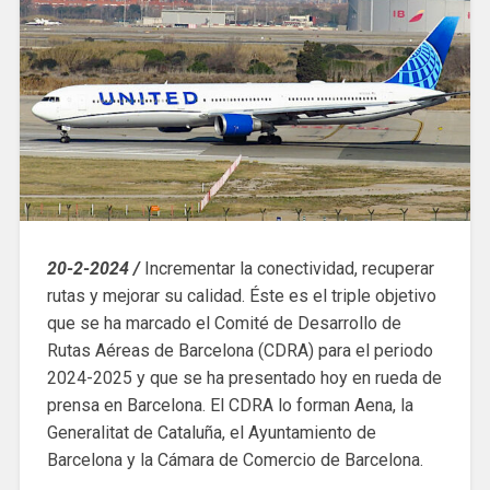
20-2-2024 /
Incrementar la conectividad, recuperar
rutas y mejorar su calidad. Éste es el triple objetivo
que se ha marcado el Comité de Desarrollo de
Rutas Aéreas de Barcelona (CDRA) para el periodo
2024-2025 y que se ha presentado hoy en rueda de
prensa en Barcelona. El CDRA lo forman Aena, la
Generalitat de Cataluña, el Ayuntamiento de
Barcelona y la Cámara de Comercio de Barcelona.