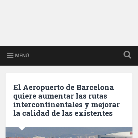
MENÚ
El Aeropuerto de Barcelona
quiere aumentar las rutas
intercontinentales y mejorar
la calidad de las existentes