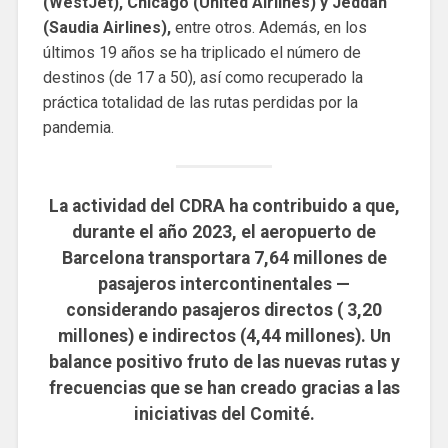
(WestJet), Chicago (United Airlines) y Jeddah
(Saudia Airlines),
entre otros. Además, en los
últimos 19 años se ha triplicado el número de
destinos (de 17 a 50), así como recuperado la
práctica totalidad de las rutas perdidas por la
pandemia.
La actividad del CDRA ha contribuido a que,
durante el año 2023, el aeropuerto de
Barcelona transportara 7,64 millones de
pasajeros intercontinentales —
considerando pasajeros directos ( 3,20
millones) e indirectos (4,44 millones). Un
balance positivo fruto de las nuevas rutas y
frecuencias que se han creado gracias a las
iniciativas del Comité.