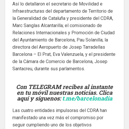
Así lo detallaron el secretario de Movilidad e
Infraestructuras del departamento de Territorio de
la Generalidad de Cataluña y presidente del CDRA,
Marc Sanglas Alcantarilla; el comisionado de
Relaciones Internacionales y Promoción de Ciudad
del Ayuntamiento de Barcelona, Pau Solanilla; la
directora del Aeropuerto de Josep Tarradellas
Barcelona – El Prat, Eva Valenzuela, y el presidente
de la Cámara de Comercio de Barcelona, Josep
Santacreu, durante sus parlamentos.
Con TELEGRAM recibes al instante
en tu móvil nuestras noticias. Clica
aquí y síguenos
:
t.me/barcelonadia
Las cuatro entidades impulsoras del CDRA han
manifestado una vez más el compromiso por
seguir cumpliendo uno de los objetivos