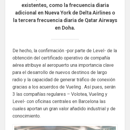
existentes, como la frecuencia diaria
adicional en Nueva York de Delta Airlines o
la tercera frecuencia diaria de Qatar Airways
en Doha.
De hecho, la confirmación -por parte de Level- de la
obtención del certificado operativo de compañía
aérea atribuye al aeropuerto una importancia clave
para el desarrollo de nuevos destinos de largo
radio y la capacidad de generar tráfico de conexión
gracias a los acuerdos de Vueling . Así pues, serán
3 las compañías regulares – Volotea, Vueling y
Level- con oficinas centrales en Barcelona las
cuales aportan un gran valor añadido industrial y de
conocimiento.