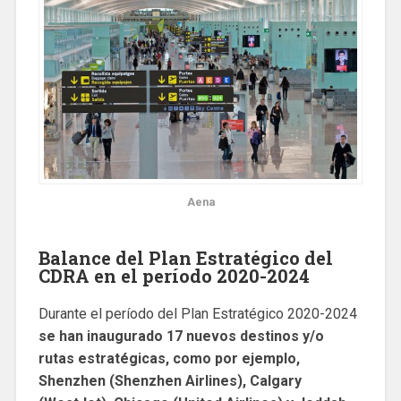
Aena
Balance del Plan Estratégico del
CDRA en el período 2020-2024
Durante el período del Plan Estratégico 2020-2024
se han inaugurado 17 nuevos destinos y/o
rutas estratégicas, como por ejemplo,
Shenzhen (Shenzhen Airlines), Calgary