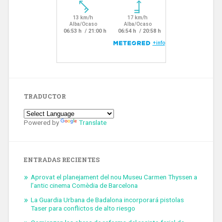
TRADUCTOR
Powered by
Translate
ENTRADAS RECIENTES
Aprovat el planejament del nou Museu Carmen Thyssen a
l’antic cinema Comèdia de Barcelona
La Guardia Urbana de Badalona incorporará pistolas
Taser para conflictos de alto riesgo