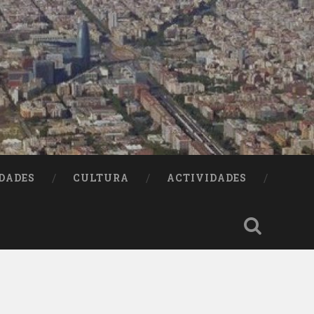
DADES
CULTURA
ACTIVIDADES