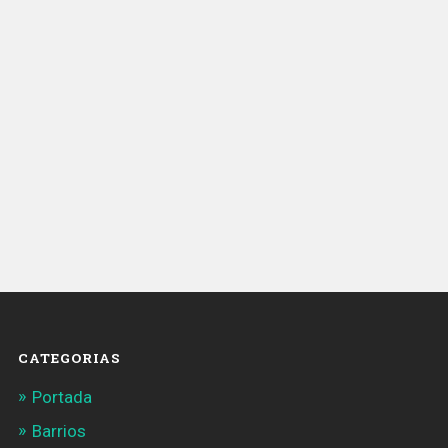
CATEGORIAS
Portada
Barrios