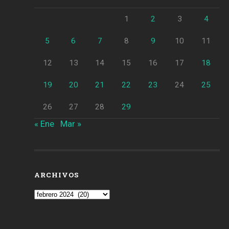
1
2
3
4
5
6
7
8
9
10
11
12
13
14
15
16
17
18
19
20
21
22
23
24
25
26
27
28
29
« Ene
Mar »
ARCHIVOS
Archivos