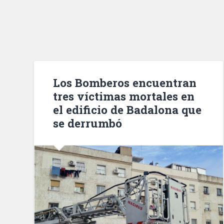
Los Bomberos encuentran
tres víctimas mortales en
el edificio de Badalona que
se derrumbó