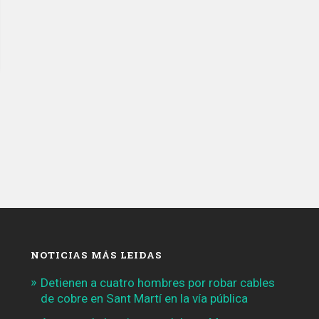
NOTICIAS MÁS LEIDAS
Detienen a cuatro hombres por robar cables
de cobre en Sant Martí en la vía pública