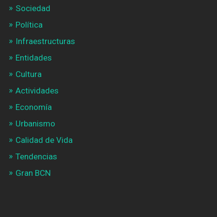
Sociedad
Política
Infraestructuras
Entidades
Cultura
Actividades
Economía
Urbanismo
Calidad de Vida
Tendencias
Gran BCN