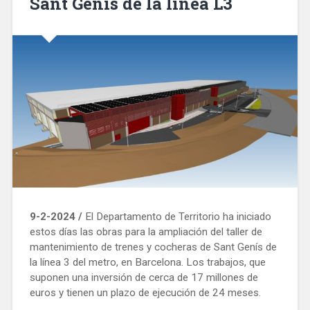
Sant Genís de la línea L3
9-2-2024 /
El Departamento de Territorio ha iniciado
estos días las obras para la ampliación del taller de
mantenimiento de trenes y cocheras de Sant Genís de
la línea 3 del metro, en Barcelona. Los trabajos, que
suponen una inversión de cerca de 17 millones de
euros y tienen un plazo de ejecución de 24 meses.