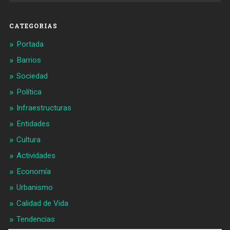
Facebook
Twitter
CATEGORIAS
Portada
Barrios
Sociedad
Política
Infraestructuras
Entidades
Cultura
Actividades
Economía
Urbanismo
Calidad de Vida
Tendencias