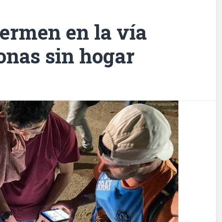
ermen en la vía
onas sin hogar