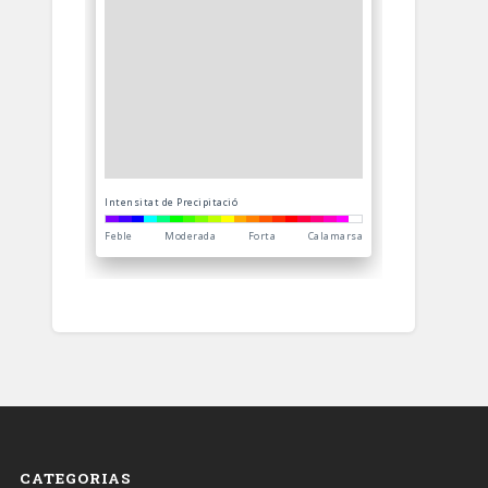
CATEGORIAS