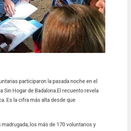
tarias participaron la pasada noche en el
a Sin Hogar de Badalona.El recuento revela
a. Es la cifra más alta desde que
a madrugada, los más de 170 voluntarios y