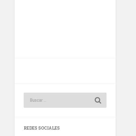
REDES SOCIALES