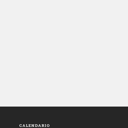
CALENDARIO