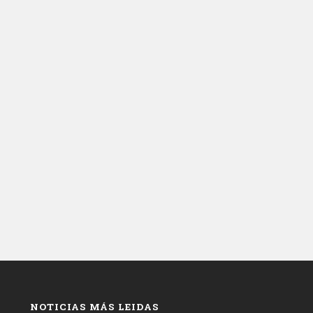
NOTICIAS MÁS LEIDAS