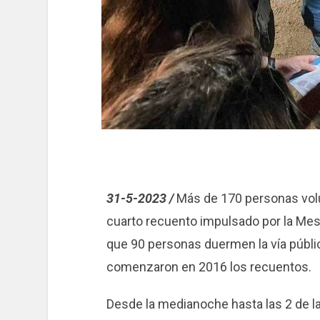
31-5-2023 /
Más de 170 personas volun
cuarto recuento impulsado por la Mes
que 90 personas duermen la vía públic
comenzaron en 2016 los recuentos.
Desde la medianoche hasta las 2 de l