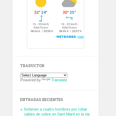
TRADUCTOR
Powered by
Translate
ENTRADAS RECIENTES
Detienen a cuatro hombres por robar
cables de cobre en Sant Martí en la vía