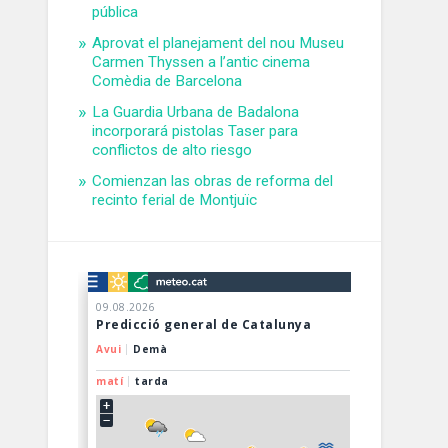
pública
Aprovat el planejament del nou Museu
Carmen Thyssen a l’antic cinema
Comèdia de Barcelona
La Guardia Urbana de Badalona
incorporará pistolas Taser para
conflictos de alto riesgo
Comienzan las obras de reforma del
recinto ferial de Montjuïc