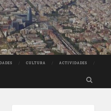
DADES
CULTURA
ACTIVIDADES