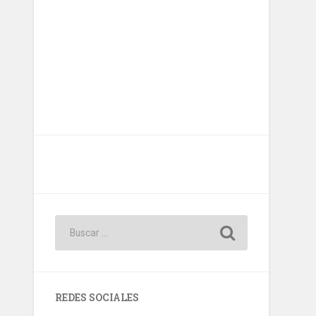
REDES SOCIALES