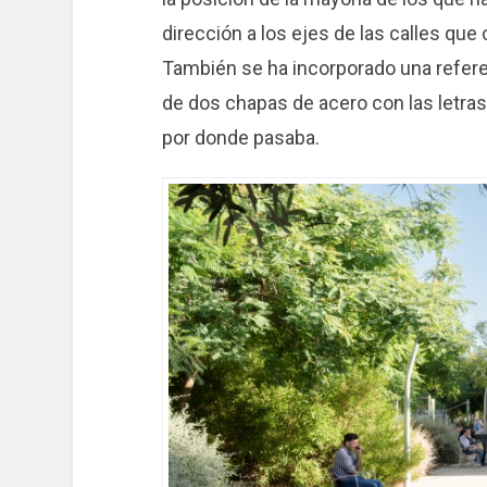
dirección a los ejes de las calles que 
También se ha incorporado una refere
de dos chapas de acero con las letras
por donde pasaba.