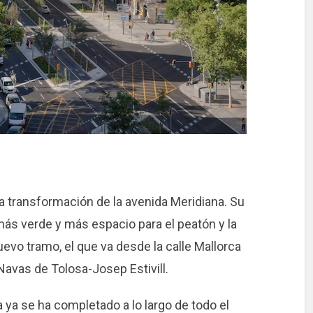
a transformación de la avenida Meridiana. Su
ás verde y más espacio para el peatón y la
vo tramo, el que va desde la calle Mallorca
Navas de Tolosa-Josep Estivill.
a ya se ha completado a lo largo de todo el