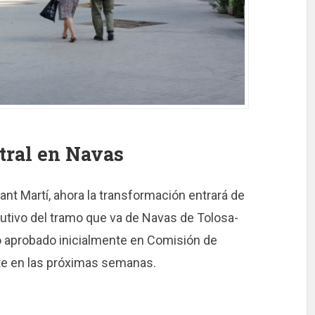
tral en Navas
ant Martí, ahora la transformación entrará de
cutivo del tramo que va de Navas de Tolosa-
ido aprobado inicialmente en Comisión de
te en las próximas semanas.