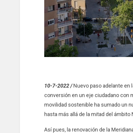
10-7-2022 /
Nuevo paso adelante en l
conversión en un eje ciudadano con m
movilidad sostenible ha sumado un nue
hasta más allá de la mitad del ámbito 
Así pues, la renovación de la Meridian