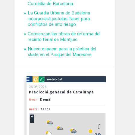
Comèdia de Barcelona
La Guardia Urbana de Badalona
incorporará pistolas Taser para
conflictos de alto riesgo
Comienzan las obras de reforma del
recinto ferial de Montjuïc
Nuevo espacio para la práctica del
skate en el Parque del Maresme