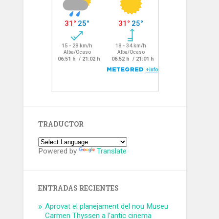
TRADUCTOR
Powered by
Translate
ENTRADAS RECIENTES
Aprovat el planejament del nou Museu
Carmen Thyssen a l’antic cinema