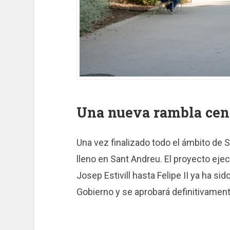
Una nueva rambla cen
Una vez finalizado todo el ámbito de S
lleno en Sant Andreu. El proyecto eje
Josep Estivill hasta Felipe II ya ha s
Gobierno y se aprobará definitivamen