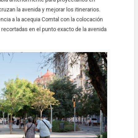
cruzan la avenida y mejorar los itinerarios.
ncia a la acequia Comtal con la colocación
 recortadas en el punto exacto de la avenida