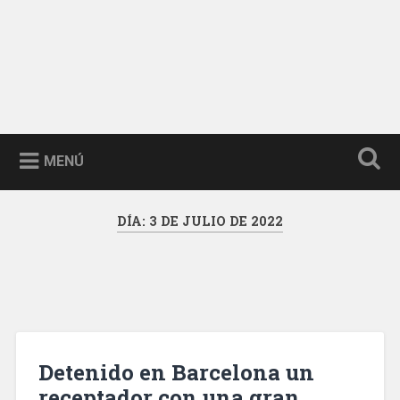
MENÚ
DÍA:
3 DE JULIO DE 2022
Detenido en Barcelona un
receptador con una gran