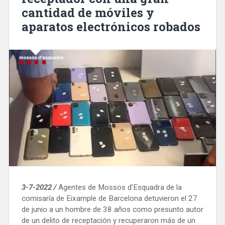
cantidad de móviles y
aparatos electrónicos robados
3-7-2022 /
Agentes de Mossos d’Esquadra de la
comisaría de Eixample de Barcelona detuvieron el 27
de junio a un hombre de 38 años como presunto autor
de un delito de receptación y recuperaron más de un