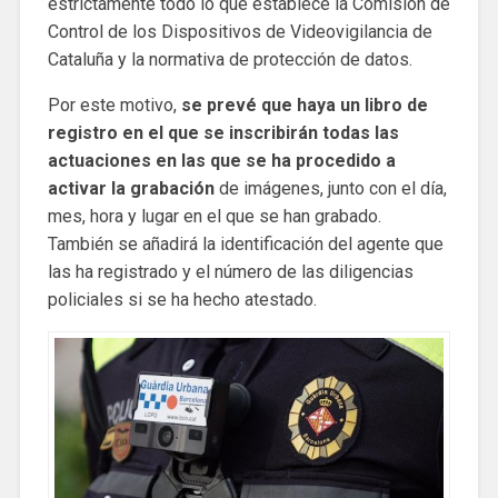
estrictamente todo lo que establece la Comisión de
Control de los Dispositivos de Videovigilancia de
Cataluña y la normativa de protección de datos.
Por este motivo,
se prevé que haya un libro de
registro en el que se inscribirán todas las
actuaciones en las que se ha procedido a
activar la grabación
de imágenes, junto con el día,
mes, hora y lugar en el que se han grabado.
También se añadirá la identificación del agente que
las ha registrado y el número de las diligencias
policiales si se ha hecho atestado.