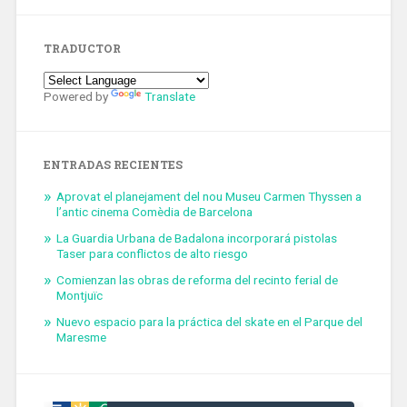
TRADUCTOR
Powered by
Translate
ENTRADAS RECIENTES
Aprovat el planejament del nou Museu Carmen Thyssen a
l’antic cinema Comèdia de Barcelona
La Guardia Urbana de Badalona incorporará pistolas
Taser para conflictos de alto riesgo
Comienzan las obras de reforma del recinto ferial de
Montjuïc
Nuevo espacio para la práctica del skate en el Parque del
Maresme