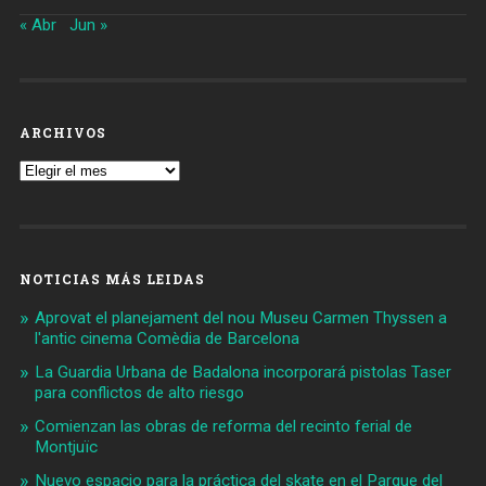
« Abr
Jun »
ARCHIVOS
Archivos
NOTICIAS MÁS LEIDAS
Aprovat el planejament del nou Museu Carmen Thyssen a
l'antic cinema Comèdia de Barcelona
La Guardia Urbana de Badalona incorporará pistolas Taser
para conflictos de alto riesgo
Comienzan las obras de reforma del recinto ferial de
Montjuïc
Nuevo espacio para la práctica del skate en el Parque del