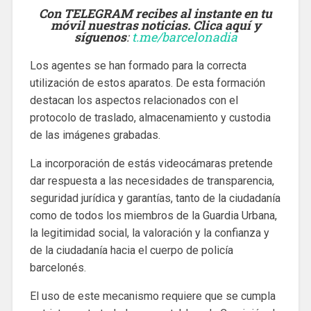
Con TELEGRAM recibes al instante en tu
móvil nuestras noticias. Clica aquí y
síguenos
:
t.me/barcelonadia
Los agentes se han formado para la correcta
utilización de estos aparatos. De esta formación
destacan los aspectos relacionados con el
protocolo de traslado, almacenamiento y custodia
de las imágenes grabadas.
La incorporación de estás videocámaras pretende
dar respuesta a las necesidades de transparencia,
seguridad jurídica y garantías, tanto de la ciudadanía
como de todos los miembros de la Guardia Urbana,
la legitimidad social, la valoración y la confianza y
de la ciudadanía hacia el cuerpo de policía
barcelonés.
El uso de este mecanismo requiere que se cumpla