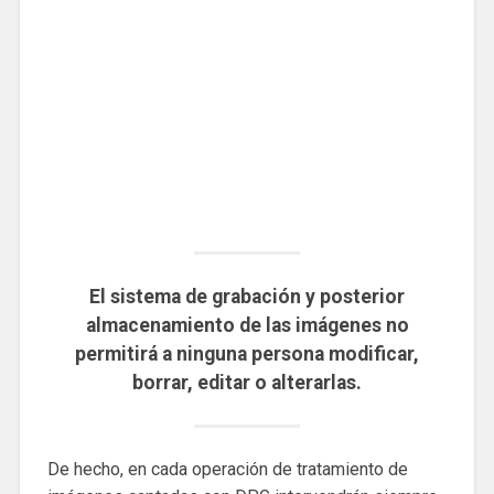
El sistema de grabación y posterior
almacenamiento de las imágenes no
permitirá a ninguna persona modificar,
borrar, editar o alterarlas.
De hecho, en cada operación de tratamiento de