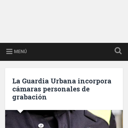
MENÚ
La Guardia Urbana incorpora
cámaras personales de
grabación