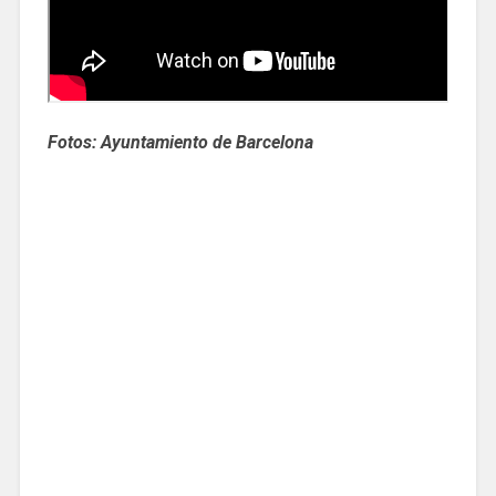
Fotos: Ayuntamiento de Barcelona