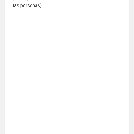
las personas).