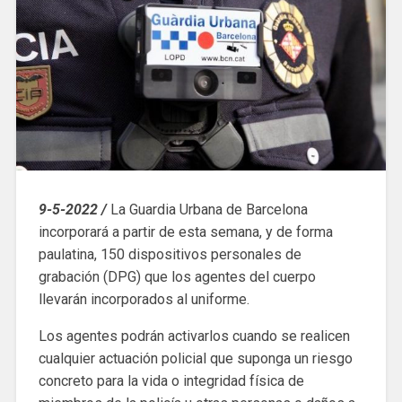
9-5-2022 /
La Guardia Urbana de Barcelona
incorporará a partir de esta semana, y de forma
paulatina, 150 dispositivos personales de
grabación (DPG) que los agentes del cuerpo
llevarán incorporados al uniforme.
Los agentes podrán activarlos cuando se realicen
cualquier actuación policial que suponga un riesgo
concreto para la vida o integridad física de