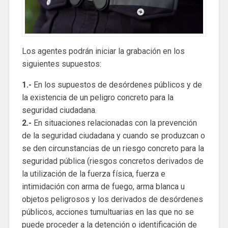
Los agentes podrán iniciar la grabación en los
siguientes supuestos:
1.-
En los supuestos de desórdenes públicos y de
la existencia de un peligro concreto para la
seguridad ciudadana.
2.-
En situaciones relacionadas con la prevención
de la seguridad ciudadana y cuando se produzcan o
se den circunstancias de un riesgo concreto para la
seguridad pública (riesgos concretos derivados de
la utilización de la fuerza física, fuerza e
intimidación con arma de fuego, arma blanca u
objetos peligrosos y los derivados de desórdenes
públicos, acciones tumultuarias en las que no se
puede proceder a la detención o identificación de