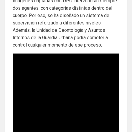
imágenes captadas con DPG intervendrán siempre
dos agentes, con categorías distintas dentro del
cuerpo. Por eso, se ha diseñado un sistema de
supervisión reforzado a diferentes niveles.
Además, la Unidad de Deontología y Asuntos
Internos de la Guardia Urbana podrá someter a
control cualquier momento de ese proceso.