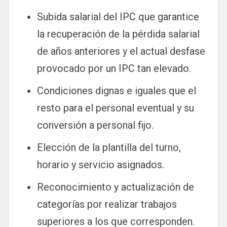
Subida salarial del IPC que garantice
la recuperación de la pérdida salarial
de años anteriores y el actual desfase
provocado por un IPC tan elevado.
Condiciones dignas e iguales que el
resto para el personal eventual y su
conversión a personal fijo.
Elección de la plantilla del turno,
horario y servicio asignados.
Reconocimiento y actualización de
categorías por realizar trabajos
superiores a los que corresponden.