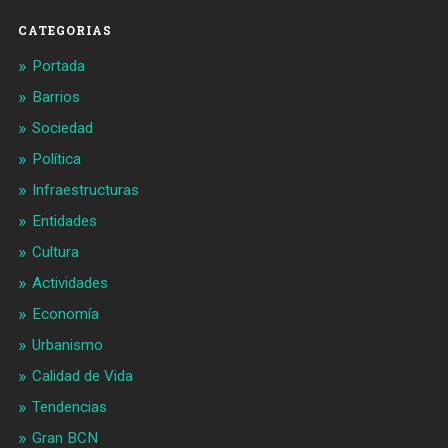
CATEGORIAS
Portada
Barrios
Sociedad
Política
Infraestructuras
Entidades
Cultura
Actividades
Economía
Urbanismo
Calidad de Vida
Tendencias
Gran BCN