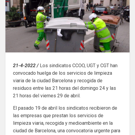
21-4-2022 /
Los sindicatos CCOO, UGT y CGT han
convocado huelga de los servicios de limpieza
viaria de la ciudad Barcelona y recogida de
residuos entre las 21 horas del domingo 24 y las
21 horas del viernes 29 de abril. ​​
El pasado 19 de abril los sindicatos recibieron de
las empresas que prestan los servicios de
limpieza viaria, recogida y medioambiente en la
ciudad de Barcelona, ​​una convocatoria urgente para