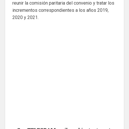
reunir la comisión paritaria del convenio y tratar los
incrementos correspondientes a los años 2019,
2020 y 2021.