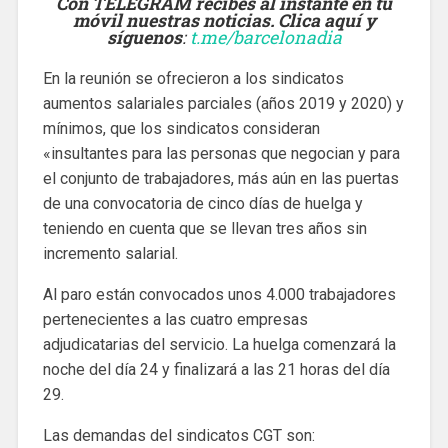
Con TELEGRAM recibes al instante en tu
móvil nuestras noticias. Clica aquí y
síguenos
:
t.me/barcelonadia
En la reunión se ofrecieron a los sindicatos
aumentos salariales parciales (años 2019 y 2020) y
mínimos, que los sindicatos consideran
«insultantes para las personas que negocian y para
el conjunto de trabajadores, más aún en las puertas
de una convocatoria de cinco días de huelga y
teniendo en cuenta que se llevan tres años sin
incremento salarial.
Al paro están convocados unos 4.000 trabajadores
pertenecientes a las cuatro empresas
adjudicatarias del servicio. La huelga comenzará la
noche del día 24 y finalizará a las 21 horas del día
29.
Las demandas del sindicatos CGT son: