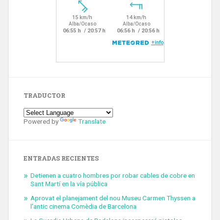
TRADUCTOR
Powered by
Translate
ENTRADAS RECIENTES
Detienen a cuatro hombres por robar cables de cobre en
Sant Martí en la vía pública
Aprovat el planejament del nou Museu Carmen Thyssen a
l’antic cinema Comèdia de Barcelona