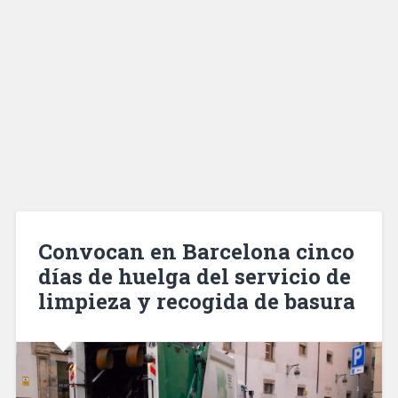
Convocan en Barcelona cinco
días de huelga del servicio de
limpieza y recogida de basura