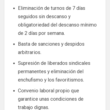
Eliminación de turnos de 7 días
seguidos sin descanso y
obligatoriedad del descanso mínimo
de 2 días por semana.
Basta de sanciones y despidos
arbitrarios.
Supresión de liberados sindicales
permanentes y eliminación del
enchufismo y los favoritismos.
Convenio laboral propio que
garantice unas condiciones de
trabajo dignas.