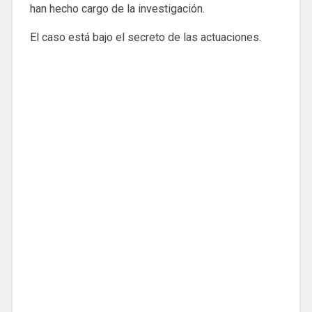
han hecho cargo de la investigación.
El caso está bajo el secreto de las actuaciones.