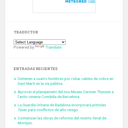
TRADUCTOR
Powered by
Translate
ENTRADAS RECIENTES
Detienen a cuatro hombres por robar cables de cobre en
Sant Martí en la vía pública
Aprovat el planejament del nou Museu Carmen Thyssen a
l’antic cinema Comèdia de Barcelona
La Guardia Urbana de Badalona incorporará pistolas
Taser para conflictos de alto riesgo
Comienzan las obras de reforma del recinto ferial de
Montjuïc