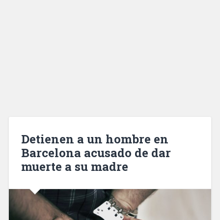
Detienen a un hombre en
Barcelona acusado de dar
muerte a su madre