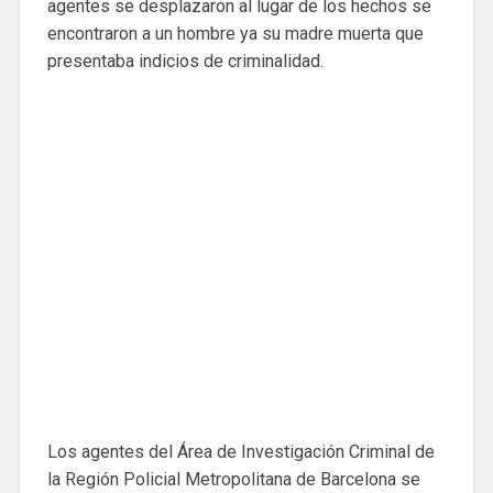
agentes se desplazaron al lugar de los hechos se
encontraron a un hombre ya su madre muerta que
presentaba indicios de criminalidad.
Los agentes del Área de Investigación Criminal de
la Región Policial Metropolitana de Barcelona se