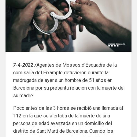
7-4-2022 /
Agentes de Mossos d’Esquadra de la
comisaría del Eixample detuvieron durante la
madrugada de ayer a un hombre de 51 años en
Barcelona por su presunta relación con la muerte de
su madre.
Poco antes de las 3 horas se recibió una llamada al
112 en la que se alertaba de la muerte de una
persona de edad avanzada en un domicilio del
distrito de Sant Martí de Barcelona. Cuando los