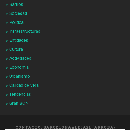
Barrios
Sociedad
Política
Infraestructuras
Entidades
Cultura
Actividades
Economía
Urbanismo
Calidad de Vida
Tendencias
Gran BCN
CONTACTO: BARCELONAALDIA21 (ARROBA)