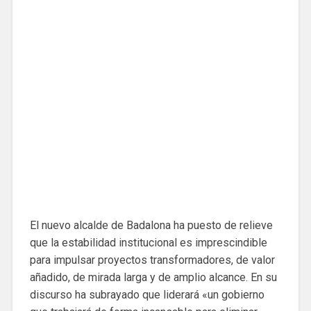
El nuevo alcalde de Badalona ha puesto de relieve
que la estabilidad institucional es imprescindible
para impulsar proyectos transformadores, de valor
añadido, de mirada larga y de amplio alcance. En su
discurso ha subrayado que liderará «un gobierno