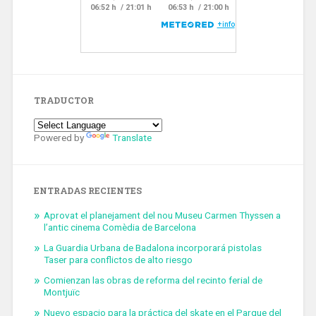
TRADUCTOR
Powered by
Translate
ENTRADAS RECIENTES
Aprovat el planejament del nou Museu Carmen Thyssen a
l’antic cinema Comèdia de Barcelona
La Guardia Urbana de Badalona incorporará pistolas
Taser para conflictos de alto riesgo
Comienzan las obras de reforma del recinto ferial de
Montjuïc
Nuevo espacio para la práctica del skate en el Parque del