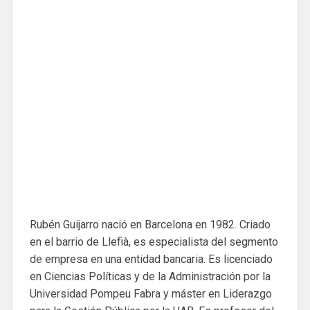
Rubén Guijarro nació en Barcelona en 1982. Criado
en el barrio de Llefià, es especialista del segmento
de empresa en una entidad bancaria. Es licenciado
en Ciencias Políticas y de la Administración por la
Universidad Pompeu Fabra y máster en Liderazgo