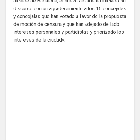
alcalde de Badalona, ​​el nuevo alcalde ha iniciado su
discurso con un agradecimiento a los 16 concejales
y concejalas que han votado a favor de la propuesta
de moción de censura y que han «dejado de lado
intereses personales y partidistas y priorizado los
intereses de la ciudad».