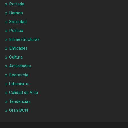
Portada
Barrios
Sociedad
Política
Infraestructuras
Entidades
Cultura
Actividades
Economía
Urbanismo
Calidad de Vida
Tendencias
Gran BCN