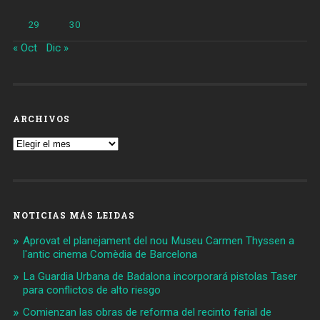
29
30
« Oct
Dic »
ARCHIVOS
Archivos
NOTICIAS MÁS LEIDAS
Aprovat el planejament del nou Museu Carmen Thyssen a
l'antic cinema Comèdia de Barcelona
La Guardia Urbana de Badalona incorporará pistolas Taser
para conflictos de alto riesgo
Comienzan las obras de reforma del recinto ferial de