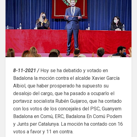
8-11-2021 /
Hoy se ha debatido y votado en
Badalona la moción contra el alcalde Xavier García
Albiol, que haber prosperado ha supuesto su
desalojo del cargo, que ha pasado a ocuparlo el
portavoz socialista Rubén Guijaroo, que ha contado
con los votos de los concejales del PSC, Guanyem
Badalona en Comú, ERC, Badalona En Comú Podem
y Junts per Catalunya. La moción ha contado con 16
votos a favor y 11 en contra.