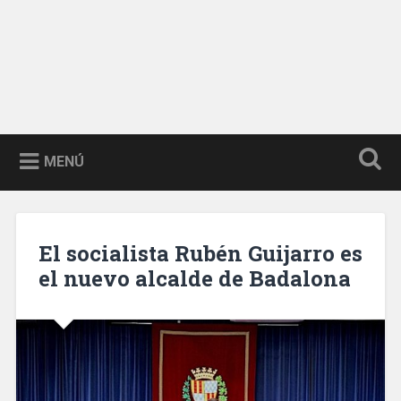
MENÚ
El socialista Rubén Guijarro es
el nuevo alcalde de Badalona