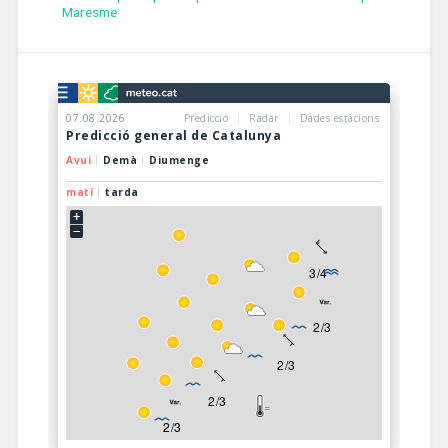
Maresme