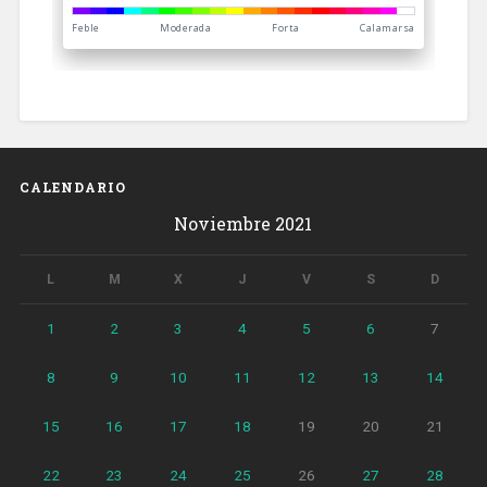
CALENDARIO
Noviembre 2021
L
M
X
J
V
S
D
1
2
3
4
5
6
7
8
9
10
11
12
13
14
15
16
17
18
19
20
21
22
23
24
25
26
27
28