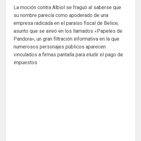
La moción contra Albiol se fraguó al saberse que
su nombre parecía como apoderado de una
empresa radicada en el paraíso fiscal de Belice,
asunto que se aireó en los llamados «Papeles de
Pandora», un gran filtración informativa en la que
numerosos personajes públicos aparecen
vinculados a firmas pantalla para eludir el pago de
impuestos.