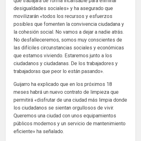
que trabajará de forma incansable para eliminar
desigualdades sociales» y ha asegurado que
movilizarán «todos los recursos y esfuerzos
posibles que fomenten la convivencia ciudadana y
la cohesión social. No vamos a dejar a nadie atrás.
No desfalleceremos, somos muy conscientes de
las difíciles circunstancias sociales y económicas
que estamos viviendo. Estaremos junto a los
ciudadanos y ciudadanas. De los trabajadores y
trabajadoras que peor lo están pasando».
Guijarro ha explicado que en los próximos 18
meses habrá un nuevo contrato de limpieza que
permitirá «disfrutar de una ciudad más limpia donde
los ciudadanos se sientan orgullosos de vivir.
Queremos una ciudad con unos equipamientos
públicos modernos y un servicio de mantenimiento
eficiente» ha señalado.