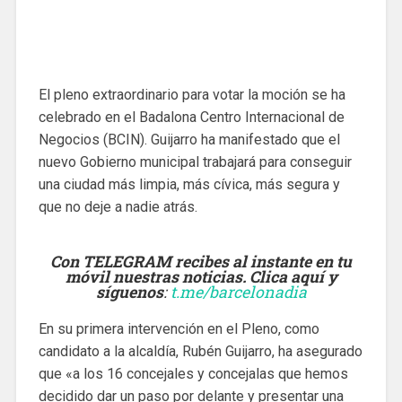
El pleno extraordinario para votar la moción se ha
celebrado en el Badalona Centro Internacional de
Negocios (BCIN). Guijarro ha manifestado que el
nuevo Gobierno municipal trabajará para conseguir
una ciudad más limpia, más cívica, más segura y
que no deje a nadie atrás.
Con TELEGRAM recibes al instante en tu
móvil nuestras noticias. Clica aquí y
síguenos
:
t.me/barcelonadia
En su primera intervención en el Pleno, como
candidato a la alcaldía, Rubén Guijarro, ha asegurado
que «a los 16 concejales y concejalas que hemos
decidido dar un paso por delante y presentar una