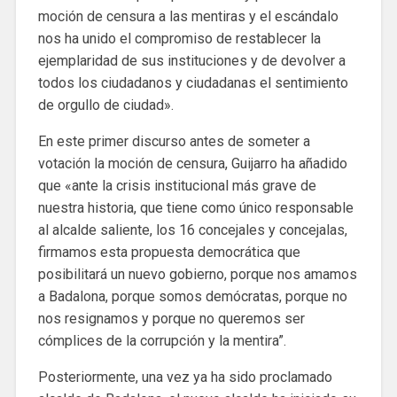
moción de censura a las mentiras y el escándalo
nos ha unido el compromiso de restablecer la
ejemplaridad de sus instituciones y de devolver a
todos los ciudadanos y ciudadanas el sentimiento
de orgullo de ciudad».
En este primer discurso antes de someter a
votación la moción de censura, Guijarro ha añadido
que «ante la crisis institucional más grave de
nuestra historia, que tiene como único responsable
al alcalde saliente, los 16 concejales y concejalas,
firmamos esta propuesta democrática que
posibilitará un nuevo gobierno, porque nos amamos
a Badalona, ​​porque somos demócratas, porque no
nos resignamos y porque no queremos ser
cómplices de la corrupción y la mentira”.
Posteriormente, una vez ya ha sido proclamado