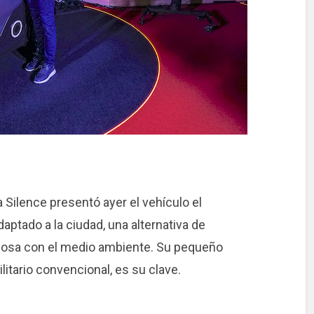
Silence presentó ayer el vehículo el
aptado a la ciudad, una alternativa de
etuosa con el medio ambiente. Su pequeño
litario convencional, es su clave.