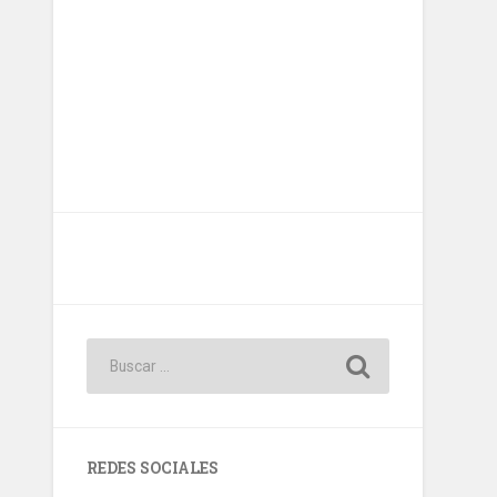
REDES SOCIALES