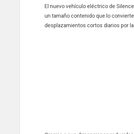
El nuevo vehículo eléctrico de Silen
un tamaño contenido que lo convierte 
desplazamientos cortos diarios por la