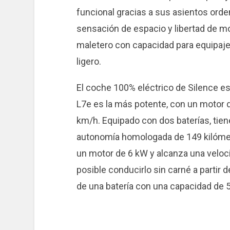
funcional gracias a sus asientos ord
sensación de espacio y libertad de m
maletero con capacidad para equipaje,
ligero.
El coche 100% eléctrico de Silence es
L7e es la más potente, con un motor 
km/h. Equipado con dos baterías, tie
autonomía homologada de 149 kilómetr
un motor de 6 kW y alcanza una veloc
posible conducirlo sin carné a partir 
de una batería con una capacidad de 