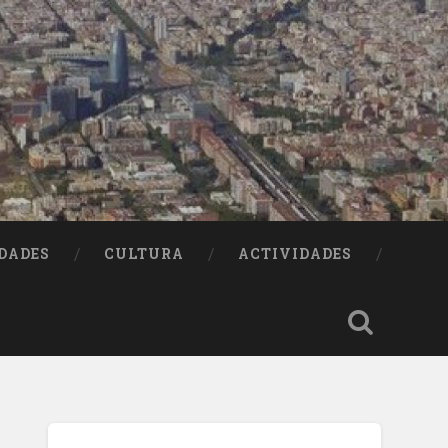
DADES
CULTURA
ACTIVIDADES