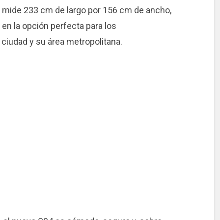
ce mide 233 cm de largo por 156 cm de ancho,
en la opción perfecta para los
 ciudad y su área metropolitana.