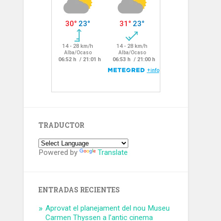
TRADUCTOR
Powered by
Translate
ENTRADAS RECIENTES
Aprovat el planejament del nou Museu
Carmen Thyssen a l’antic cinema