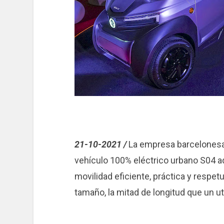
21-10-2021 /
La empresa barcelonesa 
vehículo 100% eléctrico urbano S04 ad
movilidad eficiente, práctica y resp
tamaño, la mitad de longitud que un uti