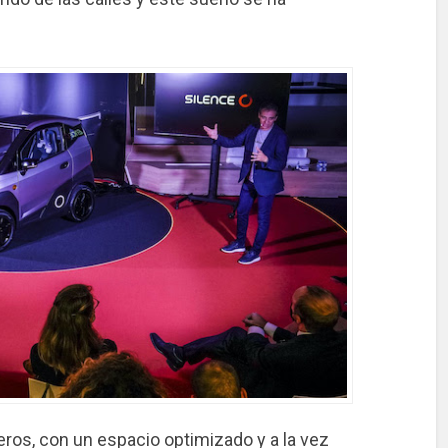
ros, con un espacio optimizado y a la vez