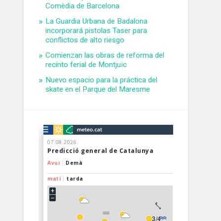
Comèdia de Barcelona
La Guardia Urbana de Badalona
incorporará pistolas Taser para
conflictos de alto riesgo
Comienzan las obras de reforma del
recinto ferial de Montjuïc
Nuevo espacio para la práctica del
skate en el Parque del Maresme