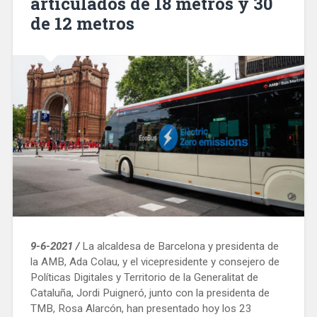
articulados de 18 metros y 30
de 12 metros
9-6-2021 /
La alcaldesa de Barcelona y presidenta de
la AMB, Ada Colau, y el vicepresidente y consejero de
Políticas Digitales y Territorio de la Generalitat de
Cataluña, Jordi Puigneró, junto con la presidenta de
TMB, Rosa Alarcón, han presentado hoy los 23