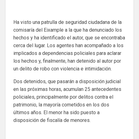
Ha visto una patrulla de seguridad ciudadana de la
comisaría del Eixample a la que ha denunciado los
hechos y ha identificado el autor, que se encontraba
cerca del lugar. Los agentes han acompañado a los
implicados a dependencias policiales para aclarar
los hechos y, finalmente, han detenido al autor por
un delito de robo con violencia e intimidación.
Dos detenidos, que pasarán a disposición judicial
en las próximas horas, acumulan 25 antecedentes
policiales, principalmente por delitos contra el
patrimonio, la mayoría cometidos en los dos
últimos años. El menor ha sido puesto a
disposición de fiscalía de menores.