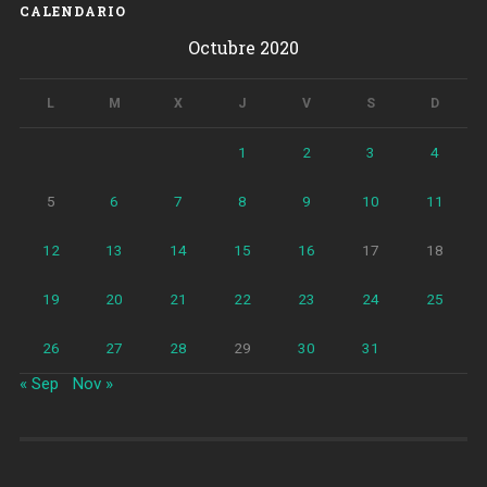
CALENDARIO
Octubre 2020
L
M
X
J
V
S
D
1
2
3
4
5
6
7
8
9
10
11
12
13
14
15
16
17
18
19
20
21
22
23
24
25
26
27
28
29
30
31
« Sep
Nov »