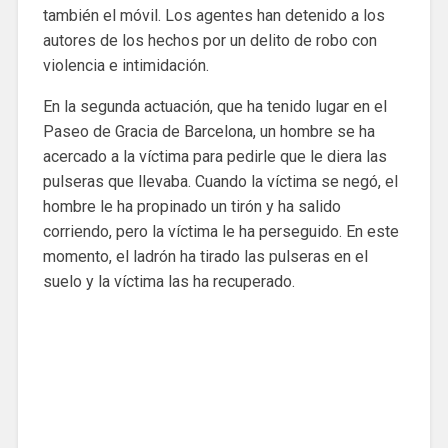
también el móvil. Los agentes han detenido a los
autores de los hechos por un delito de robo con
violencia e intimidación.
En la segunda actuación, que ha tenido lugar en el
Paseo de Gracia de Barcelona, ​​un hombre se ha
acercado a la víctima para pedirle que le diera las
pulseras que llevaba. Cuando la víctima se negó, el
hombre le ha propinado un tirón y ha salido
corriendo, pero la víctima le ha perseguido. En este
momento, el ladrón ha tirado las pulseras en el
suelo y la víctima las ha recuperado.