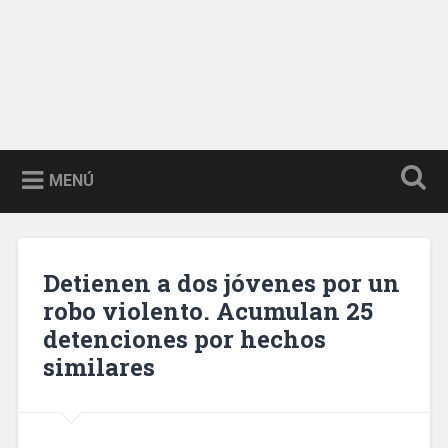
MENÚ
Detienen a dos jóvenes por un
robo violento. Acumulan 25
detenciones por hechos
similares