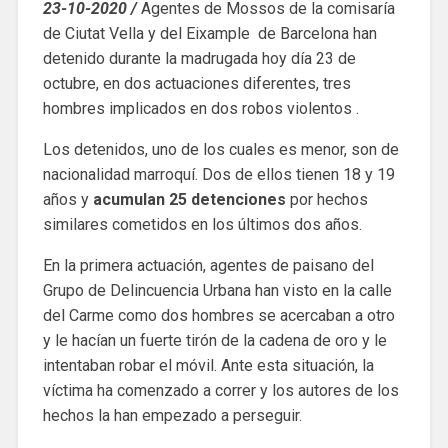
23-10-2020 /
Agentes de Mossos de la comisaría
de Ciutat Vella y del Eixample de Barcelona han
detenido durante la madrugada hoy día 23 de
octubre, en dos actuaciones diferentes, tres
hombres implicados en dos robos violentos .
Los detenidos, uno de los cuales es menor, son de
nacionalidad marroquí. Dos de ellos tienen 18 y 19
años y
acumulan 25 detenciones
por hechos
similares cometidos en los últimos dos años.
En la primera actuación, agentes de paisano del
Grupo de Delincuencia Urbana han visto en la calle
del Carme como dos hombres se acercaban a otro
y le hacían un fuerte tirón de la cadena de oro y le
intentaban robar el móvil. Ante esta situación, la
víctima ha comenzado a correr y los autores de los
hechos la han empezado a perseguir.