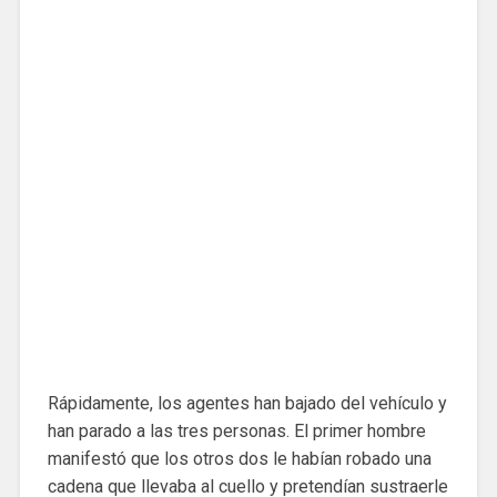
Rápidamente, los agentes han bajado del vehículo y
han parado a las tres personas. El primer hombre
manifestó que los otros dos le habían robado una
cadena que llevaba al cuello y pretendían sustraerle