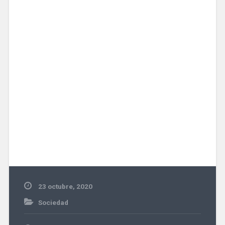
23 octubre, 2020
Sociedad