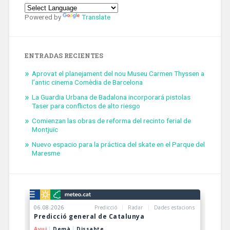
Powered by
Translate
ENTRADAS RECIENTES
Aprovat el planejament del nou Museu Carmen Thyssen a
l’antic cinema Comèdia de Barcelona
La Guardia Urbana de Badalona incorporará pistolas
Taser para conflictos de alto riesgo
Comienzan las obras de reforma del recinto ferial de
Montjuïc
Nuevo espacio para la práctica del skate en el Parque del
Maresme