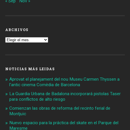
« Sep
Nov »
ARCHIVOS
Archivos
NOTICIAS MÁS LEIDAS
Aprovat el planejament del nou Museu Carmen Thyssen a
l'antic cinema Comèdia de Barcelona
La Guardia Urbana de Badalona incorporará pistolas Taser
para conflictos de alto riesgo
Comienzan las obras de reforma del recinto ferial de
Montjuïc
Nuevo espacio para la práctica del skate en el Parque del
Maresme