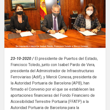
23-10-2020 /
El presidente de Puertos del Estado,
Francisco Toledo, junto con Isabel Pardo de Vera,
presidenta del Administrador de Infraestructuras
Ferroviarias (Adif), y Mercè Conesa, presidenta de
la Autoridad Portuaria de Barcelona (APB), han
firmado el Convenio por el que se establecen las
aportaciones financieras del Fondo Financiero de
Accesibilidad Terrestre Portuaria (FFATP) a la
Autoridad Portuaria de Barcelona para la