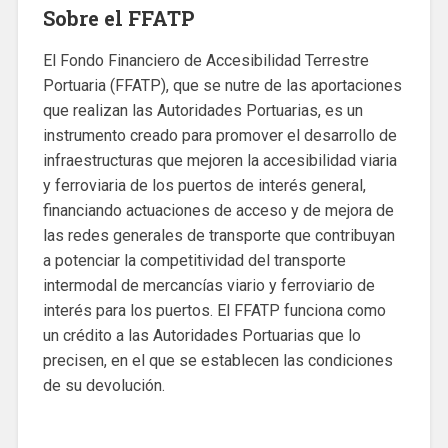
Sobre el FFATP
El Fondo Financiero de Accesibilidad Terrestre
Portuaria (FFATP), que se nutre de las aportaciones
que realizan las Autoridades Portuarias, es un
instrumento creado para promover el desarrollo de
infraestructuras que mejoren la accesibilidad viaria
y ferroviaria de los puertos de interés general,
financiando actuaciones de acceso y de mejora de
las redes generales de transporte que contribuyan
a potenciar la competitividad del transporte
intermodal de mercancías viario y ferroviario de
interés para los puertos. El FFATP funciona como
un crédito a las Autoridades Portuarias que lo
precisen, en el que se establecen las condiciones
de su devolución.