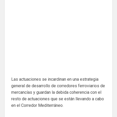
Las actuaciones se incardinan en una estrategia
general de desarrollo de corredores ferroviarios de
mercancías y guardan la debida coherencia con el
resto de actuaciones que se están llevando a cabo
en el Corredor Mediterráneo.