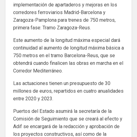
implementación de apartaderos y mejoras en los
corredores ferroviarios Madrid-Barcelona y
Zaragoza-Pamplona para trenes de 750 metros,
primera fase: Tramo Zaragoza-Reus.
Este aumento de la longitud máxima especial dará
continuidad al aumento de longitud máxima básica a
750 metros en el tramo Barcelona-Reus, que se
obtendrá cuando finalicen las obras en marcha en el
Corredor Mediterráneo.
Las actuaciones tienen un presupuesto de 30
millones de euros, repartidos en cuatro anualidades
entre 2020 y 2023.
Puertos del Estado asumirá la secretaría de la
Comisión de Seguimiento que se creará al efecto y
Adif se encargará de la redacción y aprobación de
los proyectos constructivos, así como de la