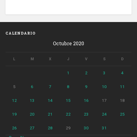
CALENDARIO
Octubre 2020
L
M
X
J
V
S
D
1
2
3
4
5
6
7
8
9
10
11
12
13
14
15
16
17
18
19
20
21
22
23
24
25
26
27
28
29
30
31