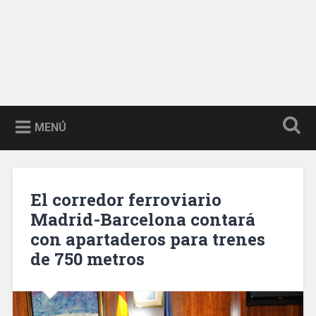
MENÚ
El corredor ferroviario
Madrid-Barcelona contará
con apartaderos para trenes
de 750 metros