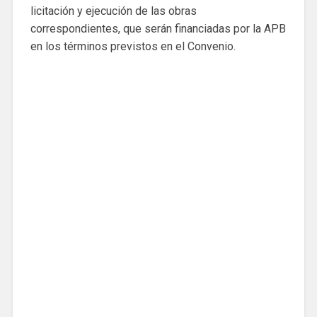
licitación y ejecución de las obras
correspondientes, que serán financiadas por la APB
en los términos previstos en el Convenio.