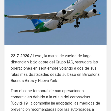
22-7-2020 /
Level, la marca de vuelos de larga
distancia y bajo coste del Grupo IAG, reanudará las
operaciones en septiembre volando a dos de sus
rutas más destacadas desde su base en Barcelona:
Buenos Aires y Nueva York.
Tras el cese temporal de sus operaciones
comerciales debido a la crisis del coronavirus
(Covid-19, la compañía ha adoptado las medidas de
prevención recomendadas por las autoridades a