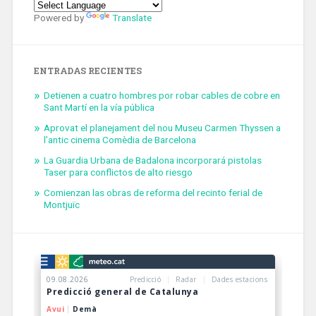
Powered by
Translate
ENTRADAS RECIENTES
Detienen a cuatro hombres por robar cables de cobre en
Sant Martí en la vía pública
Aprovat el planejament del nou Museu Carmen Thyssen a
l’antic cinema Comèdia de Barcelona
La Guardia Urbana de Badalona incorporará pistolas
Taser para conflictos de alto riesgo
Comienzan las obras de reforma del recinto ferial de
Montjuïc