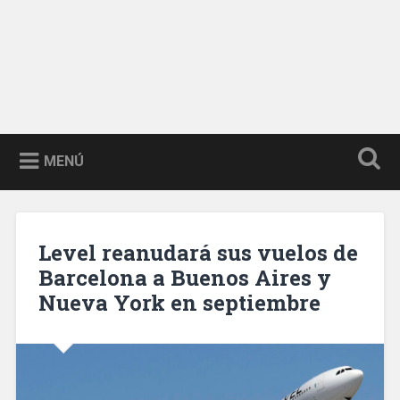
MENÚ
Level reanudará sus vuelos de
Barcelona a Buenos Aires y
Nueva York en septiembre