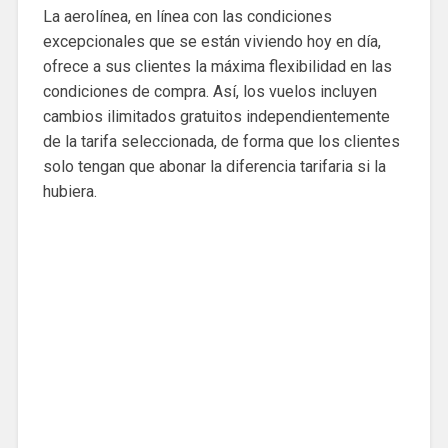
La aerolínea, en línea con las condiciones
excepcionales que se están viviendo hoy en día,
ofrece a sus clientes la máxima flexibilidad en las
condiciones de compra. Así, los vuelos incluyen
cambios ilimitados gratuitos independientemente
de la tarifa seleccionada, de forma que los clientes
solo tengan que abonar la diferencia tarifaria si la
hubiera.