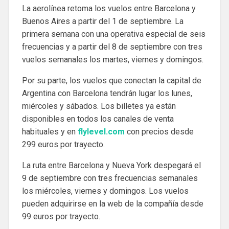
La aerolínea retoma los vuelos entre Barcelona y
Buenos Aires a partir del 1 de septiembre. La
primera semana con una operativa especial de seis
frecuencias y a partir del 8 de septiembre con tres
vuelos semanales los martes, viernes y domingos.
Por su parte, los vuelos que conectan la capital de
Argentina con Barcelona tendrán lugar los lunes,
miércoles y sábados. Los billetes ya están
disponibles en todos los canales de venta
habituales y en
flylevel.com
con precios desde
299 euros por trayecto.
La ruta entre Barcelona y Nueva York despegará el
9 de septiembre con tres frecuencias semanales
los miércoles, viernes y domingos. Los vuelos
pueden adquirirse en la web de la compañía desde
99 euros por trayecto.