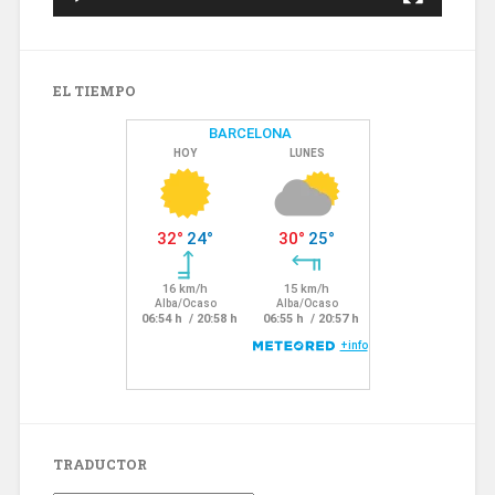
EL TIEMPO
TRADUCTOR