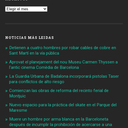
Archivos
NOTICIAS MÁS LEIDAS
Detienen a cuatro hombres por robar cables de cobre en
Sant Martí en la vía pública
Aprovat el planejament del nou Museu Carmen Thyssen a
l'antic cinema Comèdia de Barcelona
La Guardia Urbana de Badalona incorporará pistolas Taser
para conflictos de alto riesgo
Comienzan las obras de reforma del recinto ferial de
Montjuïc
Nuevo espacio para la práctica del skate en el Parque del
Maresme
Muere un hombre por arma blanca en la Barceloneta
después de incumplir la prohibición de acercarse a una