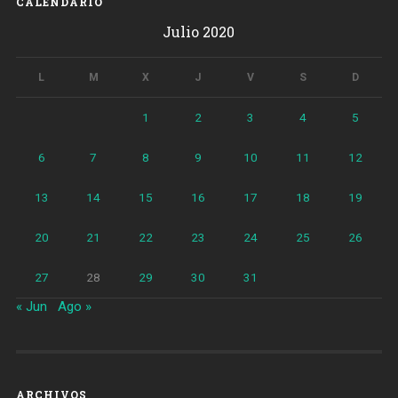
CALENDARIO
Julio 2020
L
M
X
J
V
S
D
1
2
3
4
5
6
7
8
9
10
11
12
13
14
15
16
17
18
19
20
21
22
23
24
25
26
27
28
29
30
31
« Jun
Ago »
ARCHIVOS