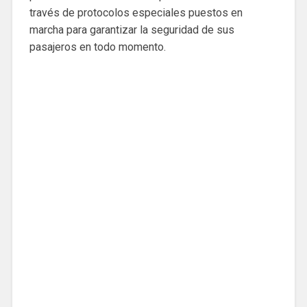
través de protocolos especiales puestos en
marcha para garantizar la seguridad de sus
pasajeros en todo momento.