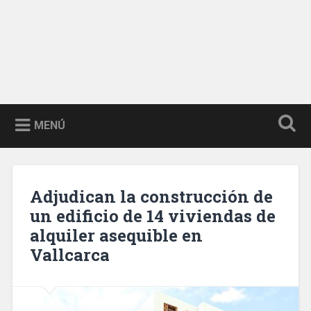
MENÚ
Adjudican la construcción de
un edificio de 14 viviendas de
alquiler asequible en
Vallcarca