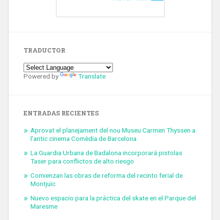
TRADUCTOR
Powered by
Translate
ENTRADAS RECIENTES
Aprovat el planejament del nou Museu Carmen Thyssen a
l’antic cinema Comèdia de Barcelona
La Guardia Urbana de Badalona incorporará pistolas
Taser para conflictos de alto riesgo
Comienzan las obras de reforma del recinto ferial de
Montjuïc
Nuevo espacio para la práctica del skate en el Parque del
Maresme