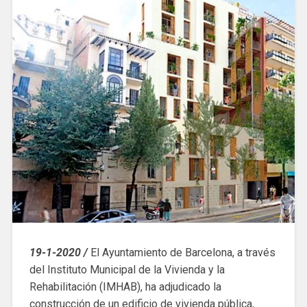
19-1-2020 /
El Ayuntamiento de Barcelona, ​​a través
del Instituto Municipal de la Vivienda y la
Rehabilitación (IMHAB), ha adjudicado la
construcción de un edificio de vivienda pública,