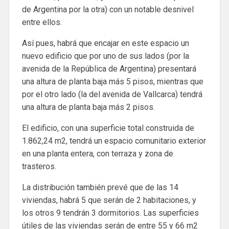
de Argentina por la otra) con un notable desnivel
entre ellos.
Así pues, habrá que encajar en este espacio un
nuevo edificio que por uno de sus lados (por la
avenida de la República de Argentina) presentará
una altura de planta baja más 5 pisos, mientras que
por el otro lado (la del avenida de Vallcarca) tendrá
una altura de planta baja más 2 pisos.
El edificio, con una superficie total construida de
1.862,24 m2, tendrá un espacio comunitario exterior
en una planta entera, con terraza y zona de
trasteros.
La distribución también prevé que de las 14
viviendas, habrá 5 que serán de 2 habitaciones, y
los otros 9 tendrán 3 dormitorios. Las superficies
útiles de las viviendas serán de entre 55 y 66 m2