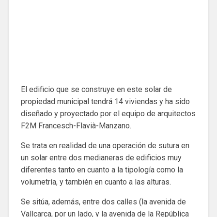
El edificio que se construye en este solar de
propiedad municipal tendrá 14 viviendas y ha sido
diseñado y proyectado por el equipo de arquitectos
F2M Francesch-Flavià-Manzano.
Se trata en realidad de una operación de sutura en
un solar entre dos medianeras de edificios muy
diferentes tanto en cuanto a la tipología como la
volumetría, y también en cuanto a las alturas.
Se sitúa, además, entre dos calles (la avenida de
Vallcarca, por un lado, y la avenida de la República