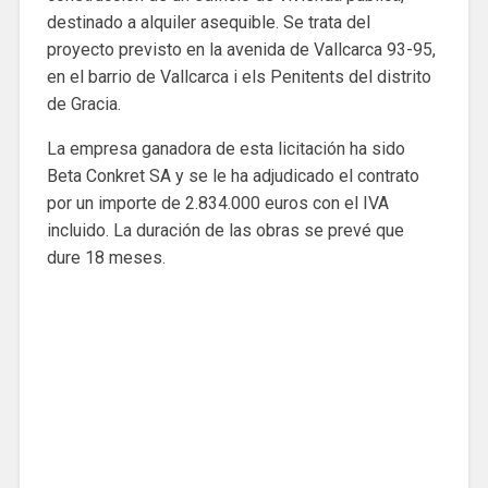
destinado a alquiler asequible. Se trata del
proyecto previsto en la avenida de Vallcarca 93-95,
en el barrio de Vallcarca i els Penitents del distrito
de Gracia.
La empresa ganadora de esta licitación ha sido
Beta Conkret SA y se le ha adjudicado el contrato
por un importe de 2.834.000 euros con el IVA
incluido. La duración de las obras se prevé que
dure 18 meses.