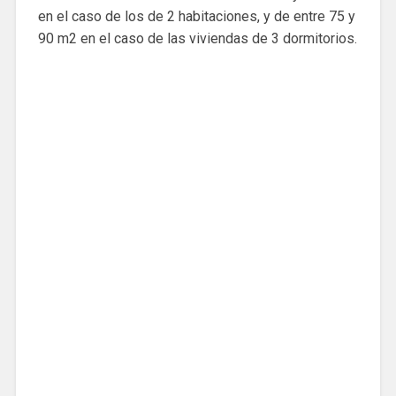
en el caso de los de 2 habitaciones, y de entre 75 y
90 m2 en el caso de las viviendas de 3 dormitorios.