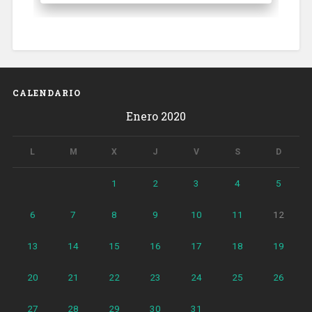
CALENDARIO
Enero 2020
L
M
X
J
V
S
D
1
2
3
4
5
6
7
8
9
10
11
12
13
14
15
16
17
18
19
20
21
22
23
24
25
26
27
28
29
30
31