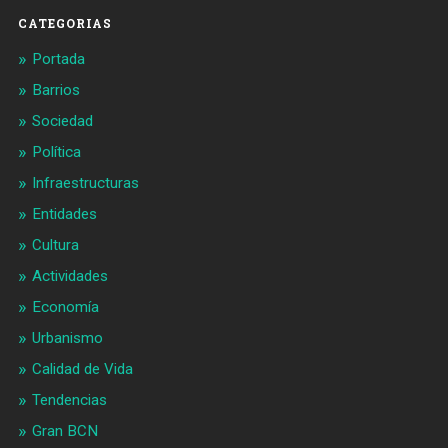
CATEGORIAS
Portada
Barrios
Sociedad
Política
Infraestructuras
Entidades
Cultura
Actividades
Economía
Urbanismo
Calidad de Vida
Tendencias
Gran BCN