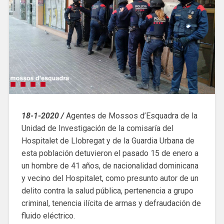
18-1-2020 /
Agentes de Mossos d’Esquadra de la
Unidad de Investigación de la comisaría del
Hospitalet de Llobregat y de la Guardia Urbana de
esta población detuvieron el pasado 15 de enero a
un hombre de 41 años, de nacionalidad dominicana
y vecino del Hospitalet, como presunto autor de un
delito contra la salud pública, pertenencia a grupo
criminal, tenencia ilícita de armas y defraudación de
fluido eléctrico.