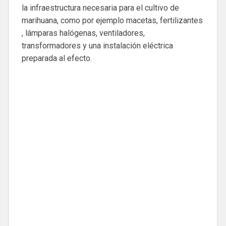
la infraestructura necesaria para el cultivo de
marihuana, como por ejemplo macetas, fertilizantes
, lámparas halógenas, ventiladores,
transformadores y una instalación eléctrica
preparada al efecto.