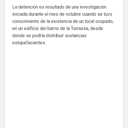
La detención es resultado de una investigación
iniciada durante el mes de octubre cuando se tuvo
conocimiento de la existencia de un local ocupado,
en un edificio del barrio de la Torrassa, desde
donde se podría distribuir sustancias
estupefacientes.