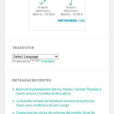
TRADUCTOR
Powered by
Translate
ENTRADAS RECIENTES
Aprovat el planejament del nou Museu Carmen Thyssen a
l’antic cinema Comèdia de Barcelona
La Guardia Urbana de Badalona incorporará pistolas
Taser para conflictos de alto riesgo
Comienzan las obras de reforma del recinto ferial de