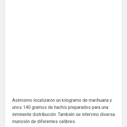
Asimismo localizaron un kilogramo de marihuana y
unos 140 gramos de hachís preparados para una
inminente distribución. También se intervino diversa
munición de diferentes calibres.