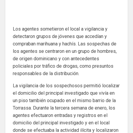
Los agentes sometieron el local a vigilancia y
detectaron grupos de jóvenes que accedían y
compraban marihuana y hachís. Las sospechas de
los agentes se centraron en un grupo de hombres,
de origen dominicano y con antecedentes
policiales por tráfico de drogas, como presuntos
responsables de la distribución.
La vigilancia de los sospechosos permitió localizar
el domicilio del principal investigado que vivía en
un piso también ocupado en el mismo barrio de la
Torrassa. Durante la tercera semana de enero, los
agentes efectuaron entradas y registros en el
domicilio del principal investigado y en el local
donde se efectuaba la actividad ilícita y localizaron