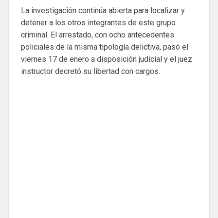
La investigación continúa abierta para localizar y
detener a los otros integrantes de este grupo
criminal. El arrestado, con ocho antecedentes
policiales de la misma tipología delictiva, pasó el
viernes 17 de enero a disposición judicial y el juez
instructor decretó su libertad con cargos.