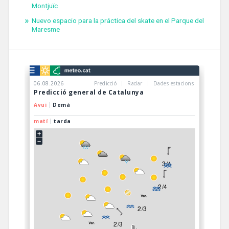
Montjuïc
Nuevo espacio para la práctica del skate en el Parque del
Maresme