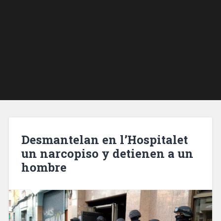
Desmantelan en l’Hospitalet
un narcopiso y detienen a un
hombre