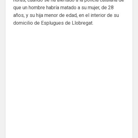
que un hombre habría matado a su mujer, de 28
años, y su hija menor de edad, en el interior de su
domicilio de Esplugues de Llobregat.