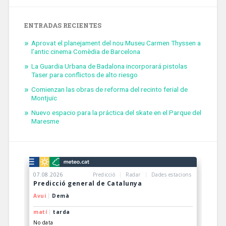
ENTRADAS RECIENTES
Aprovat el planejament del nou Museu Carmen Thyssen a
l’antic cinema Comèdia de Barcelona
La Guardia Urbana de Badalona incorporará pistolas
Taser para conflictos de alto riesgo
Comienzan las obras de reforma del recinto ferial de
Montjuïc
Nuevo espacio para la práctica del skate en el Parque del
Maresme