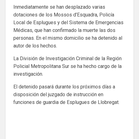
Inmediatamente se han desplazado varias
dotaciones de los Mossos d’Esquadra, Policía
Local de Esplugues y del Sistema de Emergencias
Médicas, que han confirmado la muerte las dos
personas. En el mismo domicilio se ha detenido al
autor de los hechos.
La División de Investigación Criminal de la Región
Policial Metropolitana Sur se ha hecho cargo de la
investigación.
El detenido pasará durante los próximos días a
disposición del juzgado de instrucción en
funciones de guardia de Esplugues de Llobregat.