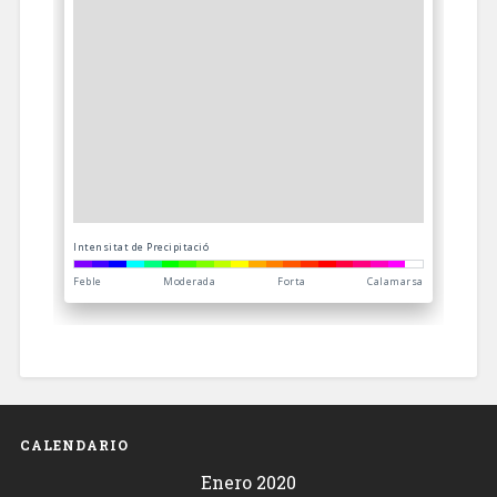
CALENDARIO
Enero 2020