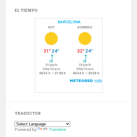
EL TIEMPO
TRADUCTOR
Powered by
Translate