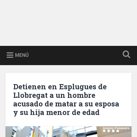
MENÚ
Detienen en Esplugues de
Llobregat a un hombre
acusado de matar a su esposa
y su hija menor de edad