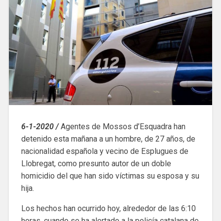
6-1-2020 /
Agentes de Mossos d’Esquadra han
detenido esta mañana a un hombre, de 27 años, de
nacionalidad española y vecino de Esplugues de
Llobregat, como presunto autor de un doble
homicidio del que han sido víctimas su esposa y su
hija.
Los hechos han ocurrido hoy, alrededor de las 6:10
horas, cuando se ha alertado a la policía catalana de