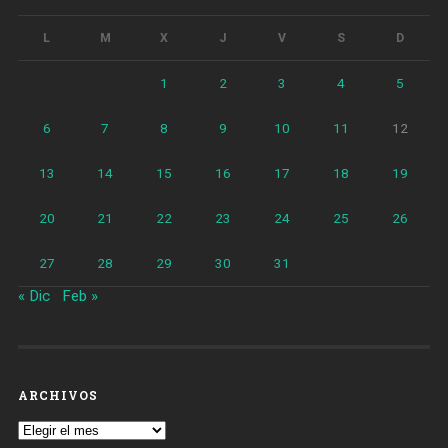
L
M
X
J
V
S
D
1
2
3
4
5
6
7
8
9
10
11
12
13
14
15
16
17
18
19
20
21
22
23
24
25
26
27
28
29
30
31
« Dic
Feb »
ARCHIVOS
Archivos