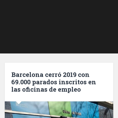
Barcelona cerró 2019 con
69.000 parados inscritos en
las oficinas de empleo