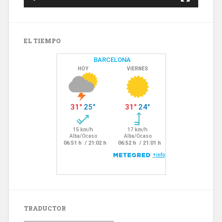
EL TIEMPO
TRADUCTOR