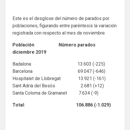
Este es el desglose del número de parados por
poblaciones, figurando entre paréntesis la variación
registrada con respecto al mes de noviembre.
Población Número parados
diciembre 2019
Badalona 13.603 (-225)
Barcelona 69.047 (-646)
Hospitalet de Llobregat 13.921 (-161)
Sant Adrià del Besòs 2.681 (+12)
Santa Coloma de Gramanet 7.634 (-9)
Total: 106.886 (-1.029)