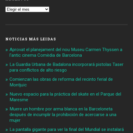
Archivos
NOTICIAS MÁS LEIDAS
Aprovat el planejament del nou Museu Carmen Thyssen a
l'antic cinema Comèdia de Barcelona
La Guardia Urbana de Badalona incorporará pistolas Taser
para conflictos de alto riesgo
Comienzan las obras de reforma del recinto ferial de
Montjuïc
Nuevo espacio para la práctica del skate en el Parque del
Maresme
Muere un hombre por arma blanca en la Barceloneta
después de incumplir la prohibición de acercarse a una
mujer
La pantalla gigante para ver la final del Mundial se instalará