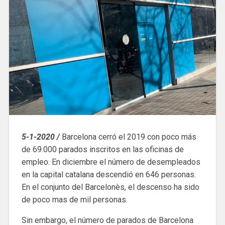
5-1-2020 /
Barcelona cerró el 2019 con poco más
de 69.000 parados inscritos en las oficinas de
empleo. En diciembre el número de desempleados
en la capital catalana descendió en 646 personas.
En el conjunto del Barcelonès, el descenso ha sido
de poco mas de mil personas.
Sin embargo, el número de parados de Barcelona