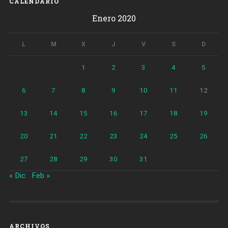
CALENDARIO
Enero 2020
L
M
X
J
V
S
D
1
2
3
4
5
6
7
8
9
10
11
12
13
14
15
16
17
18
19
20
21
22
23
24
25
26
27
28
29
30
31
« Dic
Feb »
ARCHIVOS