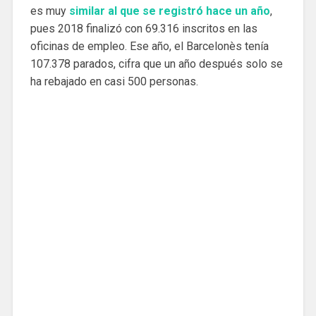
es muy
similar al que se registró hace un año
,
pues 2018 finalizó con 69.316 inscritos en las
oficinas de empleo. Ese año, el Barcelonès tenía
107.378 parados, cifra que un año después solo se
ha rebajado en casi 500 personas.