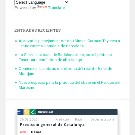
Powered by
Translate
ENTRADAS RECIENTES
Aprovat el planejament del nou Museu Carmen Thyssen a
l’antic cinema Comèdia de Barcelona
La Guardia Urbana de Badalona incorporará pistolas
Taser para conflictos de alto riesgo
Comienzan las obras de reforma del recinto ferial de
Montjuïc
Nuevo espacio para la práctica del skate en el Parque del
Maresme