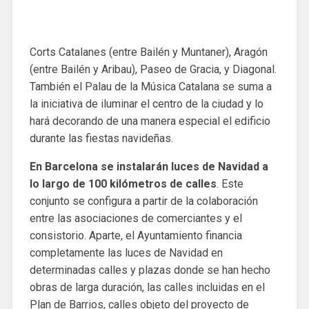
Corts Catalanes (entre Bailén y Muntaner), Aragón
(entre Bailén y Aribau), Paseo de Gracia, y Diagonal.
También el Palau de la Música Catalana se suma a
la iniciativa de iluminar el centro de la ciudad y lo
hará decorando de una manera especial el edificio
durante las fiestas navideñas.
En Barcelona se instalarán luces de Navidad a
lo largo de 100 kilómetros de calles
. Este
conjunto se configura a partir de la colaboración
entre las asociaciones de comerciantes y el
consistorio. Aparte, el Ayuntamiento financia
completamente las luces de Navidad en
determinadas calles y plazas donde se han hecho
obras de larga duración, las calles incluidas en el
Plan de Barrios, calles objeto del proyecto de