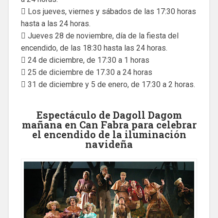
 Los jueves, viernes y sábados de las 17:30 horas
hasta a las 24 horas.
 Jueves 28 de noviembre, día de la fiesta del
encendido, de las 18:30 hasta las 24 horas.
 24 de diciembre, de 17:30 a 1 horas
 25 de diciembre de 17.30 a 24 horas
 31 de diciembre y 5 de enero, de 17:30 a 2 horas.
Espectáculo de Dagoll Dagom
mañana en Can Fabra para celebrar
el encendido de la iluminación
navideña