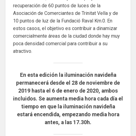
recuperación de 60 puntos de luces de la
Asociación de Comerciantes de Trinitat Vella y de
10 puntos de luz de la Fundació Raval Km.0. En
estos casos, el objetivo es contribuir a dinamizar
comercialmente áreas de la ciudad donde hay muy
poca densidad comercial para contribuir a su
atractivo.
En esta edición la iluminación navideña
permanecerá desde el 28 de noviembre de
2019 hasta el 6 de enero de 2020, ambos
incluidos. Se aumenta media hora cada día el
tiempo en que la iluminación navideña
estará encendida, empezando media hora
antes, a las 17.30h.