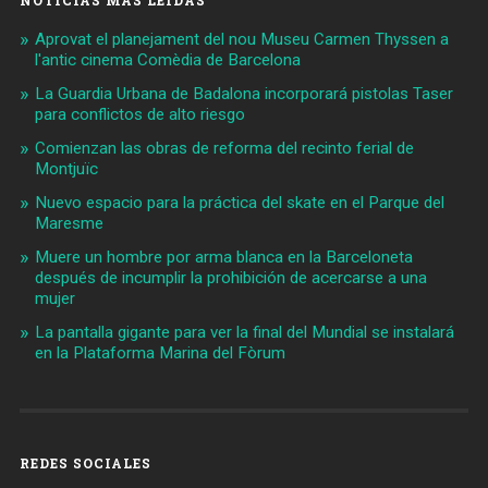
Aprovat el planejament del nou Museu Carmen Thyssen a
l'antic cinema Comèdia de Barcelona
La Guardia Urbana de Badalona incorporará pistolas Taser
para conflictos de alto riesgo
Comienzan las obras de reforma del recinto ferial de
Montjuïc
Nuevo espacio para la práctica del skate en el Parque del
Maresme
Muere un hombre por arma blanca en la Barceloneta
después de incumplir la prohibición de acercarse a una
mujer
La pantalla gigante para ver la final del Mundial se instalará
en la Plataforma Marina del Fòrum
REDES SOCIALES