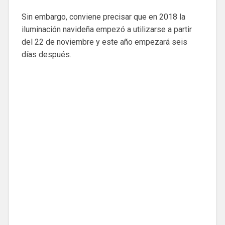
Sin embargo, conviene precisar que en 2018 la
iluminación navideña empezó a utilizarse a partir
del 22 de noviembre y este año empezará seis
días después.