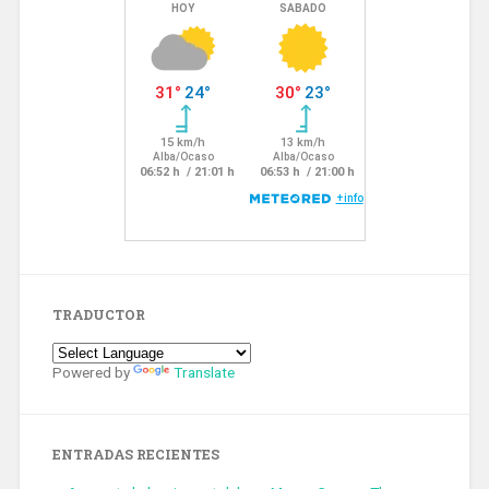
TRADUCTOR
Powered by
Translate
ENTRADAS RECIENTES