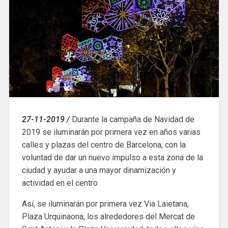
27-11-2019 /
Durante la campaña de Navidad de
2019 se iluminarán por primera vez en años varias
calles y plazas del centro de Barcelona, con la
voluntad de dar un nuevo impulso a esta zona de la
ciudad y ayudar a una mayor dinamización y
actividad en el centro.
Así, se iluminarán por primera vez Via Laietana,
Plaza Urquinaona, los alrededores del Mercat de