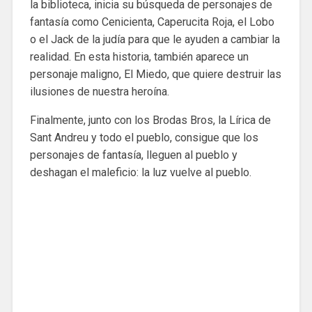
la biblioteca, inicia su búsqueda de personajes de
fantasía como Cenicienta, Caperucita Roja, el Lobo
o el Jack de la judía para que le ayuden a cambiar la
realidad. En esta historia, también aparece un
personaje maligno, El Miedo, que quiere destruir las
ilusiones de nuestra heroína.
Finalmente, junto con los Brodas Bros, la Lírica de
Sant Andreu y todo el pueblo, consigue que los
personajes de fantasía, lleguen al pueblo y
deshagan el maleficio: la luz vuelve al pueblo.