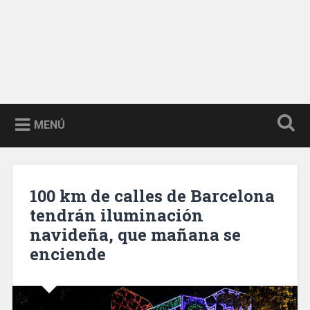
MENÚ
100 km de calles de Barcelona
tendrán iluminación
navideña, que mañana se
enciende