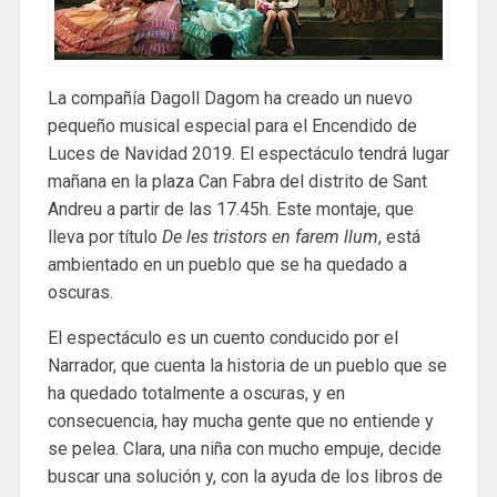
La compañía Dagoll Dagom ha creado un nuevo
pequeño musical especial para el Encendido de
Luces de Navidad 2019. El espectáculo tendrá lugar
mañana en la plaza Can Fabra del distrito de Sant
Andreu a partir de las 17.45h. Este montaje, que
lleva por título
De les tristors en farem llum
, está
ambientado en un pueblo que se ha quedado a
oscuras.
El espectáculo es un cuento conducido por el
Narrador, que cuenta la historia de un pueblo que se
ha quedado totalmente a oscuras, y en
consecuencia, hay mucha gente que no entiende y
se pelea. Clara, una niña con mucho empuje, decide
buscar una solución y, con la ayuda de los libros de