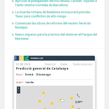
Aprovat el planejament del nou Museu Carmen Thyssen a
l’antic cinema Comèdia de Barcelona
La Guardia Urbana de Badalona incorporará pistolas
Taser para conflictos de alto riesgo
Comienzan las obras de reforma del recinto ferial de
Montjuïc
Nuevo espacio para la práctica del skate en el Parque del
Maresme