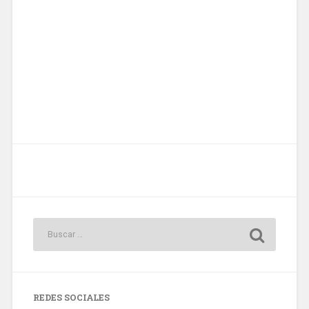
REDES SOCIALES