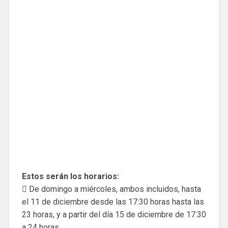
Estos serán los horarios:
 De domingo a miércoles, ambos incluidos, hasta
el 11 de diciembre desde las 17:30 horas hasta las
23 horas, y a partir del día 15 de diciembre de 17:30
a 24 horas.