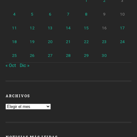
1
2
3
4
5
6
7
8
9
10
11
12
13
14
15
16
17
18
19
20
21
22
23
24
25
26
27
28
29
30
« Oct
Dic »
ARCHIVOS
Archivos
NOTICIAS MÁS LEIDAS