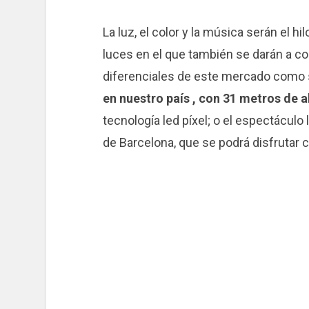
La luz, el color y la música serán el h
luces en el que también se darán a c
diferenciales de este mercado como
en nuestro país , con 31 metros de a
tecnología led píxel; o el espectáculo
de Barcelona, ​​que se podrá disfrutar 