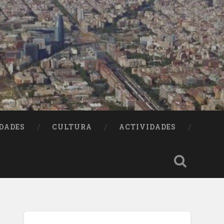
DADES
CULTURA
ACTIVIDADES