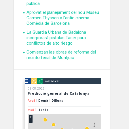
pública
Aprovat el planejament del nou Museu
Carmen Thyssen a l’antic cinema
Comèdia de Barcelona
La Guardia Urbana de Badalona
incorporará pistolas Taser para
conflictos de alto riesgo
Comienzan las obras de reforma del
recinto ferial de Montjuïc