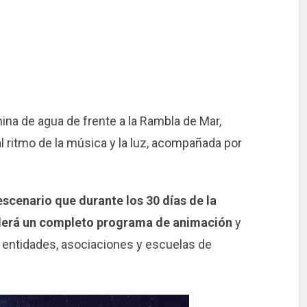
mina de agua de frente a la Rambla de Mar,
l ritmo de la música y la luz, acompañada por
escenario que durante los 30 días de la
ederá un completo programa de animación
y
s entidades, asociaciones y escuelas de