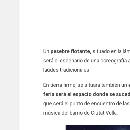
Un
pesebre flotante,
situado en la lá
será el escenario de una coreografía a
laúdes tradicionales.
En tierra firme, se situará también un
feria será el espacio donde se suc
que será el punto de encuentro de la
música del barrio de Ciutat Vella.