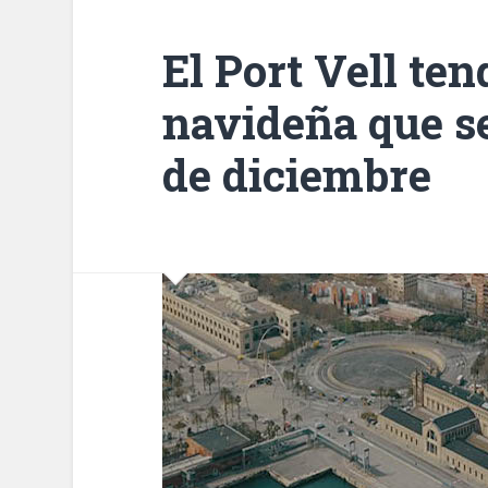
El Port Vell ten
navideña que se
de diciembre