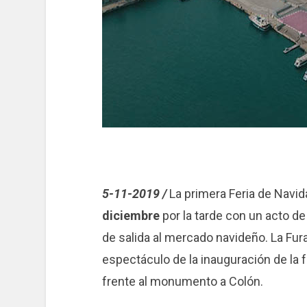
5-11-2019 /
La primera Feria de Navida
diciembre
por la tarde con un acto de
de salida al mercado navideño. La Fura
espectáculo de la inauguración de la fe
frente al monumento a Colón.