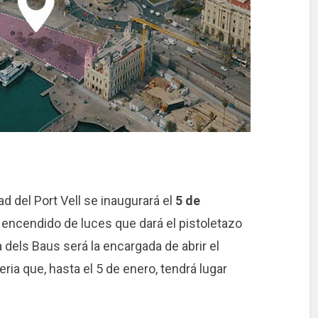
d del Port Vell se inaugurará el
5 de
 encendido de luces que dará el pistoletazo
 dels Baus será la encargada de abrir el
ria que, hasta el 5 de enero, tendrá lugar