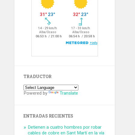
TRADUCTOR
Powered by
Translate
ENTRADAS RECIENTES
Detienen a cuatro hombres por robar
cables de cobre en Sant Martí en la vía