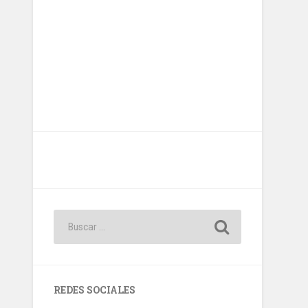
REDES SOCIALES