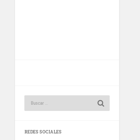
REDES SOCIALES