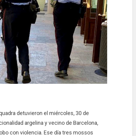
adra detuvieron el miércoles, 30 de
onalidad argelina y vecino de Barcelona, ​​
obo con violencia. Ese día tres mossos