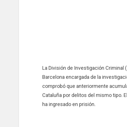
La División de Investigación Criminal (
Barcelona encargada de la investigac
comprobó que anteriormente acumula
Cataluña por delitos del mismo tipo. E
ha ingresado en prisión.