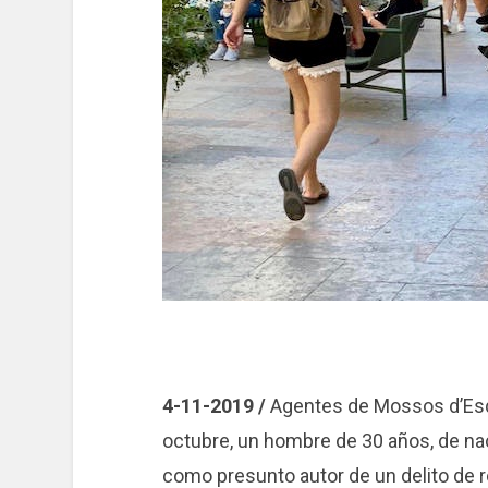
4-11-2019 /
Agentes de Mossos d’Esqu
octubre, un hombre de 30 años, de naci
como presunto autor de un delito de r