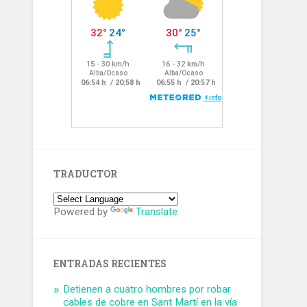
TRADUCTOR
Powered by
Translate
ENTRADAS RECIENTES
Detienen a cuatro hombres por robar
cables de cobre en Sant Martí en la vía