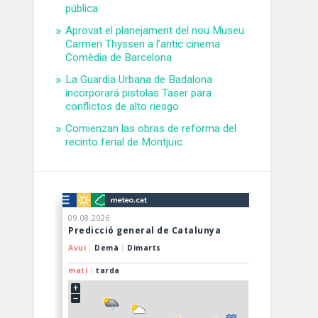
pública
Aprovat el planejament del nou Museu
Carmen Thyssen a l’antic cinema
Comèdia de Barcelona
La Guardia Urbana de Badalona
incorporará pistolas Taser para
conflictos de alto riesgo
Comienzan las obras de reforma del
recinto ferial de Montjuïc