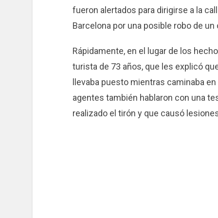
fueron alertados para dirigirse a la ca
Barcelona por una posible robo de un c
Rápidamente, en el lugar de los hecho
turista de 73 años, que les explicó qu
llevaba puesto mientras caminaba en c
agentes también hablaron con una tes
realizado el tirón y que causó lesiones