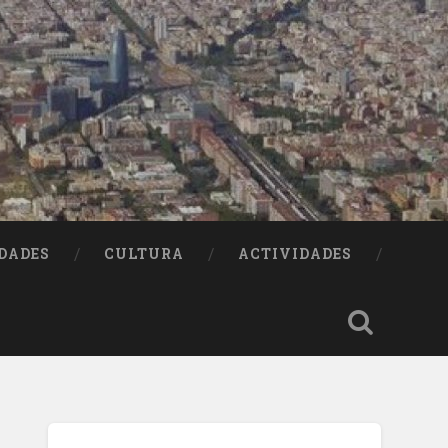
DADES
CULTURA
ACTIVIDADES