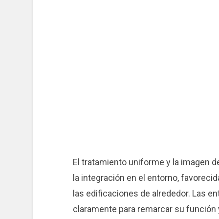
El tratamiento uniforme y la imagen de
la integración en el entorno, favorecida
las edificaciones de alrededor. Las en
claramente para remarcar su función y 