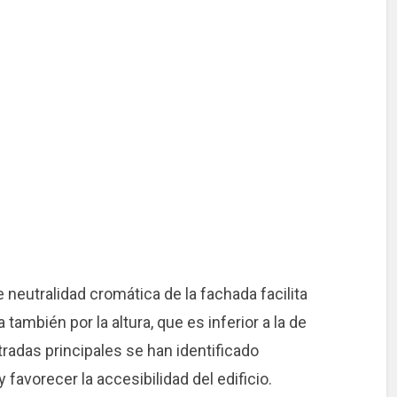
 neutralidad cromática de la fachada facilita
 también por la altura, que es inferior a la de
tradas principales se han identificado
favorecer la accesibilidad del edificio.