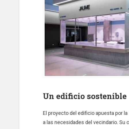
Un edificio sostenible
El proyecto del edificio apuesta por l
a las necesidades del vecindario. Su c