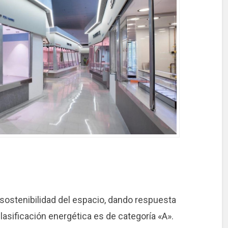
a sostenibilidad del espacio, dando respuesta
lasificación energética es de categoría «A».