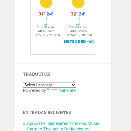
TRADUCTOR
Powered by
Translate
ENTRADAS RECIENTES
Aprovat el planejament del nou Museu
Carmen Thyssen a l’antic cinema