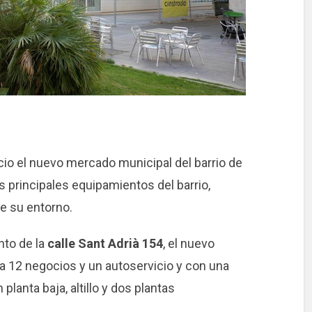
io el nuevo mercado municipal del barrio de
s principales equipamientos del barrio,
e su entorno.
nto de la
calle Sant Adrià 154
, el nuevo
 12 negocios y un autoservicio y con una
planta baja, altillo y dos plantas