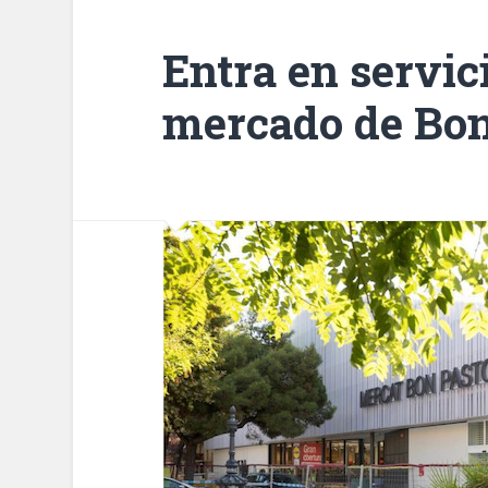
Entra en servic
mercado de Bon