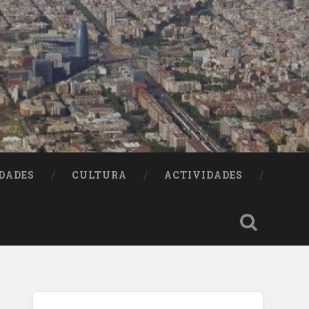
DADES
CULTURA
ACTIVIDADES