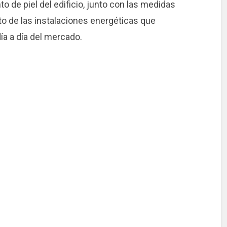
o de piel del edificio, junto con las medidas
o de las instalaciones energéticas que
ía a día del mercado.