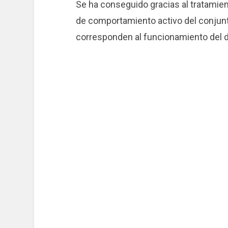
Se ha conseguido gracias al tratamient
de comportamiento activo del conjunt
corresponden al funcionamiento del d