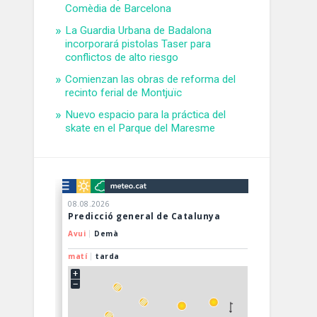
Comèdia de Barcelona
La Guardia Urbana de Badalona
incorporará pistolas Taser para
conflictos de alto riesgo
Comienzan las obras de reforma del
recinto ferial de Montjuïc
Nuevo espacio para la práctica del
skate en el Parque del Maresme