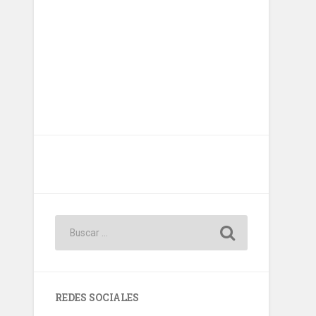
REDES SOCIALES