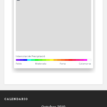
CALENDARIO
Octubre 2019