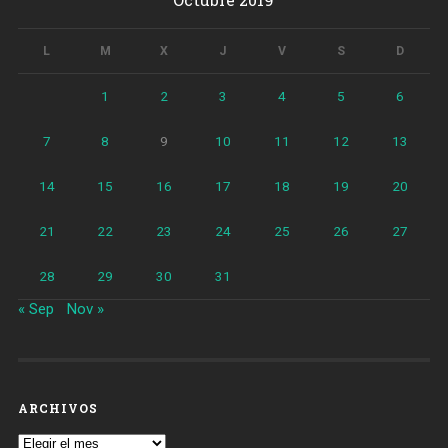
L
M
X
J
V
S
D
1
2
3
4
5
6
7
8
9
10
11
12
13
14
15
16
17
18
19
20
21
22
23
24
25
26
27
28
29
30
31
« Sep
Nov »
ARCHIVOS
Archivos