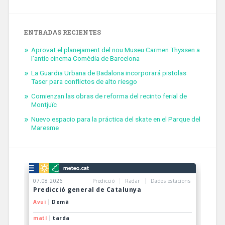
ENTRADAS RECIENTES
Aprovat el planejament del nou Museu Carmen Thyssen a
l’antic cinema Comèdia de Barcelona
La Guardia Urbana de Badalona incorporará pistolas
Taser para conflictos de alto riesgo
Comienzan las obras de reforma del recinto ferial de
Montjuïc
Nuevo espacio para la práctica del skate en el Parque del
Maresme