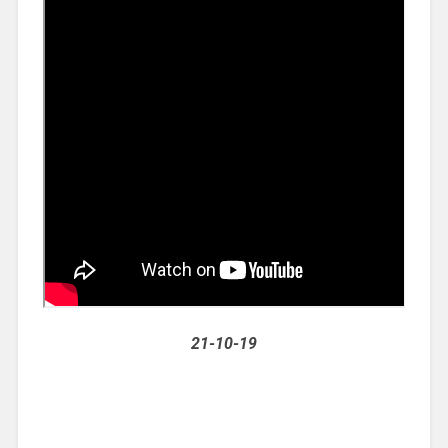
21-10-19