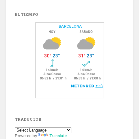
EL TIEMPO
TRADUCTOR
Powered by
Translate