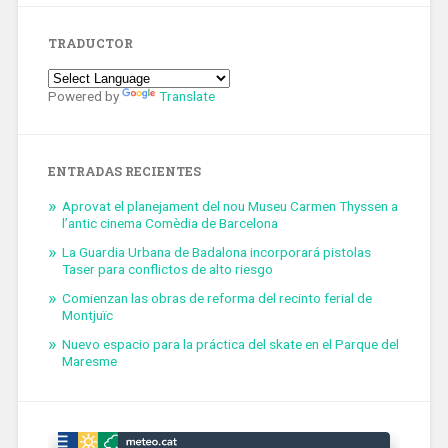
TRADUCTOR
Powered by
Translate
ENTRADAS RECIENTES
Aprovat el planejament del nou Museu Carmen Thyssen a
l’antic cinema Comèdia de Barcelona
La Guardia Urbana de Badalona incorporará pistolas
Taser para conflictos de alto riesgo
Comienzan las obras de reforma del recinto ferial de
Montjuïc
Nuevo espacio para la práctica del skate en el Parque del
Maresme