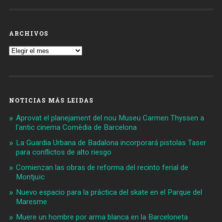
ARCHIVOS
Archivos
NOTICIAS MÁS LEIDAS
Aprovat el planejament del nou Museu Carmen Thyssen a
l'antic cinema Comèdia de Barcelona
La Guardia Urbana de Badalona incorporará pistolas Taser
para conflictos de alto riesgo
Comienzan las obras de reforma del recinto ferial de
Montjuïc
Nuevo espacio para la práctica del skate en el Parque del
Maresme
Muere un hombre por arma blanca en la Barceloneta