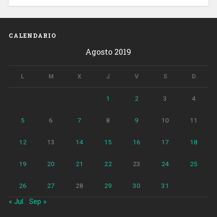
CALENDARIO
Agosto 2019
L
M
X
J
V
S
D
1
2
3
4
5
6
7
8
9
10
11
12
13
14
15
16
17
18
19
20
21
22
23
24
25
26
27
28
29
30
31
« Jul
Sep »