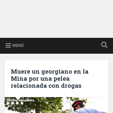
MENÚ
Muere un georgiano en la
Mina por una pelea
relacionada con drogas