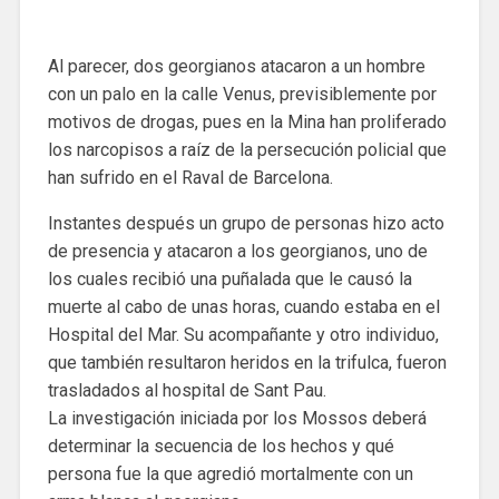
Al parecer, dos georgianos atacaron a un hombre
con un palo en la calle Venus, previsiblemente por
motivos de drogas, pues en la Mina han proliferado
los narcopisos a raíz de la persecución policial que
han sufrido en el Raval de Barcelona.
Instantes después un grupo de personas hizo acto
de presencia y atacaron a los georgianos, uno de
los cuales recibió una puñalada que le causó la
muerte al cabo de unas horas, cuando estaba en el
Hospital del Mar. Su acompañante y otro individuo,
que también resultaron heridos en la trifulca, fueron
trasladados al hospital de Sant Pau.
La investigación iniciada por los Mossos deberá
determinar la secuencia de los hechos y qué
persona fue la que agredió mortalmente con un