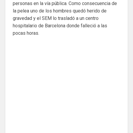
personas en la vía pública. Como consecuencia de
la pelea uno de los hombres quedó herido de
gravedad y el SEM lo trasladó a un centro
hospitalario de Barcelona donde falleció a las
pocas horas.