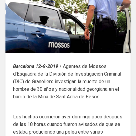
Barcelona 12-9-2019
/ Agentes de Mossos
d’Esquadra de la División de Investigación Criminal
(DIC) de Granollers investigan la muerte de un
hombre de 30 años y nacionalidad georgiana en el
barrio de la Mina de Sant Adrià de Besòs.
Los hechos ocurrieron ayer domingo poco después
de las 18 horas cuando fueron avisados de que se
estaba produciendo una pelea entre varias