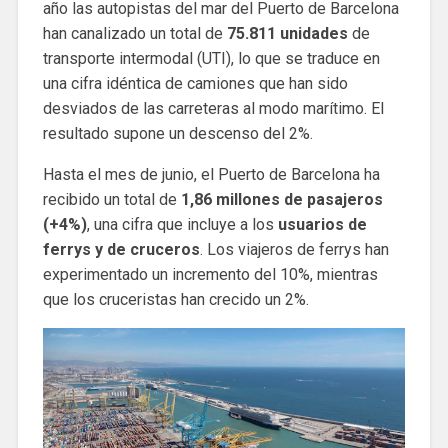
año las autopistas del mar del Puerto de Barcelona
han canalizado un total de
75.811 unidades
de
transporte intermodal (UTI), lo que se traduce en
una cifra idéntica de camiones que han sido
desviados de las carreteras al modo marítimo. El
resultado supone un descenso del 2%.
Hasta el mes de junio, el Puerto de Barcelona ha
recibido un total de
1,86 millones de pasajeros
(+4%)
, una cifra que incluye a los
usuarios de
ferrys y de cruceros
. Los viajeros de ferrys han
experimentado un incremento del 10%, mientras
que los cruceristas han crecido un 2%.