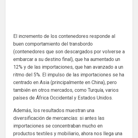
El incremento de los contenedores responde al
buen comportamiento del transbordo
(contenedores que son descargados por volverse a
embarcar a su destino final), que ha aumentado un
12% y de las importaciones, que han avanzado a un
ritmo del 5%. El impulso de las importaciones se ha
centrado en Asia (principalmente en China), pero
también en otros mercados, como Turquía, varios
países de África Occidental y Estados Unidos.
Además, los resultados muestran una
diversificación de mercancías: si antes las
importaciones se concentraban mucho en
productos textiles y mobiliario, ahora nos llega una