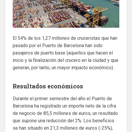
El 54% de los 1,27 millones de cruceristas que han
pasado por el Puerto de Barcelona han sido
pasajeros de puerto base (aquellos que hacen el
inicio y la finalización del crucero en la ciudad y que
generan, por tanto, un mayor impacto económico) .
Resultados económicos
Durante el primer semestre del año el Puerto de
Barcelona ha registrado un importe neto de la cifra
de negocio de 85,5 millones de euros, un resultado
que supone una reducción del 2%. Los beneficios
se han situado en 21,3 millones de euros (-25%),