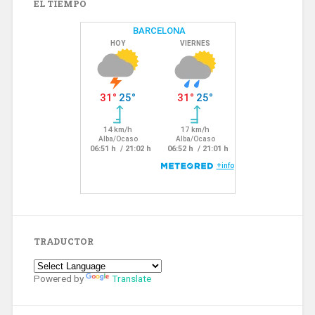
EL TIEMPO
TRADUCTOR
Powered by
Translate