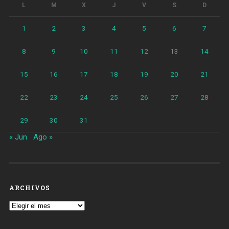
L
M
X
J
V
S
D
1
2
3
4
5
6
7
8
9
10
11
12
13
14
15
16
17
18
19
20
21
22
23
24
25
26
27
28
29
30
31
« Jun
Ago »
ARCHIVOS
Archivos