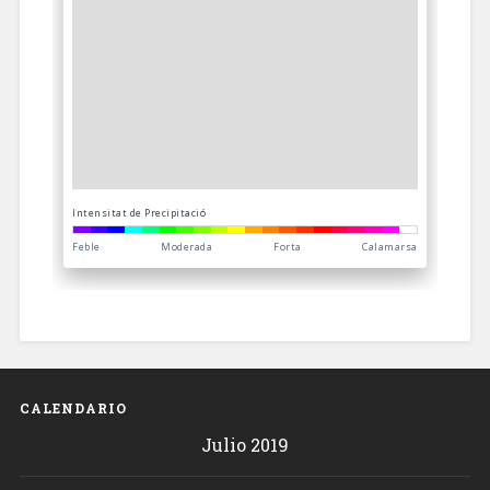
CALENDARIO
Julio 2019