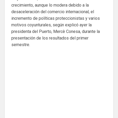
crecimiento, aunque lo modera debido a la
desaceleración del comercio internacional, el
incremento de políticas proteccionistas y varios
motivos coyunturales, según explicó ayer la
presidenta del Puerto, Mercè Conesa, durante la
presentación de los resultados del primer
semestre.