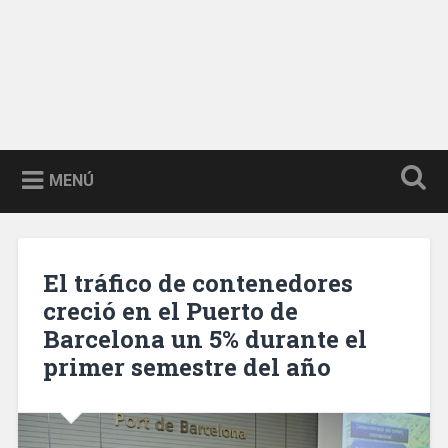
MENÚ
El tráfico de contenedores
creció en el Puerto de
Barcelona un 5% durante el
primer semestre del año