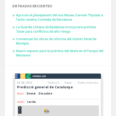
ENTRADAS RECIENTES
Aprovat el planejament del nou Museu Carmen Thyssen a
l’antic cinema Comèdia de Barcelona
La Guardia Urbana de Badalona incorporará pistolas
Taser para conflictos de alto riesgo
Comienzan las obras de reforma del recinto ferial de
Montjuïc
Nuevo espacio para la práctica del skate en el Parque del
Maresme