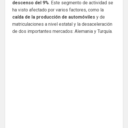
descenso del 9%
. Este segmento de actividad se
ha visto afectado por varios factores, como la
caída de la producción de automóviles
y de
matriculaciones a nivel estatal y la desaceleración
de dos importantes mercados: Alemania y Turquía.