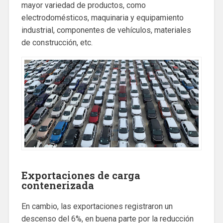
mayor variedad de productos, como
electrodomésticos, maquinaria y equipamiento
industrial, componentes de vehículos, materiales
de construcción, etc.
Exportaciones de carga
contenerizada
En cambio, las exportaciones registraron un
descenso del 6%, en buena parte por la reducción