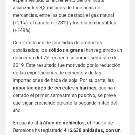
experimentado un incremento del 6%, hasta
alcanzar los 8,3 millones de toneladas de
mercancías, entre las que destaca el gas natural
(+21%), el gasóleo (+28%) y los biocombustibles
(+149%).
Con 2 millones de toneladas de productos
canalizados, los
sólidos a granel
han registrado un
descenso del 7% respecto al primer semestre de
2019. Este resultado fue motivado por la reducción
de las exportaciones de cemento y de las
importaciones de haba de soja. Por su parte, las
importaciones de cereales y harinas
, que han
cerrado el primer semestre en positivo, se prevé
que sigan creciendo durante la segunda mitad del
año.
En cuanto al
tráfico de vehículos,
el Puerto de
Barcelona ha registrado
416.638 unidades, con un