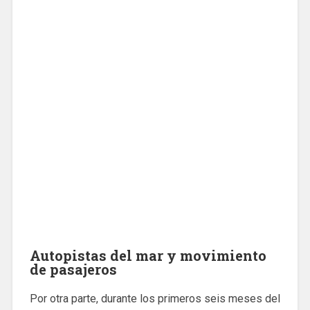
Autopistas del mar y movimiento
de pasajeros
Por otra parte, durante los primeros seis meses del