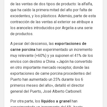
de las ventas de dos tipos de producto: la alfalfa,
que ha caído la primera mitad del año por falta de
excedentes, y los plásticos. Además, parte de esta
contracción de las ventas al exterior se atribuye a
los aranceles introducidos por Argelia a una serie
de productos.
A pesar del descenso, las
exportaciones de
carne porcina
han experimentado un incremento
muy relevante (+60%) y ya suponen el 41% de los
envíos con destino a China. «Japón ha convertido
en otro importante mercado receptor, donde las
exportaciones de carne porcina procedentes del
Puerto han aumentado un 25% durante los 6
primeros meses del año», detalló el director
general del Puerto, José Alberto Carbonell.
Por otra parte, los
líquidos a granel
han