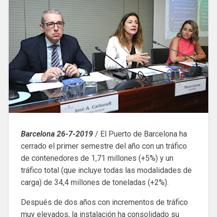
Barcelona 26-7-2019
/ El Puerto de Barcelona ha
cerrado el primer semestre del año con un tráfico
de contenedores de 1,71 millones (+5%) y un
tráfico total (que incluye todas las modalidades de
carga) de 34,4 millones de toneladas (+2%).
Después de dos años con incrementos de tráfico
muy elevados, la instalación ha consolidado su