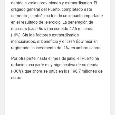
debido a varias provisiones y extraordinarios. El
dragado general del Puerto, completado este
semestre, también ha tenido un impacto importante
en el resultado del ejercicio. La generación de
recursos (
cash flow
) ha sumado 47,6 millones
(-6%). Sin los factores extraordinarios
mencionados, el beneficio y el
cash flow
habrían
registrado un incremento del 2%, en ambos casos.
Por otra parte, hasta el mes de junio, el Puerto ha
reducido una parte muy significativa de su deuda
(-30%), que ahora se sitúa en los 196,7 millones de
euros.