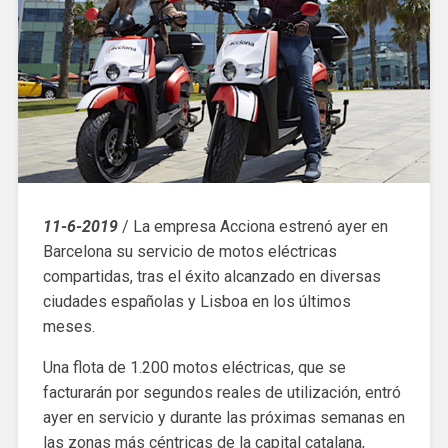
11-6-2019
/ La empresa Acciona estrenó ayer en
Barcelona su servicio de motos eléctricas
compartidas, tras el éxito alcanzado en diversas
ciudades españolas y Lisboa en los últimos
meses.
Una flota de 1.200 motos eléctricas, que se
facturarán por segundos reales de utilización, entró
ayer en servicio y durante las próximas semanas en
las zonas más céntricas de la capital catalana,