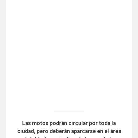
Las motos podrán circular por toda la
ciudad, pero deberán aparcarse en el área