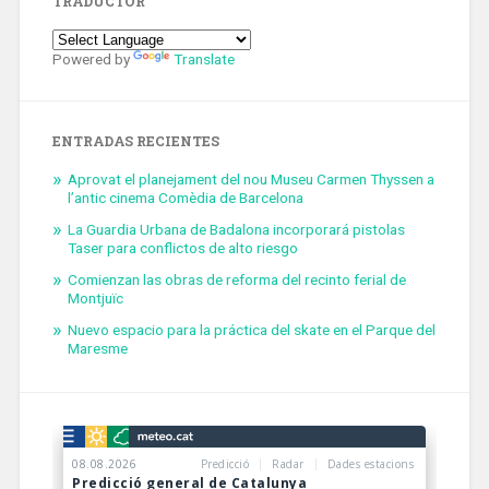
TRADUCTOR
Powered by
Translate
ENTRADAS RECIENTES
Aprovat el planejament del nou Museu Carmen Thyssen a
l’antic cinema Comèdia de Barcelona
La Guardia Urbana de Badalona incorporará pistolas
Taser para conflictos de alto riesgo
Comienzan las obras de reforma del recinto ferial de
Montjuïc
Nuevo espacio para la práctica del skate en el Parque del
Maresme