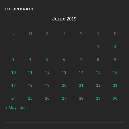
CALENDARIO
Junio 2019
L
M
X
J
V
S
D
1
2
3
4
5
6
7
8
9
10
11
12
13
14
15
16
17
18
19
20
21
22
23
24
25
26
27
28
29
30
« May
Jul »