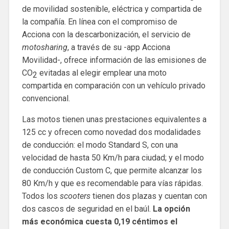
de movilidad sostenible, eléctrica y compartida de
la compañía. En línea con el compromiso de
Acciona con la descarbonización, el servicio de
motosharing
, a través de su -app Acciona
Movilidad-, ofrece información de las emisiones de
CO
evitadas al elegir emplear una moto
2
compartida en comparación con un vehículo privado
convencional.
Las motos tienen unas prestaciones equivalentes a
125 cc y ofrecen como novedad dos modalidades
de conducción: el modo Standard S, con una
velocidad de hasta 50 Km/h para ciudad; y el modo
de conducción Custom C, que permite alcanzar los
80 Km/h y que es recomendable para vías rápidas.
Todos los
scooters
tienen dos plazas y cuentan con
dos cascos de seguridad en el baúl.
La opción
más económica cuesta 0,19 céntimos el