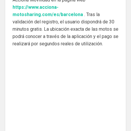
https://www.acciona-
motosharing.com/es/barcelona
. Tras la
validación del registro, el usuario dispondrá de 30
minutos gratis. La ubicación exacta de las motos se
podrá conocer a través de la aplicación y el pago se
realizará por segundos reales de utilización.