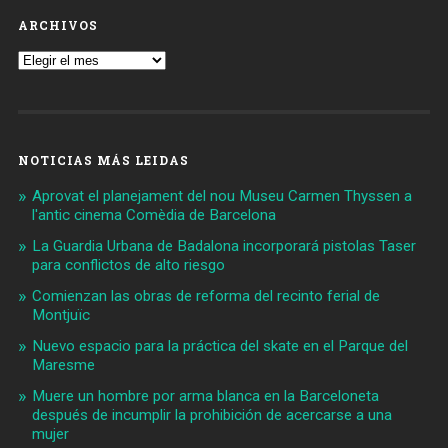
ARCHIVOS
Archivos
NOTICIAS MÁS LEIDAS
Aprovat el planejament del nou Museu Carmen Thyssen a
l'antic cinema Comèdia de Barcelona
La Guardia Urbana de Badalona incorporará pistolas Taser
para conflictos de alto riesgo
Comienzan las obras de reforma del recinto ferial de
Montjuïc
Nuevo espacio para la práctica del skate en el Parque del
Maresme
Muere un hombre por arma blanca en la Barceloneta
después de incumplir la prohibición de acercarse a una
mujer