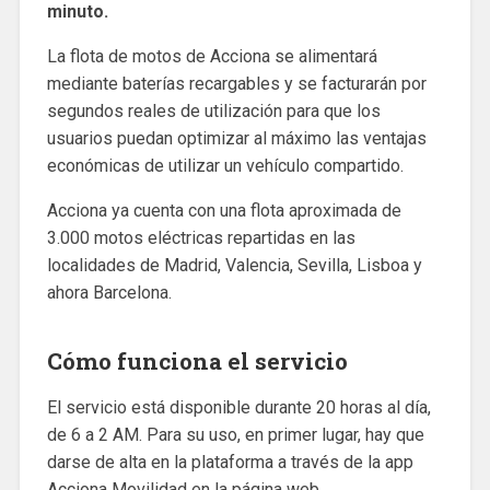
minuto.
La flota de motos de Acciona se alimentará
mediante baterías recargables y se facturarán por
segundos reales de utilización para que los
usuarios puedan optimizar al máximo las ventajas
económicas de utilizar un vehículo compartido.
Acciona ya cuenta con una flota aproximada de
3.000 motos eléctricas repartidas en las
localidades de Madrid, Valencia, Sevilla, Lisboa y
ahora Barcelona.
Cómo funciona el servicio
El servicio está disponible durante 20 horas al día,
de 6 a 2 AM. Para su uso, en primer lugar, hay que
darse de alta en la plataforma a través de la app
Acciona Movilidad en la página web