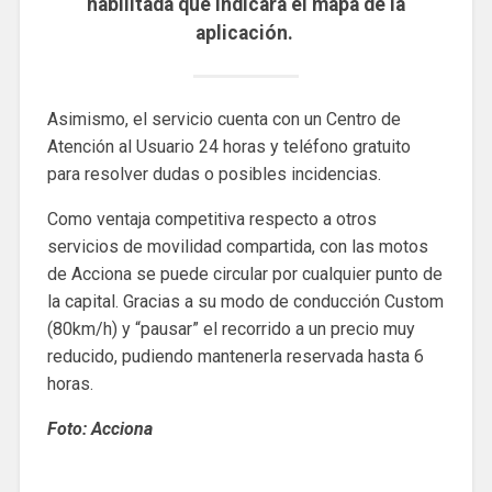
habilitada que indicará el mapa de la
aplicación.
Asimismo, el servicio cuenta con un Centro de
Atención al Usuario 24 horas y teléfono gratuito
para resolver dudas o posibles incidencias.
Como ventaja competitiva respecto a otros
servicios de movilidad compartida, con las motos
de Acciona se puede circular por cualquier punto de
la capital. Gracias a su modo de conducción Custom
(80km/h) y “pausar” el recorrido a un precio muy
reducido, pudiendo mantenerla reservada hasta 6
horas.
Foto: Acciona