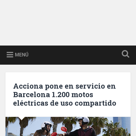
MENÚ
Acciona pone en servicio en
Barcelona 1.200 motos
eléctricas de uso compartido