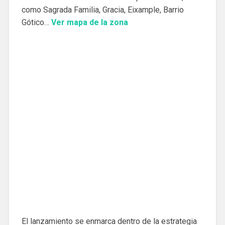
como Sagrada Familia, Gracia, Eixample, Barrio
Gótico…
Ver mapa de la zona
El lanzamiento se enmarca dentro de la estrategia