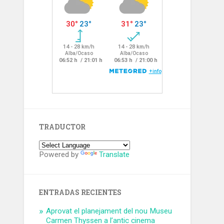
TRADUCTOR
Powered by
Translate
ENTRADAS RECIENTES
Aprovat el planejament del nou Museu
Carmen Thyssen a l’antic cinema