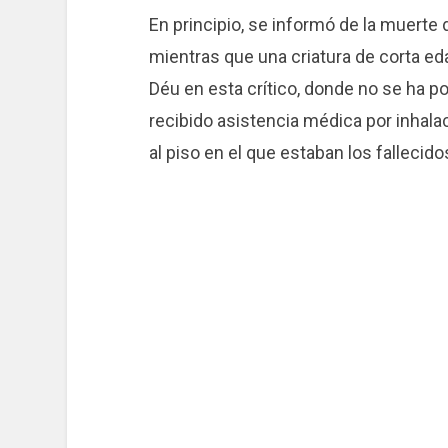
En principio, se informó de la muerte 
mientras que una criatura de corta ed
Déu en esta crítico, donde no se ha p
recibido asistencia médica por inhala
al piso en el que estaban los fallecido