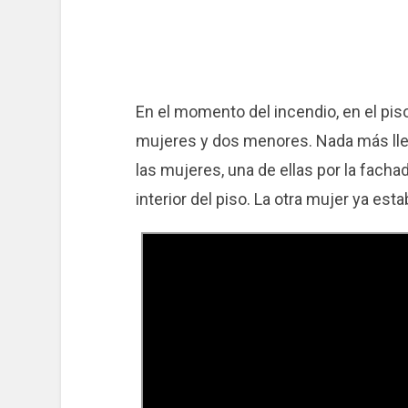
En el momento del incendio, en el pis
mujeres y dos menores. Nada más lle
las mujeres, una de ellas por la fachad
interior del piso. La otra mujer ya esta