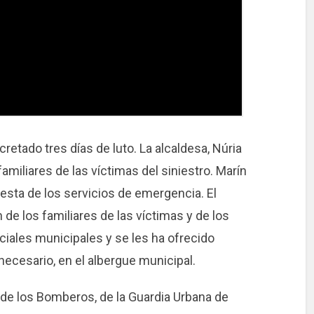
retado tres días de luto. La alcaldesa, Núria
amiliares de las víctimas del siniestro. Marín
esta de los servicios de emergencia. El
de los familiares de las víctimas y de los
ciales municipales y se les ha ofrecido
necesario, en el albergue municipal.
 de los Bomberos, de la Guardia Urbana de