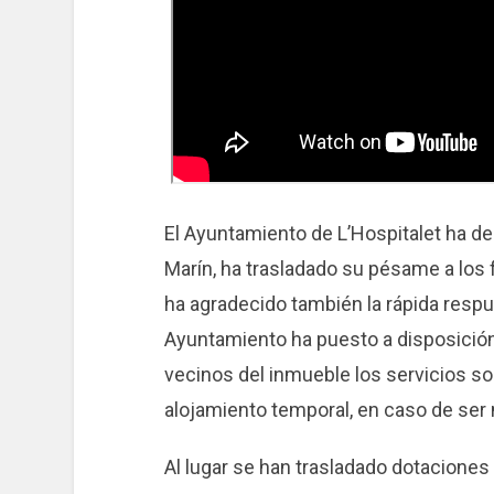
El Ayuntamiento de L’Hospitalet ha dec
Marín, ha trasladado su pésame a los f
ha agradecido también la rápida respu
Ayuntamiento ha puesto a disposición 
vecinos del inmueble los servicios so
alojamiento temporal, en caso de ser 
Al lugar se han trasladado dotaciones