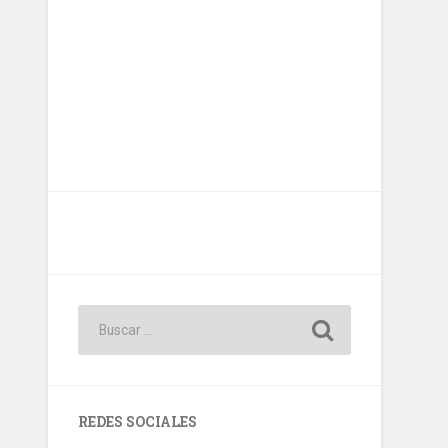
REDES SOCIALES