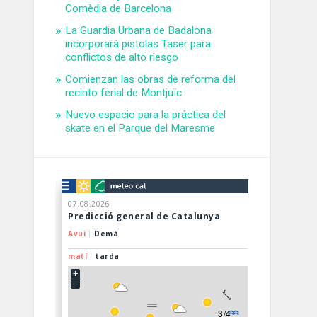
Comèdia de Barcelona
La Guardia Urbana de Badalona
incorporará pistolas Taser para
conflictos de alto riesgo
Comienzan las obras de reforma del
recinto ferial de Montjuïc
Nuevo espacio para la práctica del
skate en el Parque del Maresme