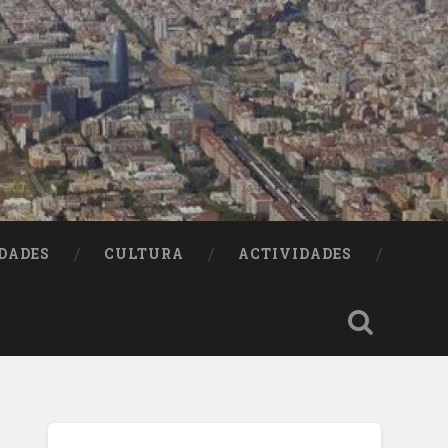
DADES
CULTURA
ACTIVIDADES