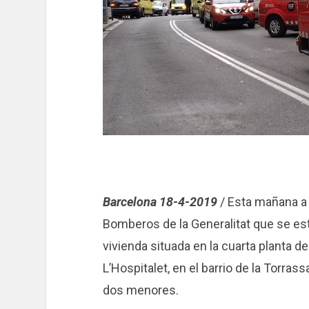
Barcelona 18-4-2019
/ Esta mañana a 
Bomberos de la Generalitat que se es
vivienda situada en la cuarta planta d
L’Hospitalet, en el barrio de la Torrass
dos menores.