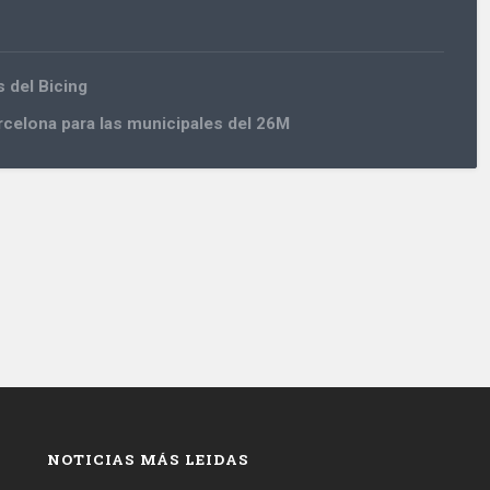
s del Bicing
arcelona para las municipales del 26M
NOTICIAS MÁS LEIDAS