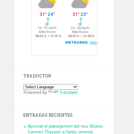
TRADUCTOR
Powered by
Translate
ENTRADAS RECIENTES
Aprovat el planejament del nou Museu
Carmen Thyssen a l’antic cinema