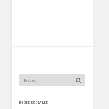
REDES SOCIALES