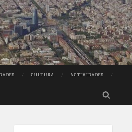
DADES
CULTURA
ACTIVIDADES