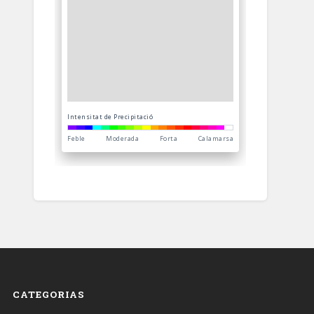
CATEGORIAS