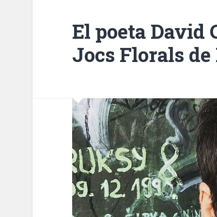
El poeta David 
Jocs Florals de