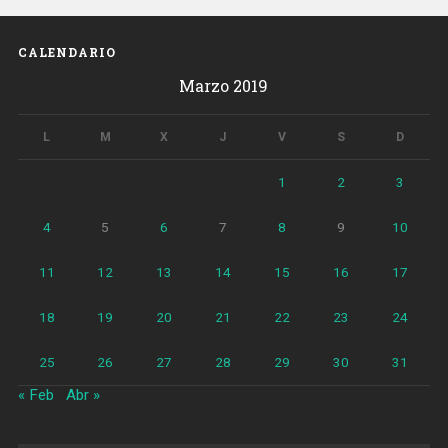
CALENDARIO
Marzo 2019
L
M
X
J
V
S
D
1
2
3
4
5
6
7
8
9
10
11
12
13
14
15
16
17
18
19
20
21
22
23
24
25
26
27
28
29
30
31
« Feb
Abr »