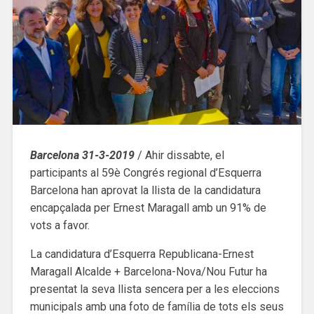
Barcelona 31-3-2019
/ Ahir dissabte, el
participants al 59è Congrés regional d’Esquerra
Barcelona han aprovat la llista de la candidatura
encapçalada per Ernest Maragall amb un 91% de
vots a favor.
La candidatura d’Esquerra Republicana-Ernest
Maragall Alcalde + Barcelona-Nova/Nou Futur ha
presentat la seva llista sencera per a les eleccions
municipals amb una foto de família de tots els seus