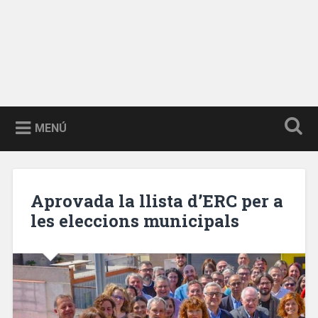
MENÚ
Aprovada la llista d’ERC per a
les eleccions municipals