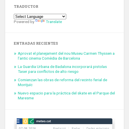
TRADUCTOR
Powered by
Translate
ENTRADAS RECIENTES
Aprovat el planejament del nou Museu Carmen Thyssen a
l’antic cinema Comèdia de Barcelona
La Guardia Urbana de Badalona incorporará pistolas
Taser para conflictos de alto riesgo
Comienzan las obras de reforma del recinto ferial de
Montjuïc
Nuevo espacio para la práctica del skate en el Parque del
Maresme