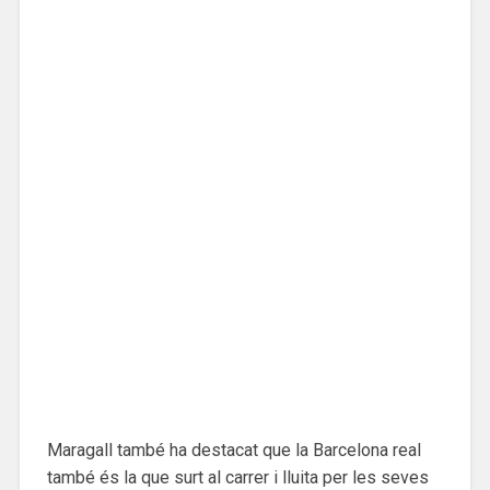
Maragall també ha destacat que la Barcelona real
també és la que surt al carrer i lluita per les seves