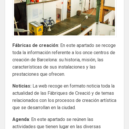
Fábricas de creación
: En este apartado se recoge
toda la información referente a los once centros de
creación de Barcelona: su historia, misión, las
características de sus instalaciones y las
prestaciones que ofrecen.
Noticias:
La web recoge en formato noticia toda la
actualidad de las Fàbriques de Creació y de temas
relacionados con los procesos de creación artística
que se desarrollan en la ciudad.
Agenda
: En este apartado se reúnen las
actividades que tienen lugar en las diversas