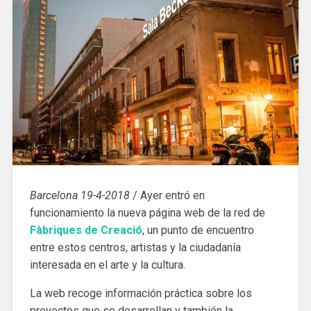
Barcelona 19-4-2018
/ Ayer entró en
funcionamiento la nueva página web de la red de
Fàbriques de Creació
, un punto de encuentro
entre estos centros, artistas y la ciudadanía
interesada en el arte y la cultura.
La web recoge información práctica sobre los
proyectos que se desarrollan y también la