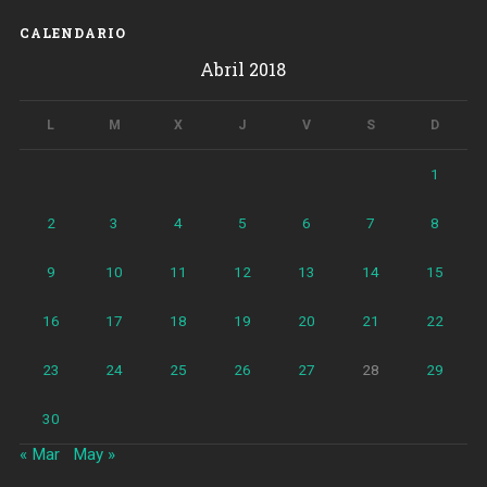
CALENDARIO
Abril 2018
L
M
X
J
V
S
D
1
2
3
4
5
6
7
8
9
10
11
12
13
14
15
16
17
18
19
20
21
22
23
24
25
26
27
28
29
30
« Mar
May »