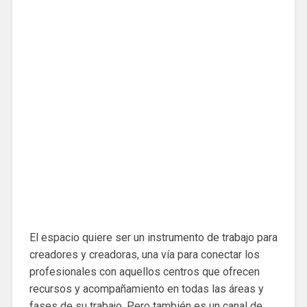
El espacio quiere ser un instrumento de trabajo para
creadores y creadoras, una vía para conectar los
profesionales con aquellos centros que ofrecen
recursos y acompañamiento en todas las áreas y
fases de su trabajo. Pero también es un canal de