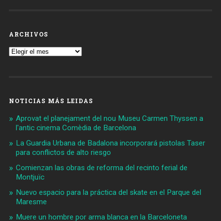
ARCHIVOS
Archivos
NOTICIAS MÁS LEIDAS
Aprovat el planejament del nou Museu Carmen Thyssen a
l'antic cinema Comèdia de Barcelona
La Guardia Urbana de Badalona incorporará pistolas Taser
para conflictos de alto riesgo
Comienzan las obras de reforma del recinto ferial de
Montjuïc
Nuevo espacio para la práctica del skate en el Parque del
Maresme
Muere un hombre por arma blanca en la Barceloneta