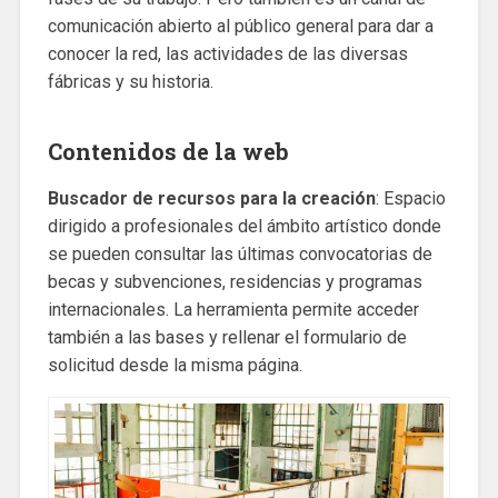
comunicación abierto al público general para dar a
conocer la red, las actividades de las diversas
fábricas y su historia.
Contenidos de la web
Buscador de recursos para la creación
: Espacio
dirigido a profesionales del ámbito artístico donde
se pueden consultar las últimas convocatorias de
becas y subvenciones, residencias y programas
internacionales. La herramienta permite acceder
también a las bases y rellenar el formulario de
solicitud desde la misma página.