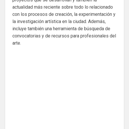
actualidad más reciente sobre todo lo relacionado
con los procesos de creación, la experimentación y
la investigación artística en la ciudad. Además,
incluye también una herramienta de búsqueda de
convocatorias y de recursos para profesionales del
arte.