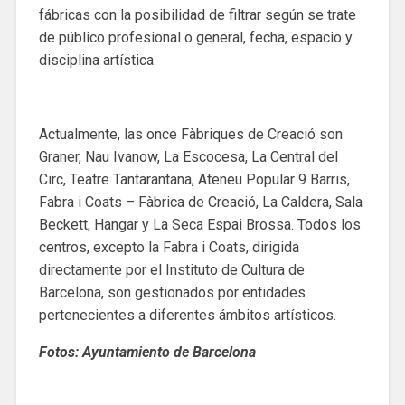
fábricas con la posibilidad de filtrar según se trate
de público profesional o general, fecha, espacio y
disciplina artística.
Actualmente, las once Fàbriques de Creació son
Graner, Nau Ivanow, La Escocesa, La Central del
Circ, Teatre Tantarantana, Ateneu Popular 9 Barris,
Fabra i Coats – Fàbrica de Creació, La Caldera, Sala
Beckett, Hangar y La Seca Espai Brossa. Todos los
centros, excepto la Fabra i Coats, dirigida
directamente por el Instituto de Cultura de
Barcelona, ​​son gestionados por entidades
pertenecientes a diferentes ámbitos artísticos.
Fotos: Ayuntamiento de Barcelona