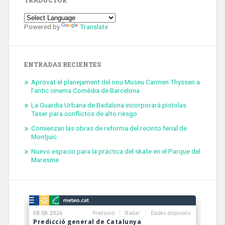
TRADUCTOR
Powered by
Translate
ENTRADAS RECIENTES
Aprovat el planejament del nou Museu Carmen Thyssen a
l’antic cinema Comèdia de Barcelona
La Guardia Urbana de Badalona incorporará pistolas
Taser para conflictos de alto riesgo
Comienzan las obras de reforma del recinto ferial de
Montjuïc
Nuevo espacio para la práctica del skate en el Parque del
Maresme