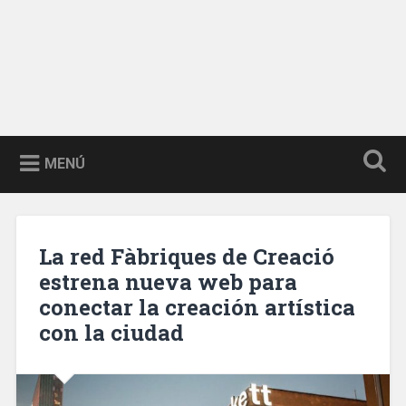
MENÚ
La red Fàbriques de Creació
estrena nueva web para
conectar la creación artística
con la ciudad