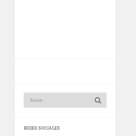
REDES SOCIALES