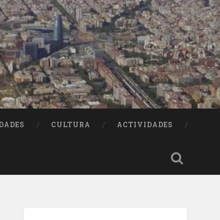
DADES
CULTURA
ACTIVIDADES