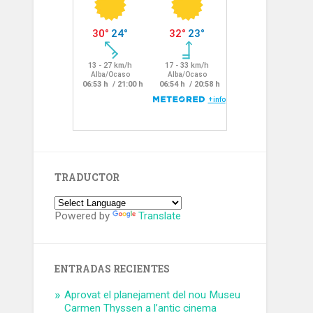
TRADUCTOR
Powered by
Translate
ENTRADAS RECIENTES
Aprovat el planejament del nou Museu
Carmen Thyssen a l’antic cinema