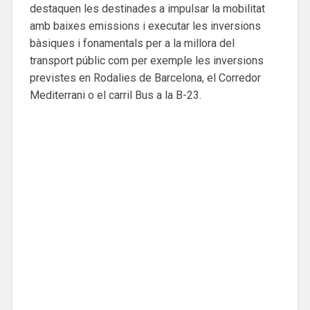
destaquen les destinades a impulsar la mobilitat
amb baixes emissions i executar les inversions
bàsiques i fonamentals per a la millora del
transport públic com per exemple les inversions
previstes en Rodalies de Barcelona, el Corredor
Mediterrani o el carril Bus a la B-23.