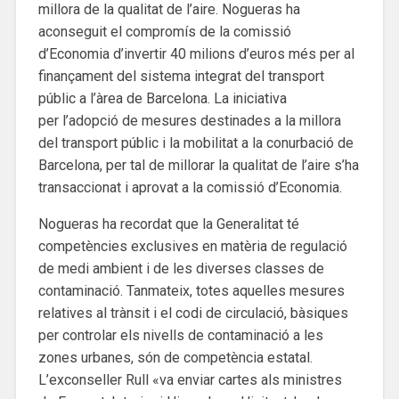
millora de la qualitat de l’aire. Nogueras ha
aconseguit el compromís de la comissió
d’Economia d’invertir 40 milions d’euros més per al
finançament del sistema integrat del transport
públic a l’àrea de Barcelona. La iniciativa
per l’adopció de mesures destinades a la millora
del transport públic i la mobilitat a la conurbació de
Barcelona, per tal de millorar la qualitat de l’aire s’ha
transaccionat i aprovat a la comissió d’Economia.
Nogueras ha recordat que la Generalitat té
competències exclusives en matèria de regulació
de medi ambient i de les diverses classes de
contaminació. Tanmateix, totes aquelles mesures
relatives al trànsit i el codi de circulació, bàsiques
per controlar els nivells de contaminació a les
zones urbanes, són de competència estatal.
L’exconseller Rull «va enviar cartes als ministres