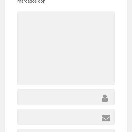
marcados con