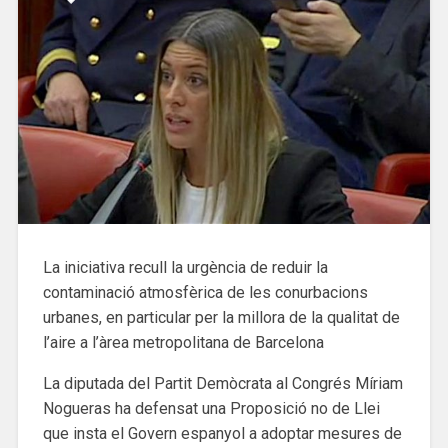
La iniciativa recull la urgència de reduir la
contaminació atmosfèrica de les conurbacions
urbanes, en particular per la millora de la qualitat de
l’aire a l’àrea metropolitana de Barcelona
La diputada del Partit Demòcrata al Congrés Míriam
Nogueras ha defensat una Proposició no de Llei
que insta el Govern espanyol a adoptar mesures de