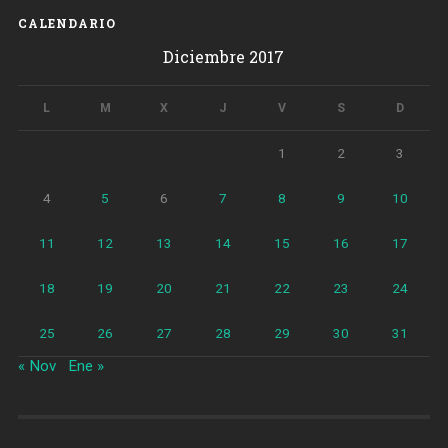
CALENDARIO
Diciembre 2017
L
M
X
J
V
S
D
1
2
3
4
5
6
7
8
9
10
11
12
13
14
15
16
17
18
19
20
21
22
23
24
25
26
27
28
29
30
31
« Nov
Ene »