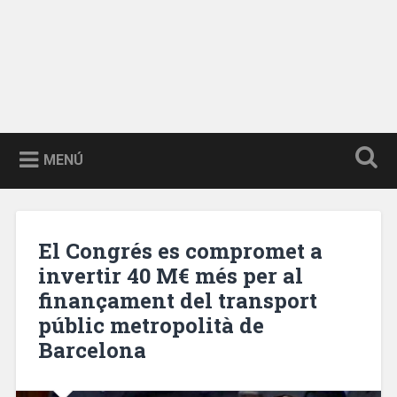
MENÚ
El Congrés es compromet a
invertir 40 M€ més per al
finançament del transport
públic metropolità de
Barcelona