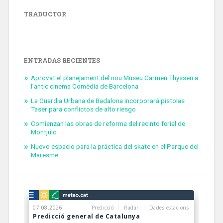
TRADUCTOR
ENTRADAS RECIENTES
Aprovat el planejament del nou Museu Carmen Thyssen a
l’antic cinema Comèdia de Barcelona
La Guardia Urbana de Badalona incorporará pistolas
Taser para conflictos de alto riesgo
Comienzan las obras de reforma del recinto ferial de
Montjuïc
Nuevo espacio para la práctica del skate en el Parque del
Maresme