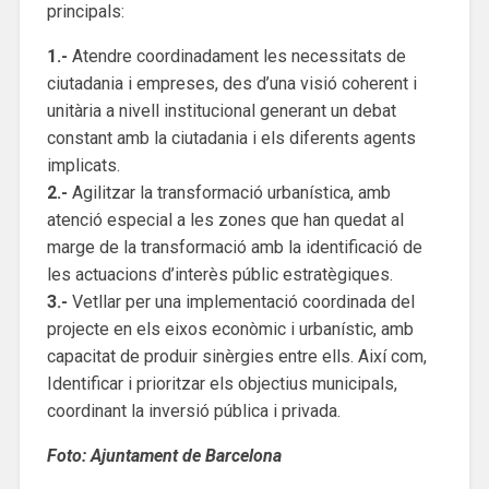
principals:
1.-
Atendre coordinadament les necessitats de
ciutadania i empreses, des d’una visió coherent i
unitària a nivell institucional generant un debat
constant amb la ciutadania i els diferents agents
implicats.
2.-
Agilitzar la transformació urbanística, amb
atenció especial a les zones que han quedat al
marge de la transformació amb la identificació de
les actuacions d’interès públic estratègiques.
3.-
Vetllar per una implementació coordinada del
projecte en els eixos econòmic i urbanístic, amb
capacitat de produir sinèrgies entre ells. Així com,
Identificar i prioritzar els objectius municipals,
coordinant la inversió pública i privada.
Foto: Ajuntament de Barcelona