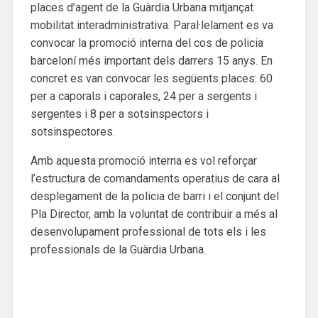
places d’agent de la Guàrdia Urbana mitjançat
mobilitat interadministrativa. Paral·lelament es va
convocar la promoció interna del cos de policia
barceloní més important dels darrers 15 anys. En
concret es van convocar les següents places: 60
per a caporals i caporales, 24 per a sergents i
sergentes i 8 per a sotsinspectors i
sotsinspectores.
Amb aquesta promoció interna es vol reforçar
l’estructura de comandaments operatius de cara al
desplegament de la policia de barri i el conjunt del
Pla Director, amb la voluntat de contribuir a més al
desenvolupament professional de tots els i les
professionals de la Guàrdia Urbana.