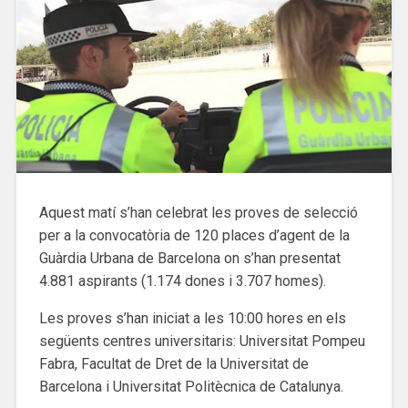
Aquest matí s’han celebrat les proves de selecció
per a la convocatòria de 120 places d’agent de la
Guàrdia Urbana de Barcelona on s’han presentat
4.881 aspirants (1.174 dones i 3.707 homes).
Les proves s’han iniciat a les 10:00 hores en els
següents centres universitaris: Universitat Pompeu
Fabra, Facultat de Dret de la Universitat de
Barcelona i Universitat Politècnica de Catalunya.