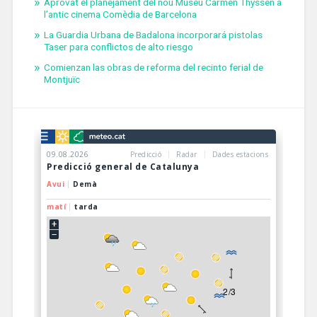
Aprovat el planejament del nou Museu Carmen Thyssen a
l’antic cinema Comèdia de Barcelona
La Guardia Urbana de Badalona incorporará pistolas
Taser para conflictos de alto riesgo
Comienzan las obras de reforma del recinto ferial de
Montjuïc