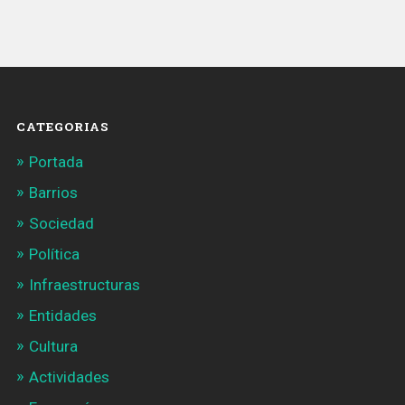
CATEGORIAS
Portada
Barrios
Sociedad
Política
Infraestructuras
Entidades
Cultura
Actividades