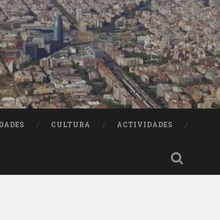
DADES
CULTURA
ACTIVIDADES