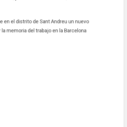
e en el distrito de Sant Andreu un nuevo
y la memoria del trabajo en la Barcelona