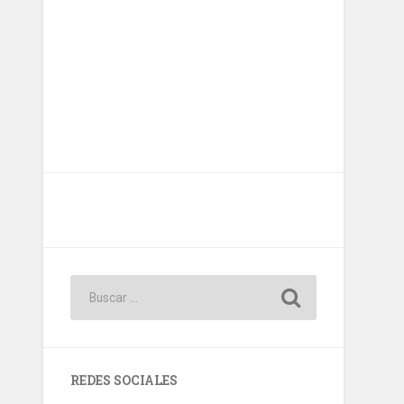
REDES SOCIALES