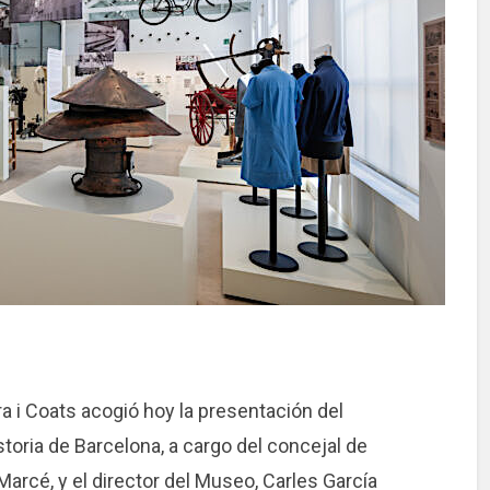
ra i Coats acogió hoy la presentación del
ria de Barcelona, ​​a cargo del concejal de
Marcé, y el director del Museo, Carles García