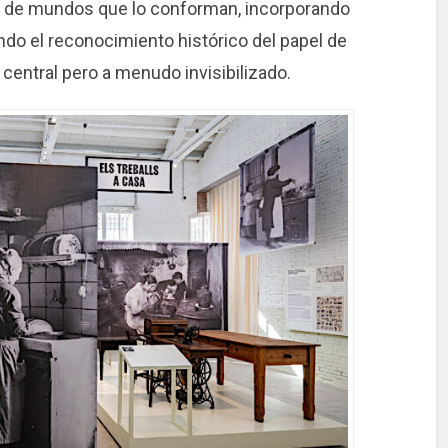
ad de mundos que lo conforman, incorporando
ando el reconocimiento histórico del papel de
 central pero a menudo invisibilizado.