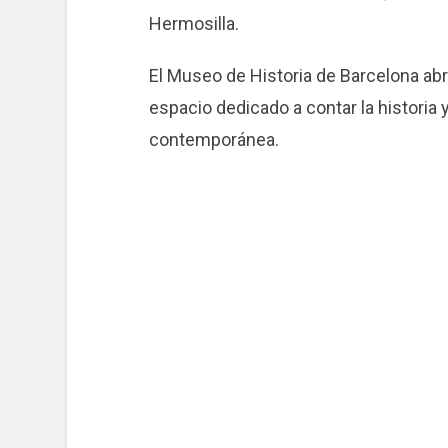
Hermosilla.
El Museo de Historia de Barcelona abr
espacio dedicado a contar la historia 
contemporánea.