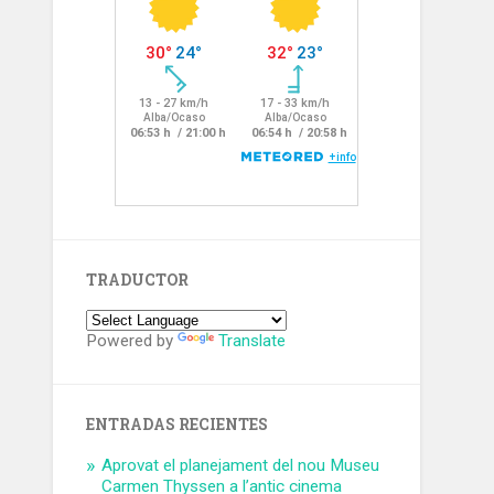
TRADUCTOR
Powered by
Translate
ENTRADAS RECIENTES
Aprovat el planejament del nou Museu
Carmen Thyssen a l’antic cinema