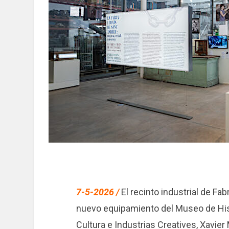
7-5-2026 /
El recinto industrial de Fab
nuevo equipamiento del Museo de Histo
Cultura e Industrias Creatives, Xavier 