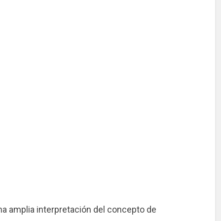
a amplia interpretación del concepto de