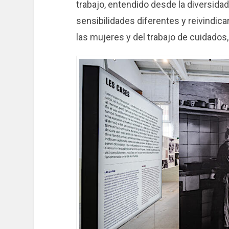
trabajo, entendido desde la diversid
sensibilidades diferentes y reivindic
las mujeres y del trabajo de cuidados,