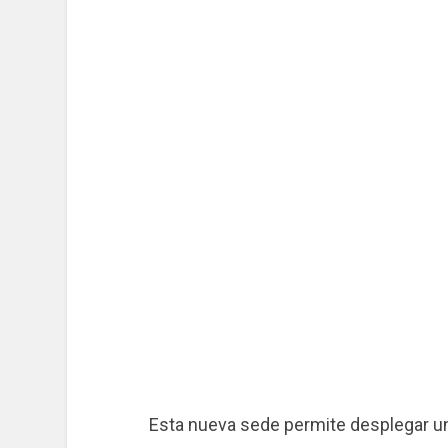
Esta nueva sede permite desplegar un