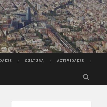
DADES
CULTURA
ACTIVIDADES