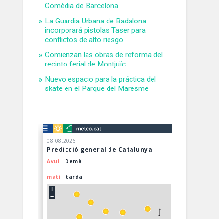
Comèdia de Barcelona
La Guardia Urbana de Badalona
incorporará pistolas Taser para
conflictos de alto riesgo
Comienzan las obras de reforma del
recinto ferial de Montjuïc
Nuevo espacio para la práctica del
skate en el Parque del Maresme