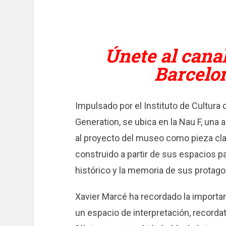
Únete al cana
Barcelo
Impulsado por el Instituto de Cultura
Generation, se ubica en la Nau F, una a
al proyecto del museo como pieza cl
construido a partir de sus espacios pat
histórico y la memoria de sus protag
Xavier Marcé ha recordado la importan
un espacio de interpretación, recordat