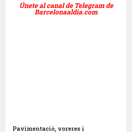
Únete al canal de Telegram de
Barcelonaaldia.com
Pavimentació, voreres i