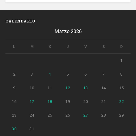
CALENDARIO
Marzo 2026
L
M
X
J
V
S
D
1
2
3
4
5
6
7
8
9
10
11
12
13
14
15
16
17
18
19
20
21
22
23
24
25
26
27
28
29
30
31