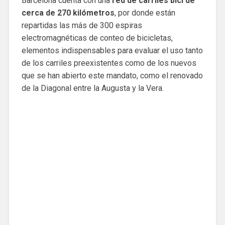
Barcelona cuenta con una
red de carriles bici de
cerca de 270 kilómetros
, por donde están
repartidas las más de 300 espiras
electromagnéticas de conteo de bicicletas,
elementos indispensables para evaluar el uso tanto
de los carriles preexistentes como de los nuevos
que se han abierto este mandato, como el renovado
de la Diagonal entre la Augusta y la Vera.