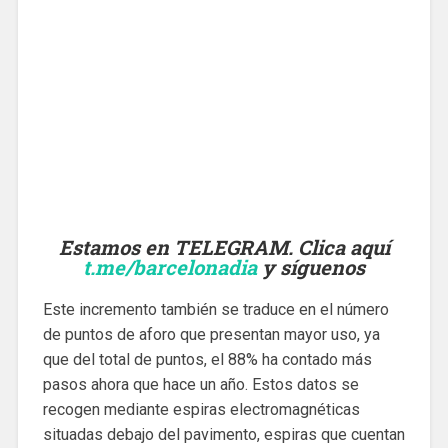
Estamos en TELEGRAM. Clica aquí
t.me/barcelonadia
y síguenos
Este incremento también se traduce en el número
de puntos de aforo que presentan mayor uso, ya
que del total de puntos, el 88% ha contado más
pasos ahora que hace un año. Estos datos se
recogen mediante espiras electromagnéticas
situadas debajo del pavimento, espiras que cuentan