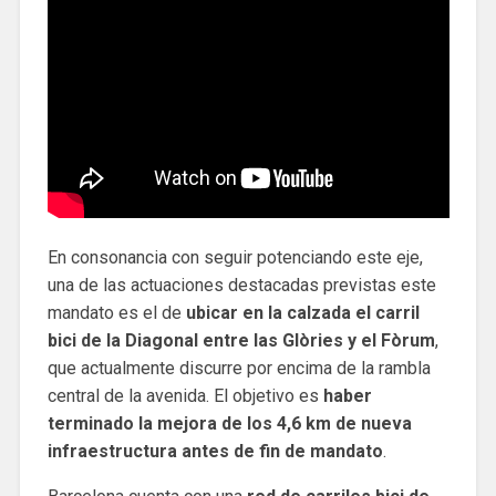
En consonancia con seguir potenciando este eje,
una de las actuaciones destacadas previstas este
mandato es el de
ubicar en la calzada el carril
bici de la Diagonal entre las Glòries y el Fòrum
,
que actualmente discurre por encima de la rambla
central de la avenida. El objetivo es
haber
terminado la mejora de los 4,6 km de nueva
infraestructura antes de fin de mandato
.