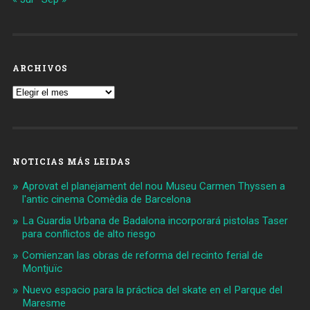
ARCHIVOS
Archivos
NOTICIAS MÁS LEIDAS
Aprovat el planejament del nou Museu Carmen Thyssen a
l'antic cinema Comèdia de Barcelona
La Guardia Urbana de Badalona incorporará pistolas Taser
para conflictos de alto riesgo
Comienzan las obras de reforma del recinto ferial de
Montjuïc
Nuevo espacio para la práctica del skate en el Parque del
Maresme