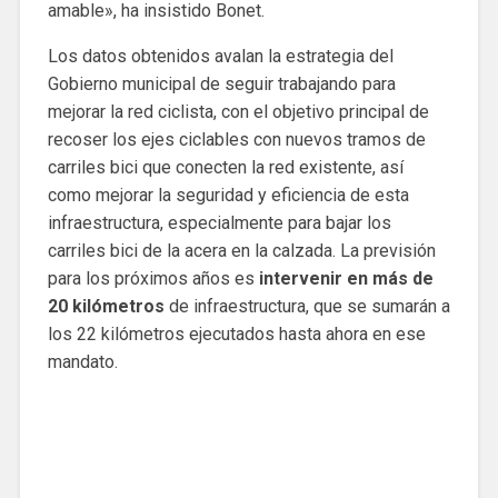
amable», ha insistido Bonet.
Los datos obtenidos avalan la estrategia del
Gobierno municipal de seguir trabajando para
mejorar la red ciclista, con el objetivo principal de
recoser los ejes ciclables con nuevos tramos de
carriles bici que conecten la red existente, así
como mejorar la seguridad y eficiencia de esta
infraestructura, especialmente para bajar los
carriles bici de la acera en la calzada. La previsión
para los próximos años es
intervenir en más de
20 kilómetros
de infraestructura, que se sumarán a
los 22 kilómetros ejecutados hasta ahora en ese
mandato.