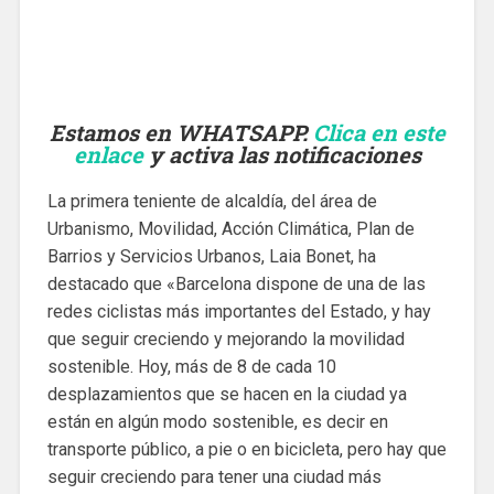
Estamos en WHATSAPP.
Clica en este
enlace
y activa las notificaciones
La primera teniente de alcaldía, del área de
Urbanismo, Movilidad, Acción Climática, Plan de
Barrios y Servicios Urbanos, Laia Bonet, ha
destacado que «Barcelona dispone de una de las
redes ciclistas más importantes del Estado, y hay
que seguir creciendo y mejorando la movilidad
sostenible. Hoy, más de 8 de cada 10
desplazamientos que se hacen en la ciudad ya
están en algún modo sostenible, es decir en
transporte público, a pie o en bicicleta, pero hay que
seguir creciendo para tener una ciudad más