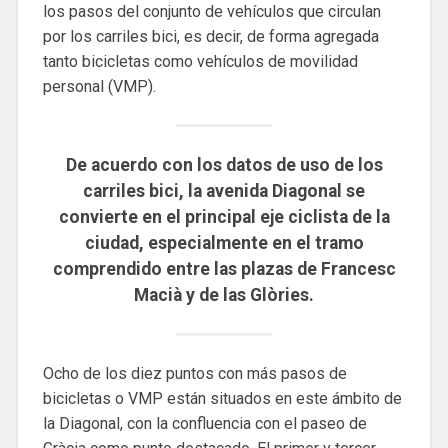
los pasos del conjunto de vehículos que circulan
por los carriles bici, es decir, de forma agregada
tanto bicicletas como vehículos de movilidad
personal (VMP).
De acuerdo con los datos de uso de los
carriles bici, la avenida Diagonal se
convierte en el principal eje ciclista de la
ciudad, especialmente en el tramo
comprendido entre las plazas de Francesc
Macià y de las Glòries.
Ocho de los diez puntos con más pasos de
bicicletas o VMP están situados en este ámbito de
la Diagonal, con la confluencia con el paseo de