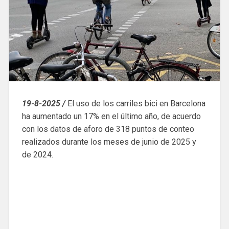
19-8-2025 /
El uso de los carriles bici en Barcelona
ha aumentado un 17% en el último año, de acuerdo
con los datos de aforo de 318 puntos de conteo
realizados durante los meses de junio de 2025 y
de 2024.