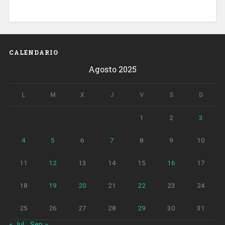
CALENDARIO
Agosto 2025
L
M
X
J
V
S
D
1
2
3
4
5
6
7
8
9
10
11
12
13
14
15
16
17
18
19
20
21
22
23
24
25
26
27
28
29
30
31
« Jul
Sep »