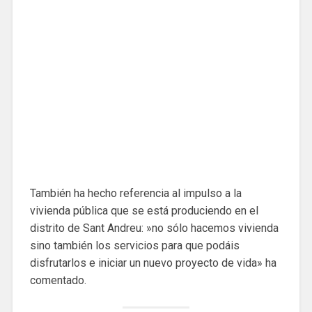
También ha hecho referencia al impulso a la
vivienda pública que se está produciendo en el
distrito de Sant Andreu: »no sólo hacemos vivienda
sino también los servicios para que podáis
disfrutarlos e iniciar un nuevo proyecto de vida» ha
comentado.