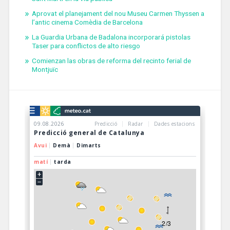
Aprovat el planejament del nou Museu Carmen Thyssen a
l’antic cinema Comèdia de Barcelona
La Guardia Urbana de Badalona incorporará pistolas
Taser para conflictos de alto riesgo
Comienzan las obras de reforma del recinto ferial de
Montjuïc