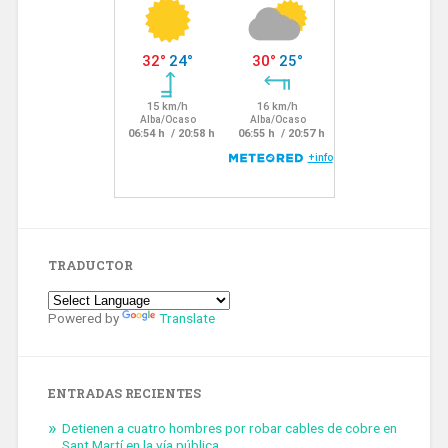
TRADUCTOR
Powered by
Translate
ENTRADAS RECIENTES
Detienen a cuatro hombres por robar cables de cobre en
Sant Martí en la vía pública