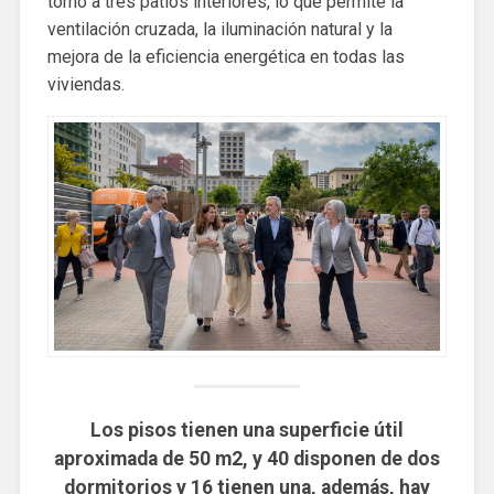
torno a tres patios interiores, lo que permite la
ventilación cruzada, la iluminación natural y la
mejora de la eficiencia energética en todas las
viviendas.
Los pisos tienen una superficie útil
aproximada de 50 m2, y 40 disponen de dos
dormitorios y 16 tienen una, además, hay