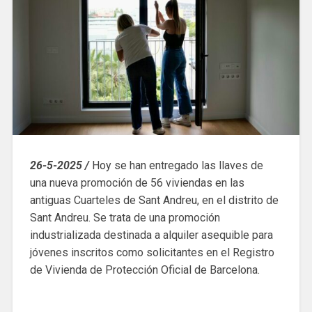
26-5-2025 /
Hoy se han entregado las llaves de
una nueva promoción de 56 viviendas en las
antiguas Cuarteles de Sant Andreu, en el distrito de
Sant Andreu. Se trata de una promoción
industrializada destinada a alquiler asequible para
jóvenes inscritos como solicitantes en el Registro
de Vivienda de Protección Oficial de Barcelona.