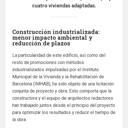
cuatro viviendas adaptadas.
Construcción industrializada:
menor impacto ambiental y
reducción de plazos
La particularidad de este edificio, así como del
resto de promociones con métodos
industrializados impulsadas por el Instituto
Municipal de la Vivienda y la Rehabilitación de
Barcelona (IMHAB), ha sido objeto de una licitación
conjunta de proyecto y obra. Esto comporta que la
constructora y el equipo de arquitectos redactores
han trabajado juntos desde el principio del proyecto
para optimizar los resultados y reducir el tiempo de
la obra.