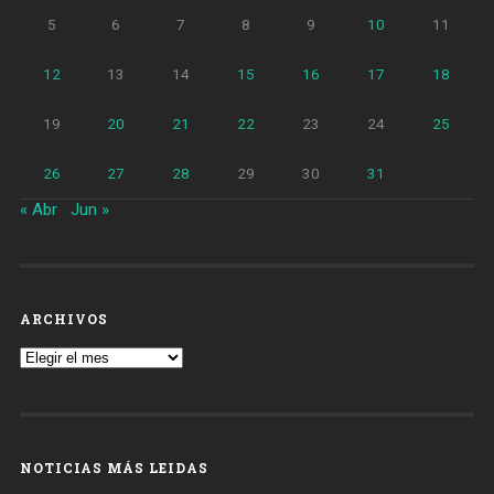
5
6
7
8
9
10
11
12
13
14
15
16
17
18
19
20
21
22
23
24
25
26
27
28
29
30
31
« Abr
Jun »
ARCHIVOS
Archivos
NOTICIAS MÁS LEIDAS