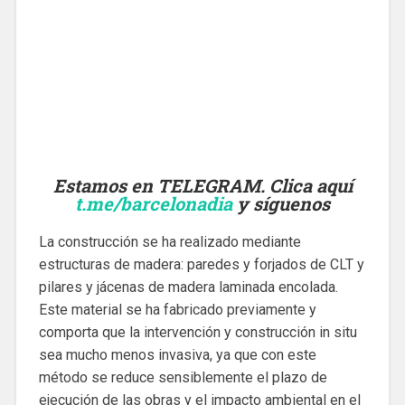
Estamos en TELEGRAM. Clica aquí
t.me/barcelonadia
y síguenos
La construcción se ha realizado mediante
estructuras de madera: paredes y forjados de CLT y
pilares y jácenas de madera laminada encolada.
Este material se ha fabricado previamente y
comporta que la intervención y construcción in situ
sea mucho menos invasiva, ya que con este
método se reduce sensiblemente el plazo de
ejecución de las obras y el impacto ambiental en el