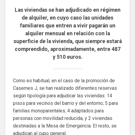
Las viviendas se han adjudicado en régimen
de alquiler, en cuyo caso las unidades
familiares que entren a vivir pagarán un
alquiler mensual en relación con la
superficie de la vivienda, que siempre estará
comprendido, aproximadamente, entre 487
y 510 euros.
Como es habitual, en el caso de la promoción de
Casernes J, se han realizado diferentes reservas
según tipología para adjudicar las viviendas: 14
pisos para vecinos del barrio y del entorno; 5 para
familias monoparentales; 4 adaptados para
personas con movilidad reducida, y 2 viviendas
destinadas a la Mesa de Emergencia. El resto, se
adjudican al cupo general.