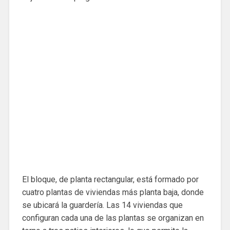
El bloque, de planta rectangular, está formado por
cuatro plantas de viviendas más planta baja, donde
se ubicará la guardería. Las 14 viviendas que
configuran cada una de las plantas se organizan en