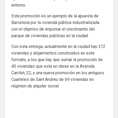
entorno.
Esta promoción es un ejemplo de la apuesta de
Barcelona por la vivienda pública industrializada
con el objetivo de impulsar el crecimiento del
parque de viviendas públicas en la ciudad.
Con esta entrega, actualmente en la ciudad hay 312
viviendas y alojamientos construidos en este
formato, a los que hay que sumar la promoción de
40 viviendas que está en obras en la Avenida
Carrilet, 22, y una nueva promoción en los antiguos
Cuarteles de Sant Andreu de 69 viviendas en
régimen de alquiler social.