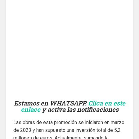
Estamos en WHATSAPP.
Clica en este
enlace
y activa las notificaciones
Las obras de esta promoción se iniciaron en marzo
de 2023 y han supuesto una inversión total de 5,2
millones de euros. Actualmente, sumando la