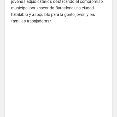
jóvenes adjudicatarios destacando el compromiso
municipal por «hacer de Barcelona una ciudad
habitable y asequible para la gente joven y las
familias trabajadoras».